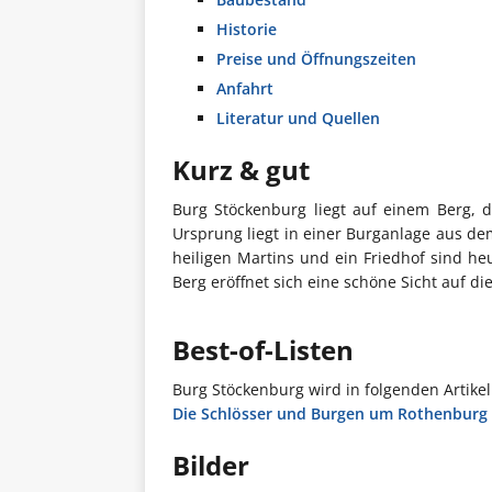
Historie
Preise und Öffnungszeiten
Anfahrt
Literatur und Quellen
Kurz & gut
Burg Stöckenburg liegt auf einem Berg, d
Ursprung liegt in einer Burganlage aus dem
heiligen Martins und ein Friedhof sind he
Berg eröffnet sich eine schöne Sicht auf 
Best-of-Listen
Burg Stöckenburg wird in folgenden Artike
Die Schlösser und Burgen um Rothenburg 
Bilder