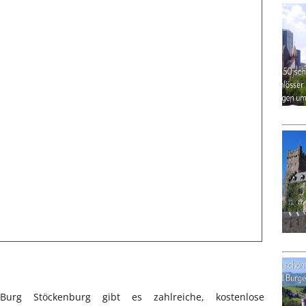
g Stöckenburg gibt es zahlreiche, kostenlose