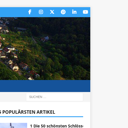
 5 POPULÄRSTEN ARTIKEL
1 Die 50 schönsten Schlösser