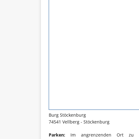
Burg Stöckenburg
74541 Vellberg - Stöckenburg
Parken:
Im angrenzenden Ort zu Bur