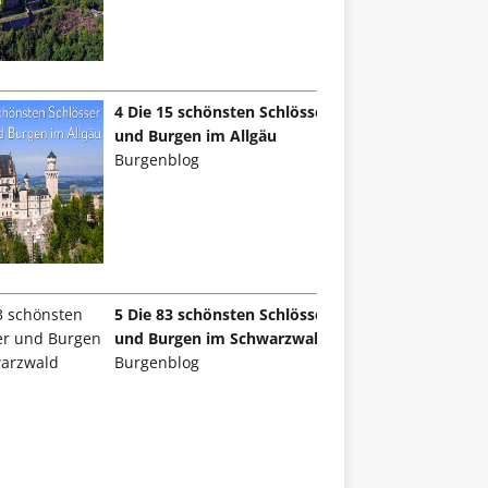
4 Die 15 schönsten Schlösser
und Burgen im Allgäu
Burgenblog
5 Die 83 schönsten Schlösser
und Burgen im Schwarzwald
Burgenblog