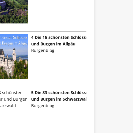
4 Die 15 schönsten Schlösser
und Burgen im Allgäu
Burgenblog
5 Die 83 schönsten Schlösser
und Burgen im Schwarzwald
Burgenblog