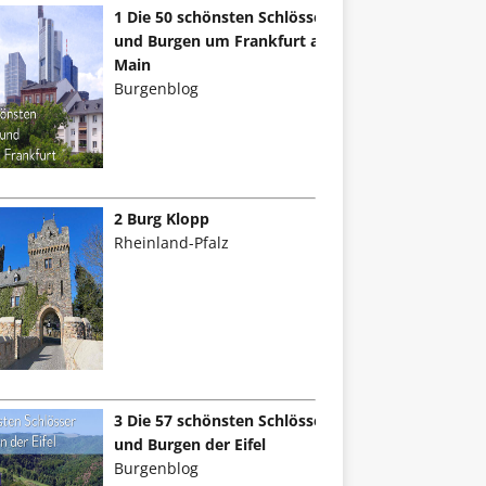
1 Die 50 schönsten Schlösser
und Burgen um Frankfurt am
Main
Burgenblog
2 Burg Klopp
Rheinland-Pfalz
3 Die 57 schönsten Schlösser
und Burgen der Eifel
Burgenblog