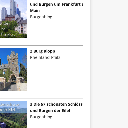
und Burgen um Frankfurt am
Main
Burgenblog
2 Burg Klopp
Rheinland-Pfalz
3 Die 57 schönsten Schlösser
und Burgen der Eifel
Burgenblog