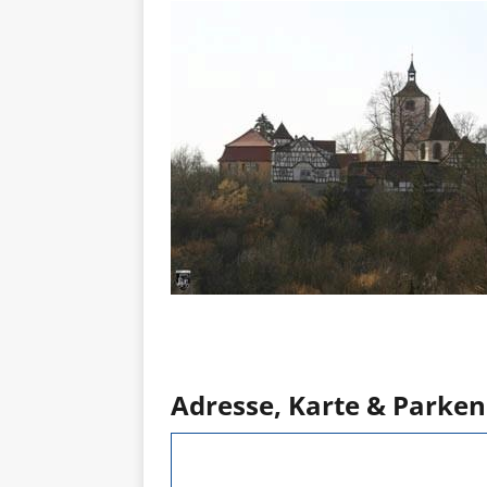
Adresse, Karte & Parken