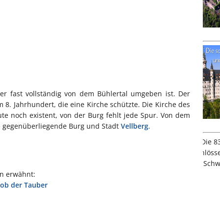
er fast vollständig von dem Bühlertal umgeben ist. Der
 8. Jahrhundert, die eine Kirche schützte. Die Kirche des
ute noch existent, von der Burg fehlt jede Spur. Von dem
die gegenüberliegende Burg und Stadt
Vellberg
.
ln erwähnt:
ob der Tauber