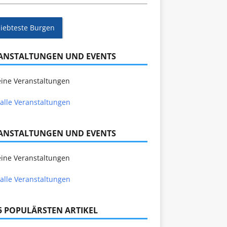
liebteste Burgen
ANSTALTUNGEN UND EVENTS
ine Veranstaltungen
alle Veranstaltungen
ANSTALTUNGEN UND EVENTS
ine Veranstaltungen
alle Veranstaltungen
 5 POPULÄRSTEN ARTIKEL