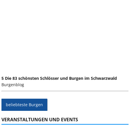
5 Die 83 schönsten Schlösser und Burgen im Schwarzwald
Burgenblog
beliebteste Burgen
VERANSTALTUNGEN UND EVENTS