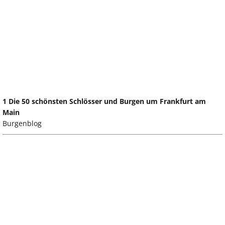
1 Die 50 schönsten Schlösser und Burgen um Frankfurt am
Main
Burgenblog