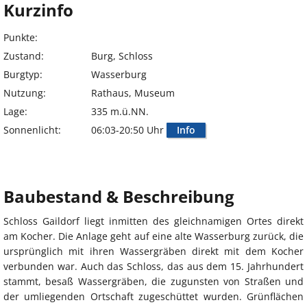
Kurzinfo
Punkte:
Zustand:
Burg, Schloss
Burgtyp:
Wasserburg
Nutzung:
Rathaus, Museum
Lage:
335 m.ü.NN.
Sonnenlicht:
06:03-20:50 Uhr
Info
Baubestand & Beschreibung
Schloss Gaildorf liegt inmitten des gleichnamigen Ortes direkt
am Kocher. Die Anlage geht auf eine alte Wasserburg zurück, die
ursprünglich mit ihren Wassergräben direkt mit dem Kocher
verbunden war. Auch das Schloss, das aus dem 15. Jahrhundert
stammt, besaß Wassergräben, die zugunsten von Straßen und
der umliegenden Ortschaft zugeschüttet wurden. Grünflächen