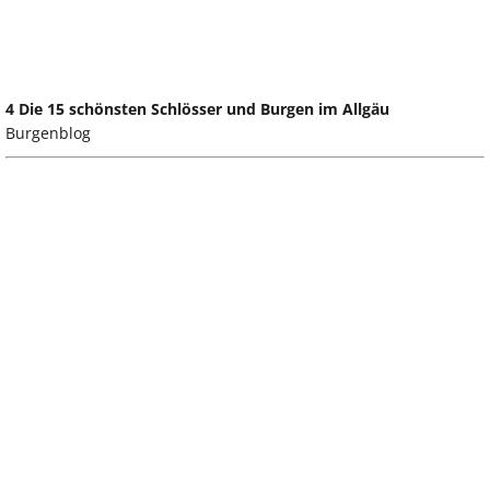
4 Die 15 schönsten Schlösser und Burgen im Allgäu
Burgenblog