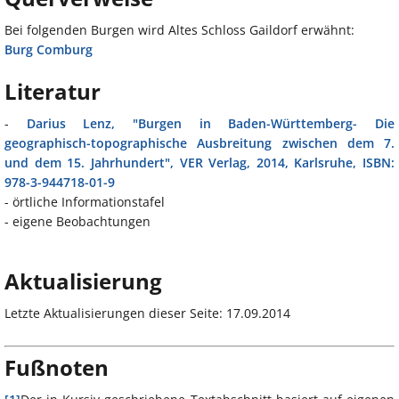
Bei folgenden Burgen wird Altes Schloss Gaildorf erwähnt:
Burg Comburg
Literatur
-
Darius Lenz, "Burgen in Baden-Württemberg- Die
geographisch-topographische Ausbreitung zwischen dem 7.
und dem 15. Jahrhundert", VER Verlag, 2014, Karlsruhe, ISBN:
978-3-944718-01-9
- örtliche Informationstafel
- eigene Beobachtungen
Aktualisierung
Letzte Aktualisierungen dieser Seite: 17.09.2014
Fußnoten