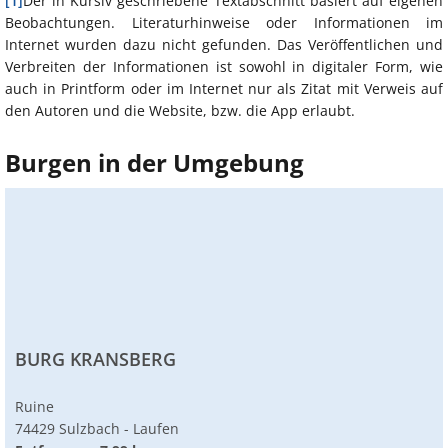
[1]
Der in Kursiv geschriebene Textabschnitt basiert auf eigenen
Beobachtungen. Literaturhinweise oder Informationen im
Internet wurden dazu nicht gefunden. Das Veröffentlichen und
Verbreiten der Informationen ist sowohl in digitaler Form, wie
auch in Printform oder im Internet nur als Zitat mit Verweis auf
den Autoren und die Website, bzw. die App erlaubt.
Burgen in der Umgebung
BURG KRANSBERG
Ruine
74429 Sulzbach - Laufen