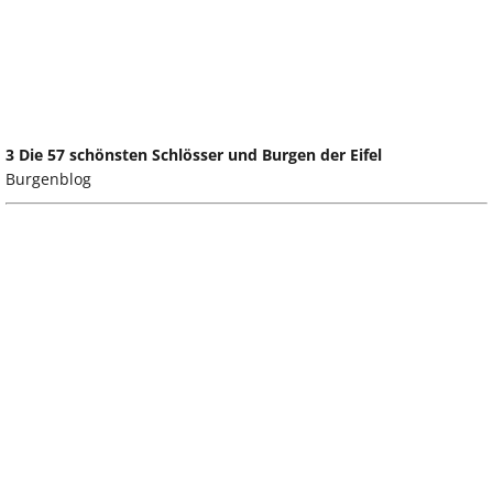
3 Die 57 schönsten Schlösser und Burgen der Eifel
Burgenblog