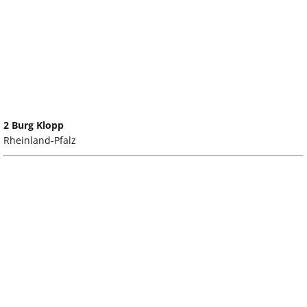
2 Burg Klopp
Rheinland-Pfalz