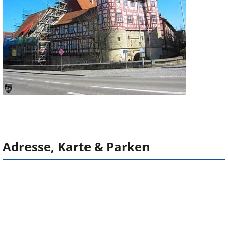
Adresse, Karte & Parken