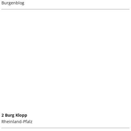
Burgenblog
2 Burg Klopp
Rheinland-Pfalz