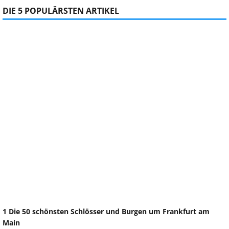
DIE 5 POPULÄRSTEN ARTIKEL
1 Die 50 schönsten Schlösser und Burgen um Frankfurt am
Main