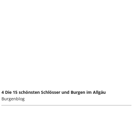
4 Die 15 schönsten Schlösser und Burgen im Allgäu
Burgenblog