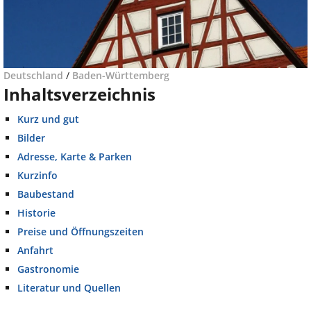
Deutschland
/
Baden-Württemberg
Inhaltsverzeichnis
Kurz und gut
Bilder
Adresse, Karte & Parken
Kurzinfo
Baubestand
Historie
Preise und Öffnungszeiten
Anfahrt
Gastronomie
Literatur und Quellen