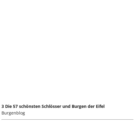
3 Die 57 schönsten Schlösser und Burgen der Eifel
Burgenblog