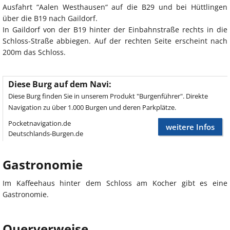
Ausfahrt “Aalen Westhausen“ auf die B29 und bei Hüttlingen
über die B19 nach Gaildorf.
In Gaildorf von der B19 hinter der Einbahnstraße rechts in die
Schloss-Straße abbiegen. Auf der rechten Seite erscheint nach
200m das Schloss.
Diese Burg auf dem Navi:
Diese Burg finden Sie in unserem Produkt "Burgenführer". Direkte
Navigation zu über 1.000 Burgen und deren Parkplätze.
Pocketnavigation.de
weitere Infos
Deutschlands-Burgen.de
Gastronomie
Im Kaffeehaus hinter dem Schloss am Kocher gibt es eine
Gastronomie.
Querverweise