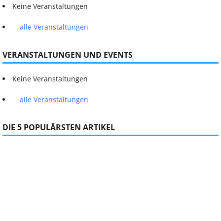
Keine Veranstaltungen
alle Veranstaltungen
VERANSTALTUNGEN UND EVENTS
Keine Veranstaltungen
alle Veranstaltungen
DIE 5 POPULÄRSTEN ARTIKEL