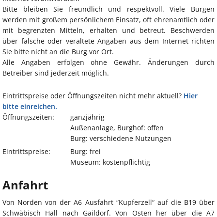
Bitte bleiben Sie freundlich und respektvoll. Viele Burgen
werden mit großem persönlichem Einsatz, oft ehrenamtlich oder
mit begrenzten Mitteln, erhalten und betreut. Beschwerden
über falsche oder veraltete Angaben aus dem Internet richten
Sie bitte nicht an die Burg vor Ort.
Alle Angaben erfolgen ohne Gewähr. Änderungen durch
Betreiber sind jederzeit möglich.
Eintrittspreise oder Öffnungszeiten nicht mehr aktuell?
Hier
bitte einreichen.
Öffnungszeiten:
ganzjährig
Außenanlage, Burghof: offen
Burg: verschiedene Nutzungen
Eintrittspreise:
Burg: frei
Museum: kostenpflichtig
Anfahrt
Von Norden von der A6 Ausfahrt “Kupferzell“ auf die B19 über
Schwäbisch Hall nach Gaildorf. Von Osten her über die A7