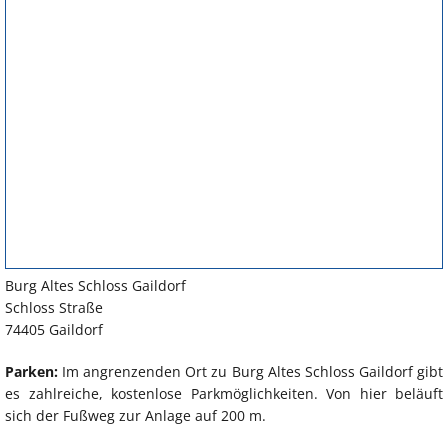
Burg Altes Schloss Gaildorf
Schloss Straße
74405 Gaildorf
Parken:
Im angrenzenden Ort zu Burg Altes Schloss Gaildorf gibt
es zahlreiche, kostenlose Parkmöglichkeiten. Von hier beläuft
sich der Fußweg zur Anlage auf 200 m.