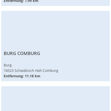
Entfernung: 7.99 km
BURG COMBURG
Burg
74523 Schwäbisch Hall-Comburg
Entfernung: 11.18 km