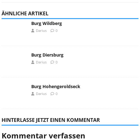
ÄHNLICHE ARTIKEL
Burg Wildberg
Darius
0
Burg Diersburg
Darius
0
Burg Hohengeroldseck
Darius
0
HINTERLASSE JETZT EINEN KOMMENTAR
Kommentar verfassen