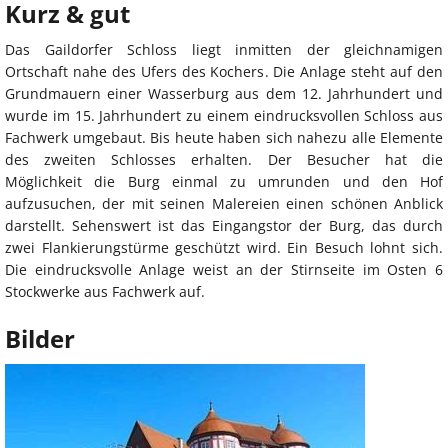
Kurz & gut
Das Gaildorfer Schloss liegt inmitten der gleichnamigen
Ortschaft nahe des Ufers des Kochers. Die Anlage steht auf den
Grundmauern einer Wasserburg aus dem 12. Jahrhundert und
wurde im 15. Jahrhundert zu einem eindrucksvollen Schloss aus
Fachwerk umgebaut. Bis heute haben sich nahezu alle Elemente
des zweiten Schlosses erhalten. Der Besucher hat die
Möglichkeit die Burg einmal zu umrunden und den Hof
aufzusuchen, der mit seinen Malereien einen schönen Anblick
darstellt. Sehenswert ist das Eingangstor der Burg, das durch
zwei Flankierungstürme geschützt wird. Ein Besuch lohnt sich.
Die eindrucksvolle Anlage weist an der Stirnseite im Osten 6
Stockwerke aus Fachwerk auf.
Bilder