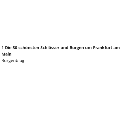
1 Die 50 schönsten Schlösser und Burgen um Frankfurt am
Main
Burgenblog