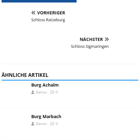
VORHERIGER
Schloss Ratzeburg
NÄCHSTER
Schloss Sigmaringen
ÄHNLICHE ARTIKEL
Burg Achalm
Darius
0
Burg Marbach
Darius
0