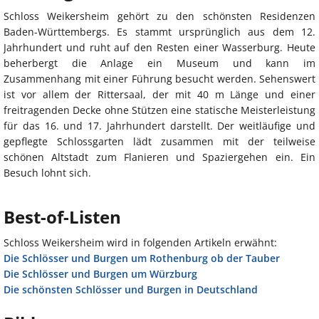
Schloss Weikersheim gehört zu den schönsten Residenzen
Baden-Württembergs. Es stammt ursprünglich aus dem 12.
Jahrhundert und ruht auf den Resten einer Wasserburg. Heute
beherbergt die Anlage ein Museum und kann im
Zusammenhang mit einer Führung besucht werden. Sehenswert
ist vor allem der Rittersaal, der mit 40 m Länge und einer
freitragenden Decke ohne Stützen eine statische Meisterleistung
für das 16. und 17. Jahrhundert darstellt. Der weitläufige und
gepflegte Schlossgarten lädt zusammen mit der teilweise
schönen Altstadt zum Flanieren und Spaziergehen ein. Ein
Besuch lohnt sich.
Best-of-Listen
Schloss Weikersheim wird in folgenden Artikeln erwähnt:
Die Schlösser und Burgen um Rothenburg ob der Tauber
Die Schlösser und Burgen um Würzburg
Die schönsten Schlösser und Burgen in Deutschland