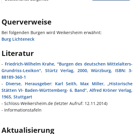
Querverweise
Bei folgenden Burgen wird Weikersheim erwähnt:
Burg Lichteneck
Literatur
-
Friedrich-Wilhelm Krahe, "Burgen des deutschen Mittelalters-
Grundriss-Lexikon", Stürtz Verlag, 2000, Würzburg, ISBN: 3-
88189-360-1
-
Diverse, Herausgeber: Karl Seith, Max Miller, „Historische
Stätten VI- Baden-Württemberg- 6. Band“, Alfred Kröner Verlag,
1965, Stuttgart
- Schloss-Weikersheim.de (letzter Aufruf: 12.11.2014)
- Informationstafeln
Aktualisierung