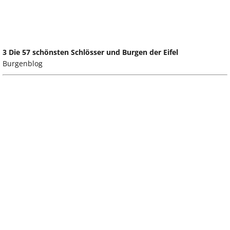
3 Die 57 schönsten Schlösser und Burgen der Eifel
Burgenblog