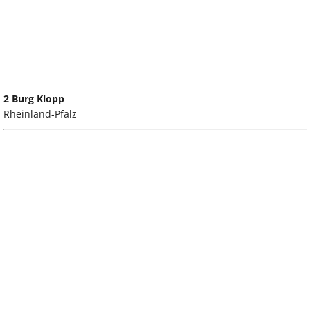
2 Burg Klopp
Rheinland-Pfalz