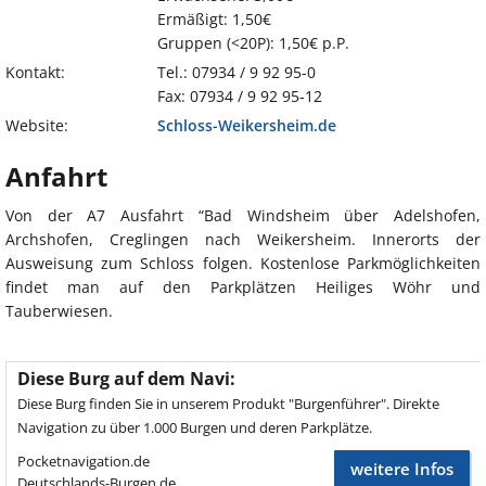
Ermäßigt: 1,50€
Gruppen (<20P): 1,50€ p.P.
Kontakt:
Tel.: 07934 / 9 92 95-0
Fax: 07934 / 9 92 95-12
Website:
Schloss-Weikersheim.de
Anfahrt
Von der A7 Ausfahrt “Bad Windsheim über Adelshofen,
Archshofen, Creglingen nach Weikersheim. Innerorts der
Ausweisung zum Schloss folgen. Kostenlose Parkmöglichkeiten
findet man auf den Parkplätzen Heiliges Wöhr und
Tauberwiesen.
Diese Burg auf dem Navi:
Diese Burg finden Sie in unserem Produkt "Burgenführer". Direkte
Navigation zu über 1.000 Burgen und deren Parkplätze.
Pocketnavigation.de
weitere Infos
Deutschlands-Burgen.de