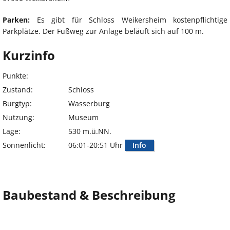
Parken:
Es gibt für Schloss Weikersheim kostenpflichtige
Parkplätze. Der Fußweg zur Anlage beläuft sich auf 100 m.
Kurzinfo
Punkte:
Zustand:
Schloss
Burgtyp:
Wasserburg
Nutzung:
Museum
Lage:
530 m.ü.NN.
Sonnenlicht:
06:01-20:51 Uhr
Info
Baubestand & Beschreibung