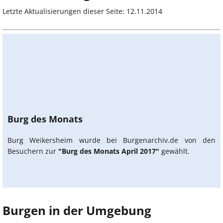
Letzte Aktualisierungen dieser Seite: 12.11.2014
Burg des Monats
Burg Weikersheim wurde bei Burgenarchiv.de von den
Besuchern zur
"Burg des Monats April 2017"
gewählt.
Burgen in der Umgebung