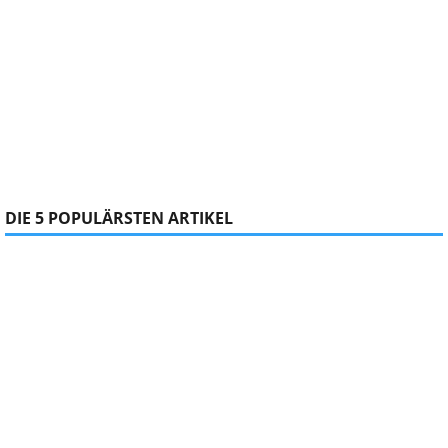
DIE 5 POPULÄRSTEN ARTIKEL