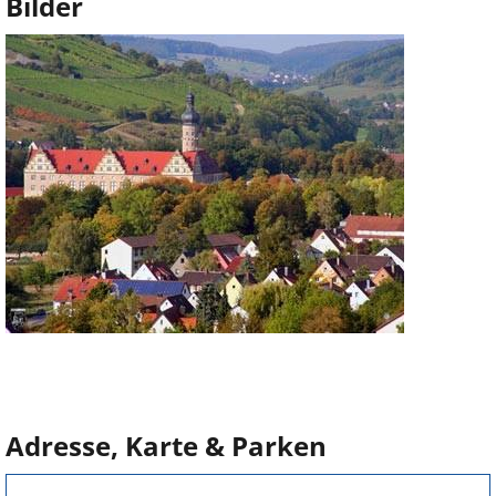
Bilder
Adresse, Karte & Parken