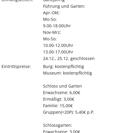
Führung und Garten:
Apr-Okt:
Mo-So:
9.00-18.00Uhr
Nov-Mrz:
Mo-So:
10.00-12.00Uhr
13.00-17.00Uhr
24.12., 25.12. geschlossen
Eintrittspreise:
Burg: kostenpflichtig
Museum: kostenpflichtig
Schloss und Garten
Erwachsene: 6,00€
Ermäßigt: 3,00€
Familie: 15,00€
Gruppen(<20P): 5,40€ p.P.
Schlossgarten:
Erwachsene: 3,00€