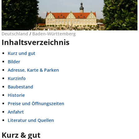
Deutschland
/
Baden-Württemberg
Inhaltsverzeichnis
Kurz und gut
Bilder
Adresse, Karte & Parken
Kurzinfo
Baubestand
Historie
Preise und Öffnungszeiten
Anfahrt
Literatur und Quellen
Kurz & gut