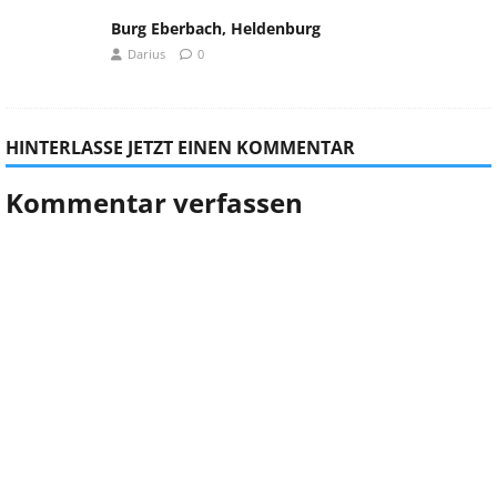
Burg Eberbach, Heldenburg
Darius
0
HINTERLASSE JETZT EINEN KOMMENTAR
Kommentar verfassen