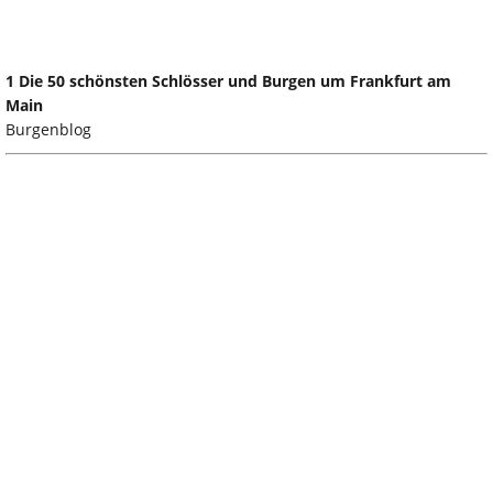
1 Die 50 schönsten Schlösser und Burgen um Frankfurt am
Main
Burgenblog