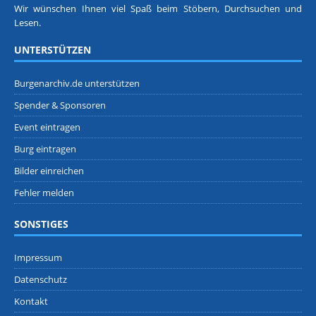
Wir wünschen Ihnen viel Spaß beim Stöbern, Durchsuchen und
Lesen.
UNTERSTÜTZEN
Burgenarchiv.de unterstützen
Spender & Sponsoren
Event eintragen
Burg eintragen
Bilder einreichen
Fehler melden
SONSTIGES
Impressum
Datenschutz
Kontakt