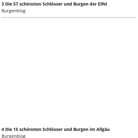
3 Die 57 schönsten Schlösser und Burgen der Eifel
Burgenblog
4 Die 15 schönsten Schlösser und Burgen im Allgäu
Burgenblog