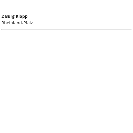
2 Burg Klopp
Rheinland-Pfalz