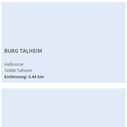
BURG TALHEIM
Halbruine
74388 Talheim
Entfernung: 5.44 km