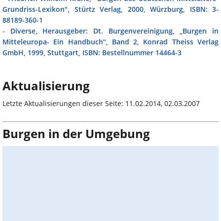
Grundriss-Lexikon", Stürtz Verlag, 2000, Würzburg, ISBN: 3-
88189-360-1
-
Diverse, Herausgeber: Dt. Burgenvereinigung, „Burgen in
Mitteleuropa- Ein Handbuch“, Band 2, Konrad Theiss Verlag
GmbH, 1999, Stuttgart, ISBN: Bestellnummer 14464-3
Aktualisierung
Letzte Aktualisierungen dieser Seite: 11.02.2014, 02.03.2007
Burgen in der Umgebung