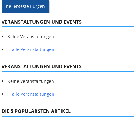
beliebteste Burgen
VERANSTALTUNGEN UND EVENTS
Keine Veranstaltungen
alle Veranstaltungen
VERANSTALTUNGEN UND EVENTS
Keine Veranstaltungen
alle Veranstaltungen
DIE 5 POPULÄRSTEN ARTIKEL