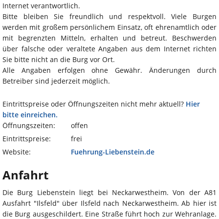
Internet verantwortlich.
Bitte bleiben Sie freundlich und respektvoll. Viele Burgen
werden mit großem persönlichem Einsatz, oft ehrenamtlich oder
mit begrenzten Mitteln, erhalten und betreut. Beschwerden
über falsche oder veraltete Angaben aus dem Internet richten
Sie bitte nicht an die Burg vor Ort.
Alle Angaben erfolgen ohne Gewähr. Änderungen durch
Betreiber sind jederzeit möglich.
Eintrittspreise oder Öffnungszeiten nicht mehr aktuell?
Hier
bitte einreichen.
Öffnungszeiten:
offen
Eintrittspreise:
frei
Website:
Fuehrung-Liebenstein.de
Anfahrt
Die Burg Liebenstein liegt bei Neckarwestheim. Von der A81
Ausfahrt "Ilsfeld" über Ilsfeld nach Neckarwestheim. Ab hier ist
die Burg ausgeschildert. Eine Straße führt hoch zur Wehranlage.