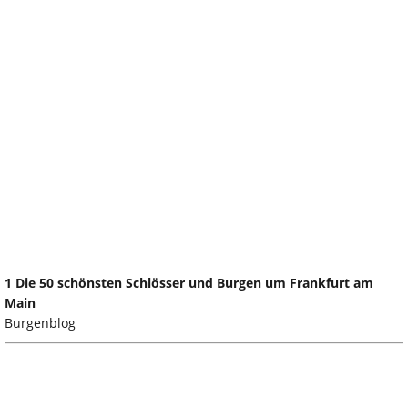
1 Die 50 schönsten Schlösser und Burgen um Frankfurt am
Main
Burgenblog