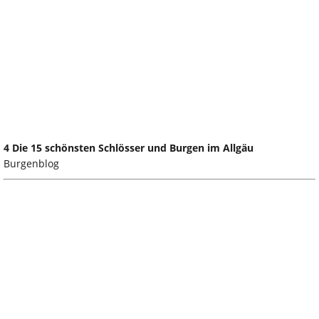
4 Die 15 schönsten Schlösser und Burgen im Allgäu
Burgenblog