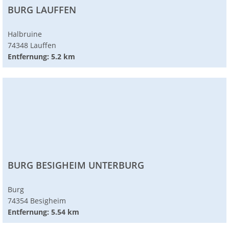
BURG LAUFFEN
Halbruine
74348 Lauffen
Entfernung: 5.2 km
BURG BESIGHEIM UNTERBURG
Burg
74354 Besigheim
Entfernung: 5.54 km