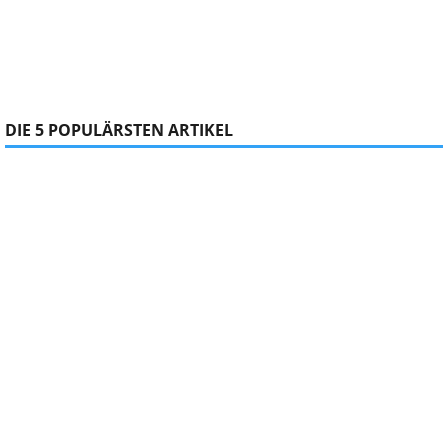
DIE 5 POPULÄRSTEN ARTIKEL