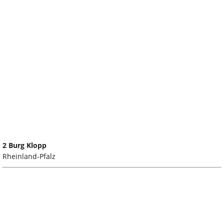
2 Burg Klopp
Rheinland-Pfalz