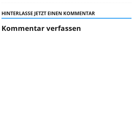
HINTERLASSE JETZT EINEN KOMMENTAR
Kommentar verfassen