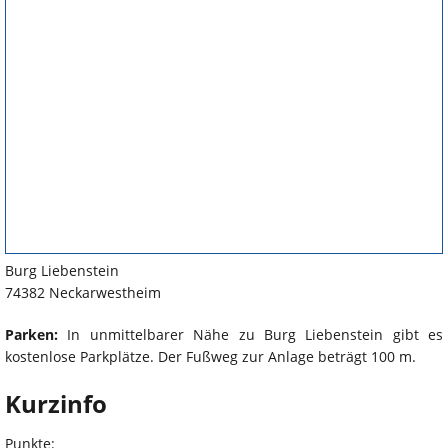
Burg Liebenstein
74382 Neckarwestheim
Parken:
In unmittelbarer Nähe zu Burg Liebenstein gibt es
kostenlose Parkplätze. Der Fußweg zur Anlage beträgt 100 m.
Kurzinfo
Punkte: