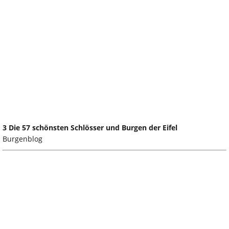
3 Die 57 schönsten Schlösser und Burgen der Eifel
Burgenblog