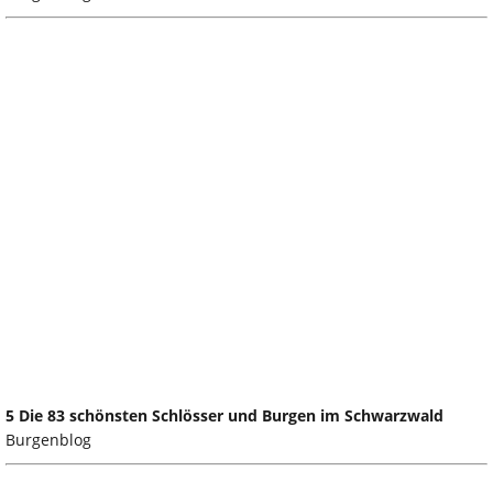
5 Die 83 schönsten Schlösser und Burgen im Schwarzwald
Burgenblog