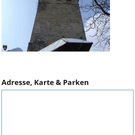
Adresse, Karte & Parken