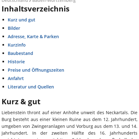
Deutschland
/
Baden-Württemberg
Inhaltsverzeichnis
Kurz und gut
Bilder
Adresse, Karte & Parken
Kurzinfo
Baubestand
Historie
Preise und Öffnungszeiten
Anfahrt
Literatur und Quellen
Kurz & gut
Liebenstein thront auf einer Anhöhe unweit des Neckartals. Die
Burg besteht aus einer kleinen Ruine aus dem 12. Jahrhundert,
umgeben von Zwingeranlagen und Vorburg aus dem 13. und 14.
Jahrhundert. In der zweiten Hälfte des 16. Jahrhunderts