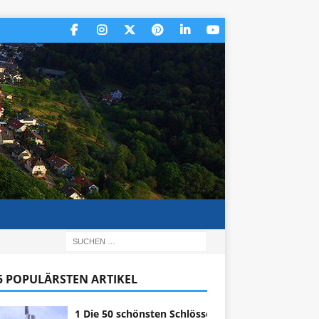
 5 POPULÄRSTEN ARTIKEL
1 Die 50 schönsten Schlösser