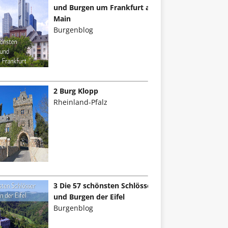
und Burgen um Frankfurt am
Main
Burgenblog
2 Burg Klopp
Rheinland-Pfalz
3 Die 57 schönsten Schlösser
und Burgen der Eifel
Burgenblog