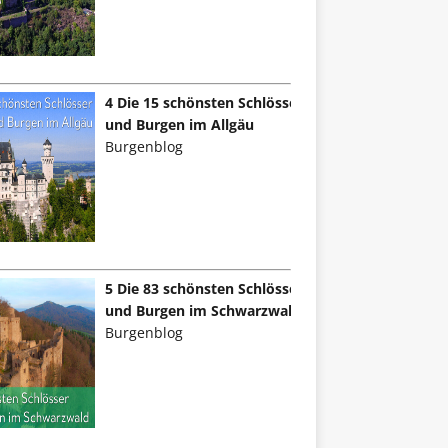
4 Die 15 schönsten Schlösser
und Burgen im Allgäu
Burgenblog
5 Die 83 schönsten Schlösser
und Burgen im Schwarzwald
Burgenblog