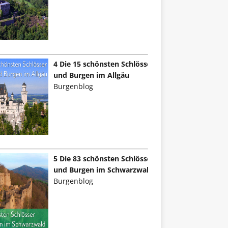
4 Die 15 schönsten Schlösser
und Burgen im Allgäu
Burgenblog
5 Die 83 schönsten Schlösser
und Burgen im Schwarzwald
Burgenblog