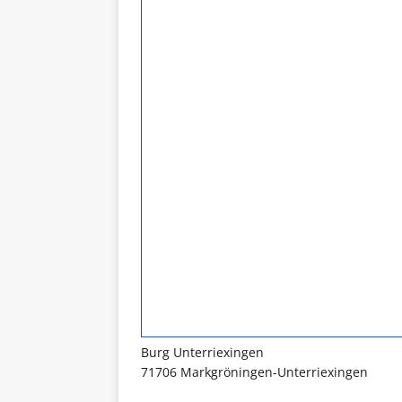
Burg Unterriexingen
71706 Markgröningen-Unterriexingen