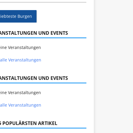
liebteste Burgen
ANSTALTUNGEN UND EVENTS
ine Veranstaltungen
alle Veranstaltungen
ANSTALTUNGEN UND EVENTS
ine Veranstaltungen
alle Veranstaltungen
 5 POPULÄRSTEN ARTIKEL