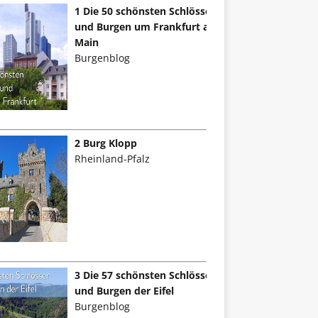
1 Die 50 schönsten Schlösser
und Burgen um Frankfurt am
Main
Burgenblog
2 Burg Klopp
Rheinland-Pfalz
3 Die 57 schönsten Schlösser
und Burgen der Eifel
Burgenblog