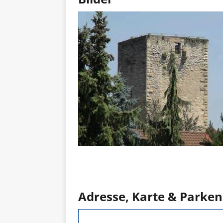
Adresse, Karte & Parken