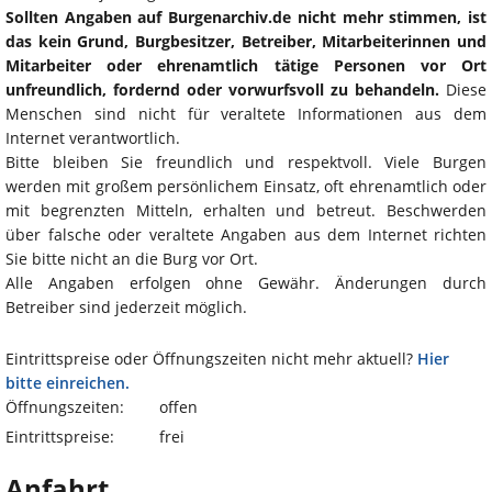
Sollten Angaben auf Burgenarchiv.de nicht mehr stimmen, ist
das kein Grund, Burgbesitzer, Betreiber, Mitarbeiterinnen und
Mitarbeiter oder ehrenamtlich tätige Personen vor Ort
unfreundlich, fordernd oder vorwurfsvoll zu behandeln.
Diese
Menschen sind nicht für veraltete Informationen aus dem
Internet verantwortlich.
Bitte bleiben Sie freundlich und respektvoll. Viele Burgen
werden mit großem persönlichem Einsatz, oft ehrenamtlich oder
mit begrenzten Mitteln, erhalten und betreut. Beschwerden
über falsche oder veraltete Angaben aus dem Internet richten
Sie bitte nicht an die Burg vor Ort.
Alle Angaben erfolgen ohne Gewähr. Änderungen durch
Betreiber sind jederzeit möglich.
Eintrittspreise oder Öffnungszeiten nicht mehr aktuell?
Hier
bitte einreichen.
Öffnungszeiten:
offen
Eintrittspreise:
frei
Anfahrt