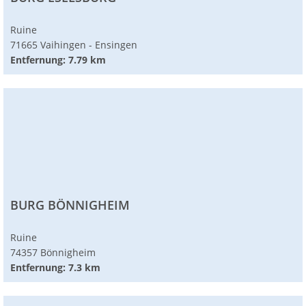
Ruine
71665 Vaihingen - Ensingen
Entfernung: 7.79 km
BURG BÖNNIGHEIM
Ruine
74357 Bönnigheim
Entfernung: 7.3 km