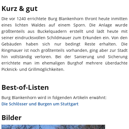
Kurz & gut
Die vor 1240 errichtete Burg Blankenhorn thront heute inmitten
eines lichten Waldes auf einem Sporn. Die Anlage wurde
größtenteils aus Buckelquadern erstellt und lädt heute mit
seiner eindrucksvollen Schildmauer zum Erkunden ein. Von den
Gebäuden haben sich nur bedingt Reste erhalten. Die
Ringmauer ist noch größtenteils vorhanden, ging aber zur Stadt
hin vollständig verloren. Bei der Sanierung und Sicherung
errichtete man im ehemaligen Burghof mehrere überdachte
Picknick- und Grillmöglichkeiten.
Best-of-Listen
Burg Blankenhorn wird in folgenden Artikeln erwähnt:
Die Schlösser und Burgen um Stuttgart
Bilder