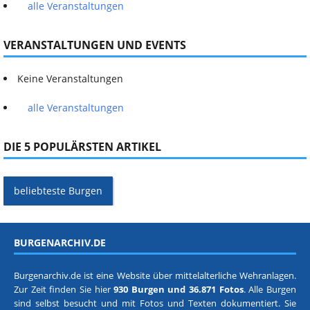
alle Veranstaltungen
VERANSTALTUNGEN UND EVENTS
Keine Veranstaltungen
alle Veranstaltungen
DIE 5 POPULÄRSTEN ARTIKEL
beliebteste Burgen
BURGENARCHIV.DE
Burgenarchiv.de ist eine Website über mittelalterliche Wehranlagen.
Zur Zeit finden Sie hier
930 Burgen und 36.871 Fotos
. Alle Burgen
sind selbst besucht und mit Fotos und Texten dokumentiert. Sie