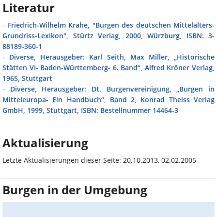
Literatur
-
Friedrich-Wilhelm Krahe, "Burgen des deutschen Mittelalters-
Grundriss-Lexikon", Stürtz Verlag, 2000, Würzburg, ISBN: 3-
88189-360-1
-
Diverse, Herausgeber: Karl Seith, Max Miller, „Historische
Stätten VI- Baden-Württemberg- 6. Band“, Alfred Kröner Verlag,
1965, Stuttgart
-
Diverse, Herausgeber: Dt. Burgenvereinigung, „Burgen in
Mitteleuropa- Ein Handbuch“, Band 2, Konrad Theiss Verlag
GmbH, 1999, Stuttgart, ISBN: Bestellnummer 14464-3
Aktualisierung
Letzte Aktualisierungen dieser Seite: 20.10.2013, 02.02.2005
Burgen in der Umgebung