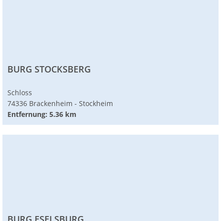
BURG STOCKSBERG
Schloss
74336 Brackenheim - Stockheim
Entfernung: 5.36 km
BURG ESELSBURG