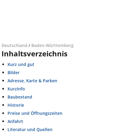
Deutschland
/
Baden-Württemberg
Inhaltsverzeichnis
Kurz und gut
Bilder
Adresse, Karte & Parken
Kurzinfo
Baubestand
Historie
Preise und Öffnungszeiten
Anfahrt
Literatur und Quellen