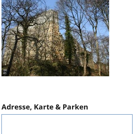
Adresse, Karte & Parken