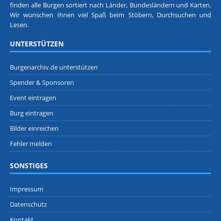
finden alle Burgen sortiert nach
Länder, Bundesländern
und
Karten
.
Wir wünschen Ihnen viel Spaß beim Stöbern, Durchsuchen und
Lesen.
UNTERSTÜTZEN
Burgenarchiv.de unterstützen
Spender & Sponsoren
Event eintragen
Burg eintragen
Bilder einreichen
Fehler melden
SONSTIGES
Impressum
Datenschutz
Kontakt