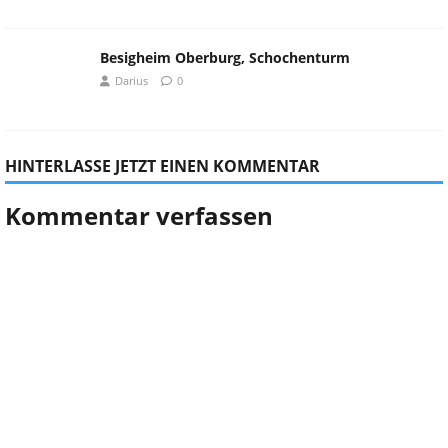
Besigheim Oberburg, Schochenturm
Darius
0
HINTERLASSE JETZT EINEN KOMMENTAR
Kommentar verfassen