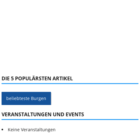
DIE 5 POPULÄRSTEN ARTIKEL
beliebteste Burgen
VERANSTALTUNGEN UND EVENTS
Keine Veranstaltungen