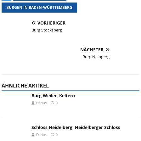
BURGEN IN BADEN-WÜRTTEMBERG
VORHERIGER
Burg Stocksberg
NÄCHSTER
Burg Neipperg
ÄHNLICHE ARTIKEL
Burg Weiler, Keltern
Darius
0
Schloss Heidelberg, Heidelberger Schloss
Darius
0