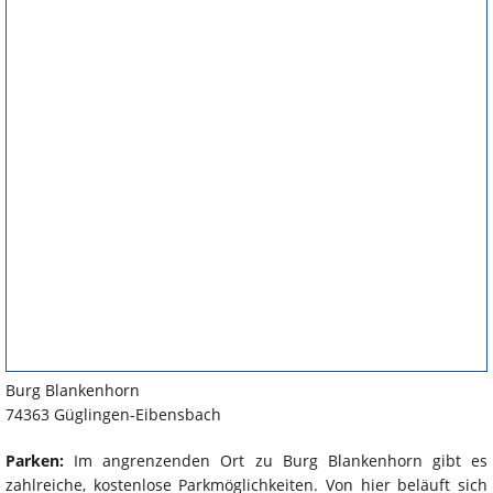
Burg Blankenhorn
74363 Güglingen-Eibensbach
Parken:
Im angrenzenden Ort zu Burg Blankenhorn gibt es
zahlreiche, kostenlose Parkmöglichkeiten. Von hier beläuft sich