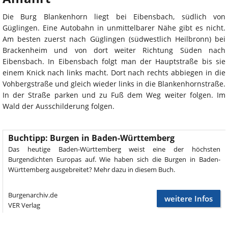
Die Burg Blankenhorn liegt bei Eibensbach, südlich von
Güglingen. Eine Autobahn in unmittelbarer Nähe gibt es nicht.
Am besten zuerst nach Güglingen (südwestlich Heilbronn) bei
Brackenheim und von dort weiter Richtung Süden nach
Eibensbach. In Eibensbach folgt man der Hauptstraße bis sie
einem Knick nach links macht. Dort nach rechts abbiegen in die
Vohbergstraße und gleich wieder links in die Blankenhornstraße.
In der Straße parken und zu Fuß dem Weg weiter folgen. Im
Wald der Ausschilderung folgen.
Buchtipp: Burgen in Baden-Württemberg
Das heutige Baden-Württemberg weist eine der höchsten
Burgendichten Europas auf. Wie haben sich die Burgen in Baden-
Württemberg ausgebreitet? Mehr dazu in diesem Buch.
Burgenarchiv.de
weitere Infos
VER Verlag