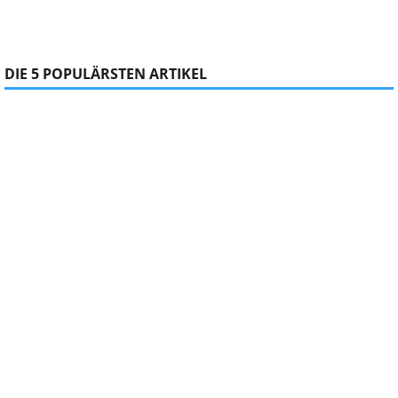
DIE 5 POPULÄRSTEN ARTIKEL