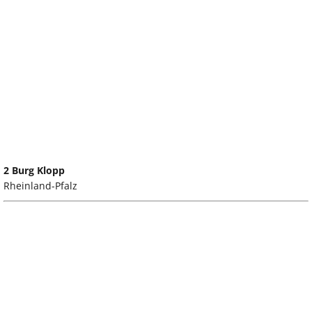
2 Burg Klopp
Rheinland-Pfalz