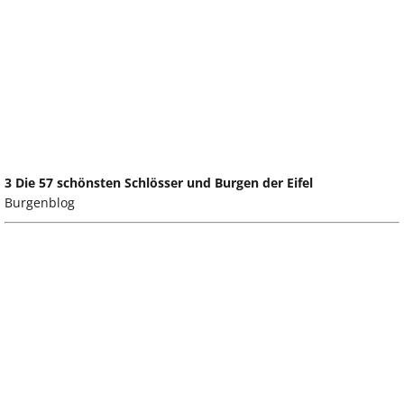
3 Die 57 schönsten Schlösser und Burgen der Eifel
Burgenblog