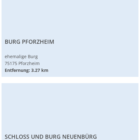
BURG PFORZHEIM
ehemalige Burg
75175 Pforzheim
Entfernung: 3.27 km
SCHLOSS UND BURG NEUENBÜRG