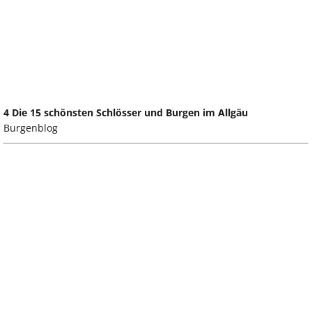
4 Die 15 schönsten Schlösser und Burgen im Allgäu
Burgenblog