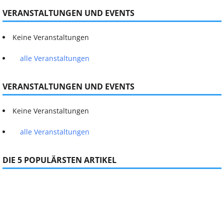
VERANSTALTUNGEN UND EVENTS
Keine Veranstaltungen
alle Veranstaltungen
VERANSTALTUNGEN UND EVENTS
Keine Veranstaltungen
alle Veranstaltungen
DIE 5 POPULÄRSTEN ARTIKEL