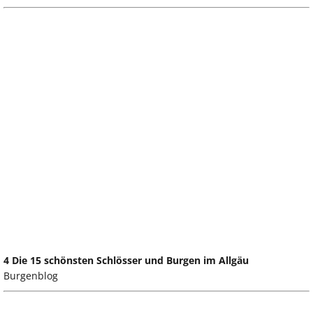
4 Die 15 schönsten Schlösser und Burgen im Allgäu
Burgenblog