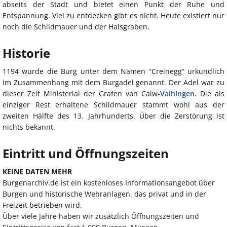
abseits der Stadt und bietet einen Punkt der Ruhe und
Entspannung. Viel zu entdecken gibt es nicht. Heute existiert nur
noch die Schildmauer und der Halsgraben.
Historie
1194 wurde die Burg unter dem Namen “Creinegg“ urkundlich
im Zusammenhang mit dem Burgadel genannt. Der Adel war zu
dieser Zeit Ministerial der Grafen von Calw-
Vaihingen
. Die als
einziger Rest erhaltene Schildmauer stammt wohl aus der
zweiten Hälfte des 13. Jahrhunderts. Über die Zerstörung ist
nichts bekannt.
Eintritt und Öffnungszeiten
KEINE DATEN MEHR
Burgenarchiv.de ist ein kostenloses Informationsangebot über
Burgen und historische Wehranlagen, das privat und in der
Freizeit betrieben wird.
Über viele Jahre haben wir zusätzlich Öffnungszeiten und