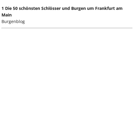
1 Die 50 schönsten Schlösser und Burgen um Frankfurt am
Main
Burgenblog