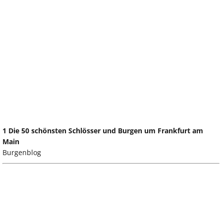
1 Die 50 schönsten Schlösser und Burgen um Frankfurt am
Main
Burgenblog