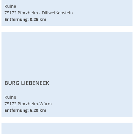
Ruine
75172 Pforzheim - Dillweißenstein
Entfernung: 0.25 km
BURG LIEBENECK
Ruine
75172 Pforzheim-Würm
Entfernung: 6.29 km