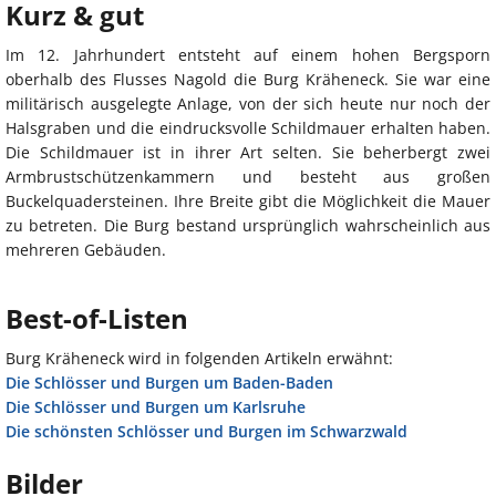
Kurz & gut
Im 12. Jahrhundert entsteht auf einem hohen Bergsporn
oberhalb des Flusses Nagold die Burg Kräheneck. Sie war eine
militärisch ausgelegte Anlage, von der sich heute nur noch der
Halsgraben und die eindrucksvolle Schildmauer erhalten haben.
Die Schildmauer ist in ihrer Art selten. Sie beherbergt zwei
Armbrustschützenkammern und besteht aus großen
Buckelquadersteinen. Ihre Breite gibt die Möglichkeit die Mauer
zu betreten. Die Burg bestand ursprünglich wahrscheinlich aus
mehreren Gebäuden.
Best-of-Listen
Burg Kräheneck wird in folgenden Artikeln erwähnt:
Die Schlösser und Burgen um Baden-Baden
Die Schlösser und Burgen um Karlsruhe
Die schönsten Schlösser und Burgen im Schwarzwald
Bilder