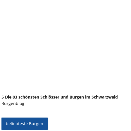
5 Die 83 schönsten Schlösser und Burgen im Schwarzwald
Burgenblog
beliebteste Burgen