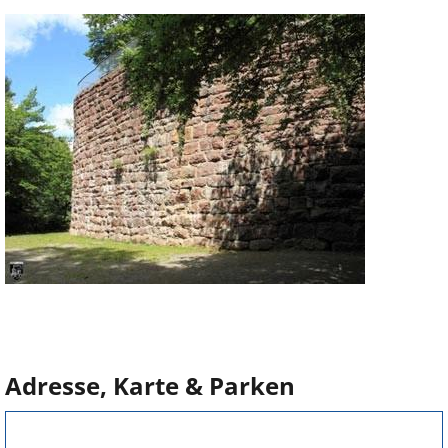
Adresse, Karte & Parken