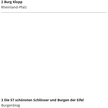
2 Burg Klopp
Rheinland-Pfalz
3 Die 57 schönsten Schlösser und Burgen der Eifel
Burgenblog