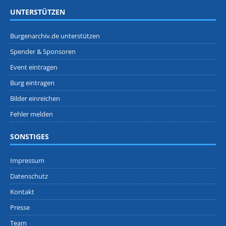
UNTERSTÜTZEN
Burgenarchiv.de unterstützen
Spender & Sponsoren
Event eintragen
Burg eintragen
Bilder einreichen
Fehler melden
SONSTIGES
Impressum
Datenschutz
Kontakt
Presse
Team