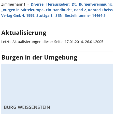
Zimmernann1 -
Diverse, Herausgeber: Dt. Burgenvereinigung,
„Burgen in Mitteleuropa- Ein Handbuch“, Band 2, Konrad Theiss
Verlag GmbH, 1999, Stuttgart, ISBN: Bestellnummer 14464-3
Aktualisierung
Letzte Aktualisierungen dieser Seite: 17.01.2014, 26.01.2005
Burgen in der Umgebung
BURG WEISSENSTEIN