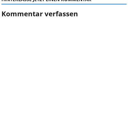
Kommentar verfassen