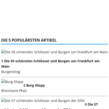
DIE 5 POPULÄRSTEN ARTIKEL
1 Die 50 schönsten Schlösser und Burgen um Frankfurt am
Main
Burgenblog
2 Burg Klopp
Rheinland-Pfalz
3 Die 57