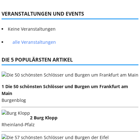
VERANSTALTUNGEN UND EVENTS
Keine Veranstaltungen
alle Veranstaltungen
DIE 5 POPULÄRSTEN ARTIKEL
1 Die 50 schönsten Schlösser und Burgen um Frankfurt am
Main
Burgenblog
2 Burg Klopp
Rheinland-Pfalz