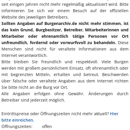
seit einigen Jahren nicht mehr regelmäßig aktualisiert wird. Bitte
informieren Sie sich vor einem Besuch auf der offiziellen
Website des jeweiligen Betreibers.
Sollten Angaben auf Burgenarchiv.de nicht mehr stimmen, ist
das kein Grund, Burgbesitzer, Betreiber, Mitarbeiterinnen und
Mitarbeiter oder ehrenamtlich tätige Personen vor Ort
unfreundlich, fordernd oder vorwurfsvoll zu behandeln.
Diese
Menschen sind nicht für veraltete Informationen aus dem
Internet verantwortlich.
Bitte bleiben Sie freundlich und respektvoll. Viele Burgen
werden mit großem persönlichem Einsatz, oft ehrenamtlich oder
mit begrenzten Mitteln, erhalten und betreut. Beschwerden
über falsche oder veraltete Angaben aus dem Internet richten
Sie bitte nicht an die Burg vor Ort.
Alle Angaben erfolgen ohne Gewähr. Änderungen durch
Betreiber sind jederzeit möglich.
Eintrittspreise oder Öffnungszeiten nicht mehr aktuell?
Hier
bitte einreichen.
Öffnungszeiten:
offen