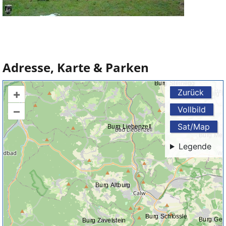
Adresse, Karte & Parken