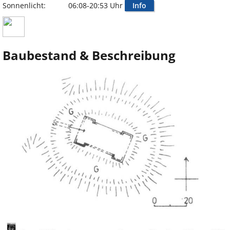
Sonnenlicht:
06:08-20:53 Uhr
Info
Baubestand & Beschreibung