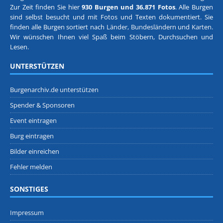
Zur Zeit finden Sie hier
930 Burgen und 36.871 Fotos
. Alle Burgen
sind selbst besucht und mit Fotos und Texten dokumentiert. Sie
finden alle Burgen sortiert nach
Länder, Bundesländern
und
Karten
.
Wir wünschen Ihnen viel Spaß beim Stöbern, Durchsuchen und
Lesen.
UNTERSTÜTZEN
Burgenarchiv.de unterstützen
Spender & Sponsoren
Event eintragen
Burg eintragen
Bilder einreichen
Fehler melden
SONSTIGES
Impressum