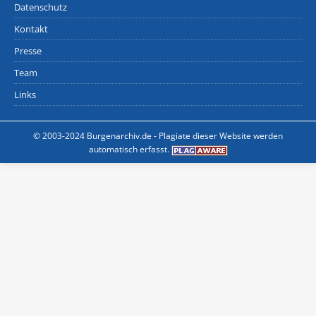
Datenschutz
Kontakt
Presse
Team
Links
© 2003-2024 Burgenarchiv.de -
Plagiate dieser Website werden
automatisch erfasst.