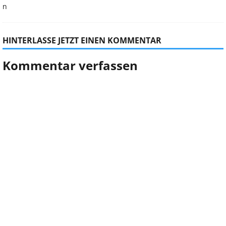
HINTERLASSE JETZT EINEN KOMMENTAR
Kommentar verfassen