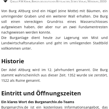
Von Burg Altburg sind ein Hügel (eine Motte) mit Bäumen, ein
umringender Graben und ein weiterer Wall erhalten. Die Burg
soll einen viereckigen Grundriss eines Wasserschlosses
aufgewiesen haben, der aber nur an zwei Fundamentresten
nachgewiesen werden konnte.
Die Burganlage dient heute zur Lagerung von Mist und
Landwirtschaftsnaturalien und geht im umliegenden Stadtbild
vollkommen unter.
Historie
Der Adel Altburg wird im 12. Jahrhundert genannt. Die Burg
stammt wahrscheinlich aus dieser Zeit. 1352 wurde sie zerstört,
1522 als Ruine genannt.
Eintritt und Öffnungszeiten
Ein klares Wort des Burgenarchiv.de-Teams
Burgenarchiv.de ist ein kostenloses Informationsangebot, das