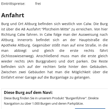
Eintrittspreise:
frei
Anfahrt
Burg und Ort Altburg befinden sich westlich von Calw. Die Burg
ist über die A8 Ausfahrt “Pforzheim Mitte“ zu erreichen. Von hier
Richtung Calw fahren. In Calw folge man der Ausweisung nach
Altburg. Innerorts befindet sich an der Hauptstraße die
Apotheke Altburg. Gegenüber stößt man auf eine Straße, in die
man abbiegt und gleich die erste rechts fährt
(Schlosswiesenweg). Anschließend muss man die erste gleich
wieder rechts (Am Burggraben) und dort parken. Die Reste
befinden sich auf der rechten Seite hinter den Gebäuden.
Zwischen zwei Gebäuden hat man die Möglichkeit über die
Einfahrt einer Garage auf die Burganlage zu gelangen.
Diese Burg auf dem Navi:
Diese Burg finden Sie in unserem Produkt "Burgenführer". Direkte
Navigation zu über 1.000 Burgen und deren Parkplätze.