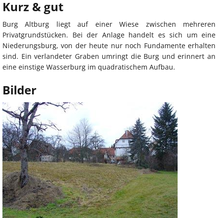
Kurz & gut
Burg Altburg liegt auf einer Wiese zwischen mehreren
Privatgrundstücken. Bei der Anlage handelt es sich um eine
Niederungsburg, von der heute nur noch Fundamente erhalten
sind. Ein verlandeter Graben umringt die Burg und erinnert an
eine einstige Wasserburg im quadratischem Aufbau.
Bilder