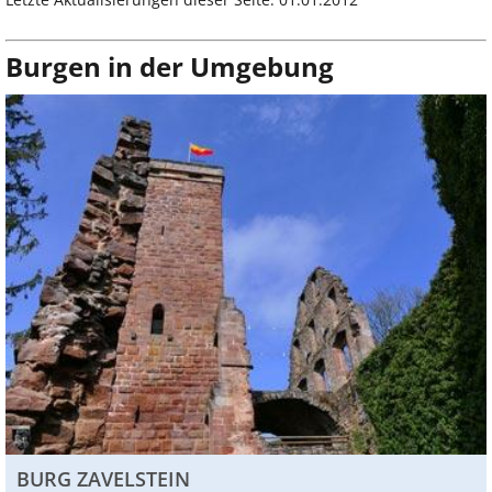
Burgen in der Umgebung
BURG ZAVELSTEIN