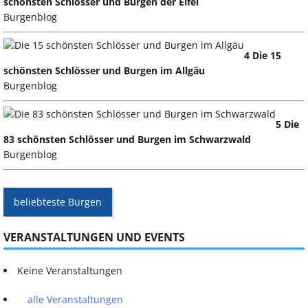
schönsten Schlösser und Burgen der Eifel
Burgenblog
4 Die 15
schönsten Schlösser und Burgen im Allgäu
Burgenblog
5 Die
83 schönsten Schlösser und Burgen im Schwarzwald
Burgenblog
beliebteste Burgen
VERANSTALTUNGEN UND EVENTS
Keine Veranstaltungen
alle Veranstaltungen