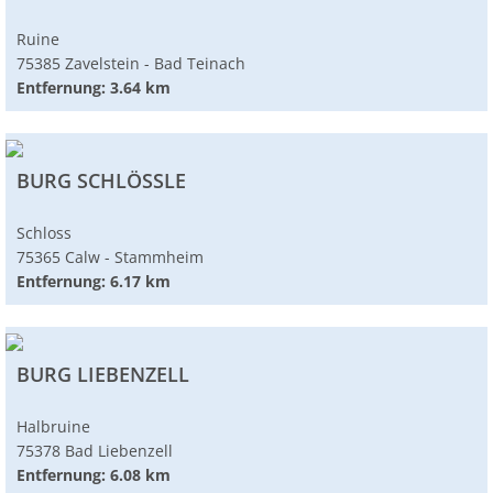
Ruine
75385 Zavelstein - Bad Teinach
Entfernung: 3.64 km
BURG SCHLÖSSLE
Schloss
75365 Calw - Stammheim
Entfernung: 6.17 km
BURG LIEBENZELL
Halbruine
75378 Bad Liebenzell
Entfernung: 6.08 km