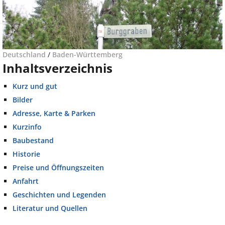
Deutschland
/
Baden-Württemberg
Inhaltsverzeichnis
Kurz und gut
Bilder
Adresse, Karte & Parken
Kurzinfo
Baubestand
Historie
Preise und Öffnungszeiten
Anfahrt
Geschichten und Legenden
Literatur und Quellen