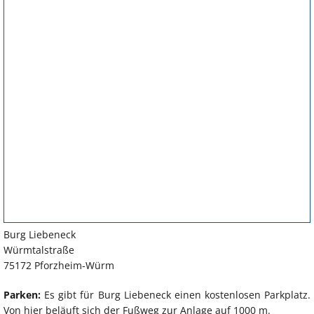
Burg Liebeneck
Würmtalstraße
75172 Pforzheim-Würm
Parken:
Es gibt für Burg Liebeneck einen kostenlosen Parkplatz.
Von hier beläuft sich der Fußweg zur Anlage auf 1000 m.