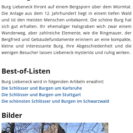
Burg Liebeneck thront auf einem Bergsporn über dem Würmtal.
Die Anlage aus dem 12. Jahrhundert liegt in einem tiefen Wald
und ist den meisten Menschen unbekannt. Die schöne Burg hat
sich gut erhalten. Ihr ehemaliger Halsgraben wich zwar einem
Wanderweg, aber zahlreiche Elemente, wie die Ringmauer, der
Bergfried und Gebäudefundamente erinnern an eine kompakte,
kleine und interessante Burg. Ihre Abgeschiedenheit und die
wenigen Besucher lassen Liebeneck mysteriös und ruhig wirken.
Best-of-Listen
Burg Liebeneck wird in folgenden Artikeln erwähnt:
Die Schlösser und Burgen um Karlsruhe
Die Schlösser und Burgen um Stuttgart
Die schönsten Schlösser und Burgen im Schwarzwald
Bilder