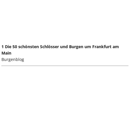
1 Die 50 schönsten Schlösser und Burgen um Frankfurt am
Main
Burgenblog