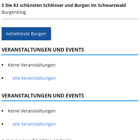
5 Die 83 schönsten Schlösser und Burgen im Schwarzwald
Burgenblog
beliebteste Burgen
VERANSTALTUNGEN UND EVENTS
Keine Veranstaltungen
alle Veranstaltungen
VERANSTALTUNGEN UND EVENTS
Keine Veranstaltungen
alle Veranstaltungen