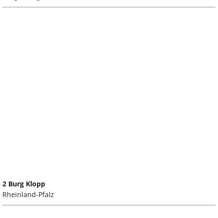
2 Burg Klopp
Rheinland-Pfalz