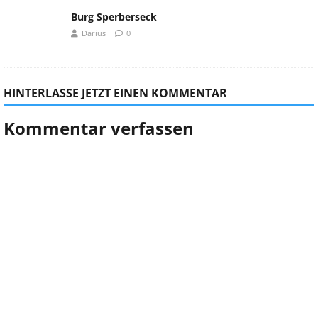
Burg Sperberseck
Darius
0
HINTERLASSE JETZT EINEN KOMMENTAR
Kommentar verfassen