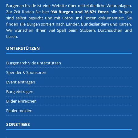
Burgenarchiv.de ist eine Website über mittelalterliche Wehranlagen.
Zur Zeit finden Sie hier
930 Burgen und 36.871 Fotos
. Alle Burgen
sind selbst besucht und mit Fotos und Texten dokumentiert. Sie
finden alle Burgen sortiert nach
Länder, Bundesländern
und
Karten
.
Wir wünschen Ihnen viel Spaß beim Stöbern, Durchsuchen und
Lesen.
UNTERSTÜTZEN
Burgenarchiv.de unterstützen
Spender & Sponsoren
Event eintragen
Burg eintragen
Bilder einreichen
Fehler melden
SONSTIGES