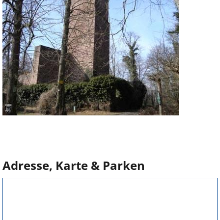
Adresse, Karte & Parken