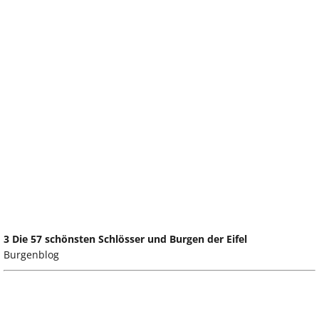
3 Die 57 schönsten Schlösser und Burgen der Eifel
Burgenblog