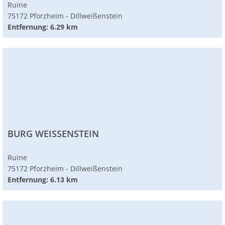
Ruine
75172 Pforzheim - Dillweißenstein
Entfernung: 6.29 km
BURG WEISSENSTEIN
Ruine
75172 Pforzheim - Dillweißenstein
Entfernung: 6.13 km