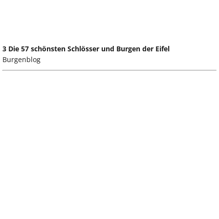
3 Die 57 schönsten Schlösser und Burgen der Eifel
Burgenblog