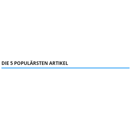
DIE 5 POPULÄRSTEN ARTIKEL