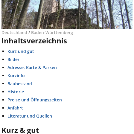
Deutschland
/
Baden-Württemberg
Inhaltsverzeichnis
Kurz und gut
Bilder
Adresse, Karte & Parken
Kurzinfo
Baubestand
Historie
Preise und Öffnungszeiten
Anfahrt
Literatur und Quellen
Kurz & gut