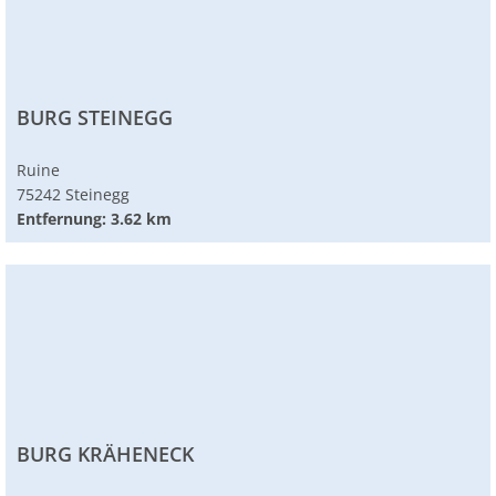
BURG STEINEGG
Ruine
75242 Steinegg
Entfernung: 3.62 km
BURG KRÄHENECK