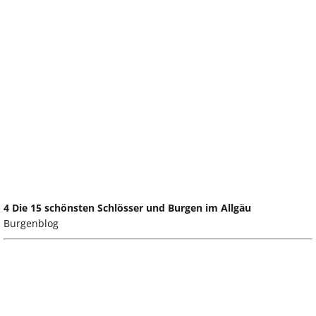
4 Die 15 schönsten Schlösser und Burgen im Allgäu
Burgenblog