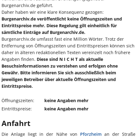
Burgenarchiv.de geführt.
Daher haben wir eine klare Konsequenz gezogen:
Burgenarchiv.de veröffentlicht keine Öffnungszeiten und
Eintrittspreise mehr. Diese Regelung gilt einheitlich für
sämtliche Einträge auf Burgenarchiv.de.
Burgenarchiv.de umfasst fast eine Million Wörter. Trotz der
Entfernung von Öffnungszeiten und Eintrittspreisen können sich
daher in älteren redaktionellen Texten vereinzelt noch frühere
Angaben finden.
Diese sind N I C H T als aktuelle
Besuchsinformationen zu verstehen und erfolgen ohne
Gewähr. Bitte informieren Sie sich ausschließlich beim
jeweiligen Betreiber über aktuelle Öffnungszeiten und
Eintrittspreise.
Öffnungszeiten:
keine Angaben mehr
Eintrittspreise:
keine Angaben mehr
Anfahrt
Die Anlage liegt in der Nähe von
Pforzheim
an der Straße