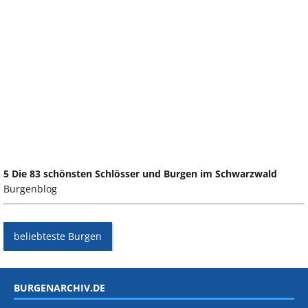
5 Die 83 schönsten Schlösser und Burgen im Schwarzwald
Burgenblog
beliebteste Burgen
BURGENARCHIV.DE