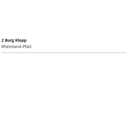
2 Burg Klopp
Rheinland-Pfalz