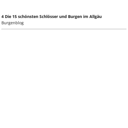
4 Die 15 schönsten Schlösser und Burgen im Allgäu
Burgenblog