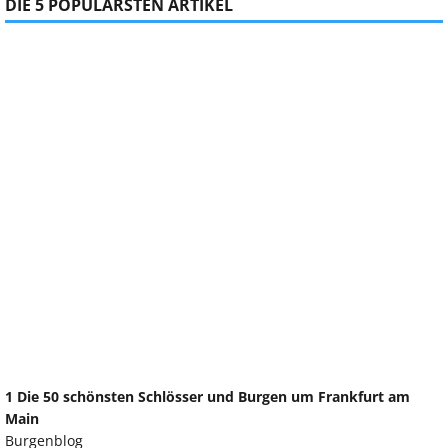
DIE 5 POPULÄRSTEN ARTIKEL
1 Die 50 schönsten Schlösser und Burgen um Frankfurt am
Main
Burgenblog