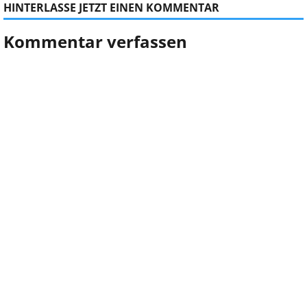
HINTERLASSE JETZT EINEN KOMMENTAR
Kommentar verfassen