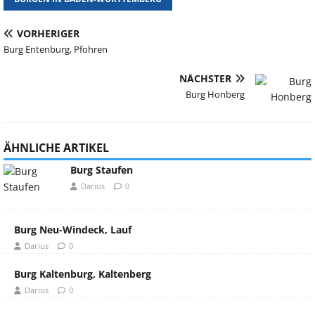
VORHERIGER
Burg Entenburg, Pfohren
NÄCHSTER
Burg Honberg
ÄHNLICHE ARTIKEL
Burg Staufen
Darius
0
Burg Neu-Windeck, Lauf
Darius
0
Burg Kaltenburg, Kaltenberg
Darius
0