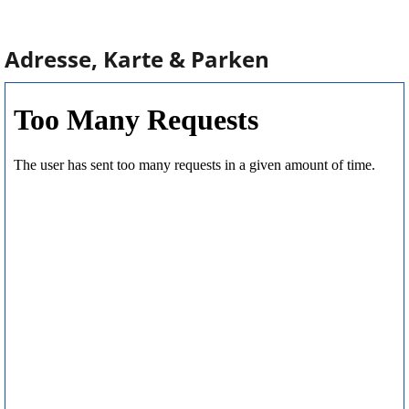
Adresse, Karte & Parken