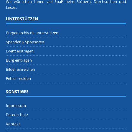
Wir wünschen Ihnen viel Spaß beim Stöbern, Durchsuchen und
Lesen.
UNTERSTÜTZEN
Burgenarchiv.de unterstützen
Spender & Sponsoren
Event eintragen
Burg eintragen
Bilder einreichen
Fehler melden
SONSTIGES
Impressum
Datenschutz
Kontakt