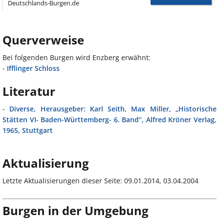
Deutschlands-Burgen.de
Querverweise
Bei folgenden Burgen wird Enzberg erwähnt:
- Ifflinger Schloss
Literatur
-
Diverse, Herausgeber: Karl Seith, Max Miller, „Historische
Stätten VI- Baden-Württemberg- 6. Band“, Alfred Kröner Verlag,
1965, Stuttgart
Aktualisierung
Letzte Aktualisierungen dieser Seite: 09.01.2014, 03.04.2004
Burgen in der Umgebung