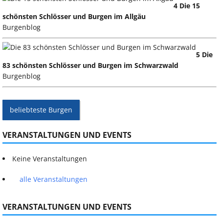
4 Die 15
schönsten Schlösser und Burgen im Allgäu
Burgenblog
5 Die
83 schönsten Schlösser und Burgen im Schwarzwald
Burgenblog
beliebteste Burgen
VERANSTALTUNGEN UND EVENTS
Keine Veranstaltungen
alle Veranstaltungen
VERANSTALTUNGEN UND EVENTS