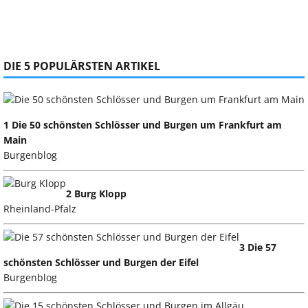
DIE 5 POPULÄRSTEN ARTIKEL
1 Die 50 schönsten Schlösser und Burgen um Frankfurt am
Main
Burgenblog
2 Burg Klopp
Rheinland-Pfalz
3 Die 57
schönsten Schlösser und Burgen der Eifel
Burgenblog