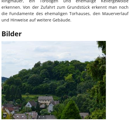
Ringmauer, ein Torbogen und ehemalige Kellergewölbe
erkennen. Von der Zufahrt zum Grundstück erkennt man noch
die Fundamente des ehemaligen Torhauses, den Mauerverlauf
und Hinweise auf weitere Gebäude.
Bilder