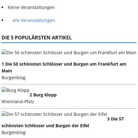
Keine Veranstaltungen
alle Veranstaltungen
DIE 5 POPULÄRSTEN ARTIKEL
1 Die 50 schönsten Schlösser und Burgen um Frankfurt am
Main
Burgenblog
2 Burg Klopp
Rheinland-Pfalz
3 Die 57
schönsten Schlösser und Burgen der Eifel
Burgenblog