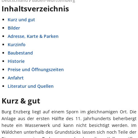
Deutschland
/
Baden-Württemberg
Inhaltsverzeichnis
Kurz und gut
Bilder
Adresse, Karte & Parken
Kurzinfo
Baubestand
Historie
Preise und Öffnungszeiten
Anfahrt
Literatur und Quellen
Kurz & gut
Burg Enzberg liegt auf einem Sporn im gleichnamigen Ort. Die
Anlage aus der ersten Hälfte des 11. Jahrhunderts beherbergt
heute ein Wasserwerk und kann nicht besichtigt werden. Im
Wäldchen unterhalb des Grundstücks lassen sich noch Teile der