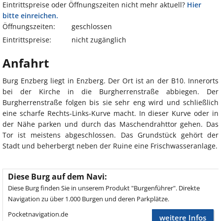
Eintrittspreise oder Öffnungszeiten nicht mehr aktuell?
Hier
bitte einreichen.
Öffnungszeiten:
geschlossen
Eintrittspreise:
nicht zugänglich
Anfahrt
Burg Enzberg liegt in Enzberg. Der Ort ist an der B10. Innerorts
bei der Kirche in die Burgherrenstraße abbiegen. Der
Burgherrenstraße folgen bis sie sehr eng wird und schließlich
eine scharfe Rechts-Links-Kurve macht. In dieser Kurve oder in
der Nähe parken und durch das Maschendrahttor gehen. Das
Tor ist meistens abgeschlossen. Das Grundstück gehört der
Stadt und beherbergt neben der Ruine eine Frischwasseranlage.
Diese Burg auf dem Navi:
Diese Burg finden Sie in unserem Produkt "Burgenführer". Direkte
Navigation zu über 1.000 Burgen und deren Parkplätze.
Pocketnavigation.de
weitere Infos