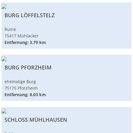
BURG LÖFFELSTELZ
Ruine
75417 Mühlacker
Entfernung: 3.79 km
BURG PFORZHEIM
ehemalige Burg
75175 Pforzheim
Entfernung: 8.03 km
SCHLOSS MÜHLHAUSEN