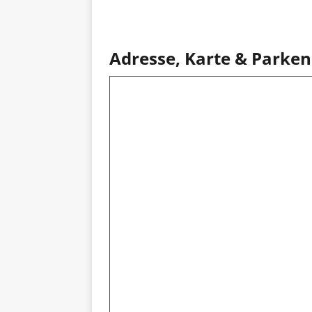
Adresse, Karte & Parken