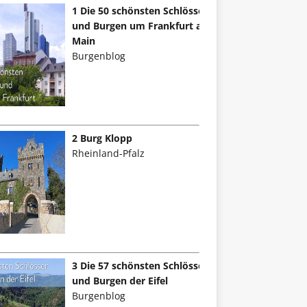
1 Die 50 schönsten Schlösser
und Burgen um Frankfurt am
Main
Burgenblog
2 Burg Klopp
Rheinland-Pfalz
3 Die 57 schönsten Schlösser
und Burgen der Eifel
Burgenblog