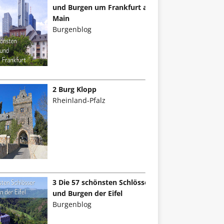
und Burgen um Frankfurt am
Main
Burgenblog
2 Burg Klopp
Rheinland-Pfalz
3 Die 57 schönsten Schlösser
und Burgen der Eifel
Burgenblog