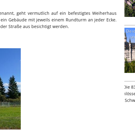
enannt, geht vermutlich auf ein befestigtes Weiherhaus
m ein Gebäude mit jeweils einem Rundturm an jeder Ecke.
 der Straße aus besichtigt werden.