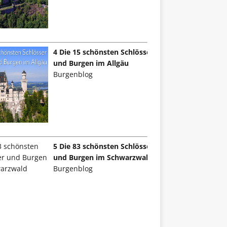
4 Die 15 schönsten Schlösser
und Burgen im Allgäu
Burgenblog
5 Die 83 schönsten Schlösser
und Burgen im Schwarzwald
Burgenblog