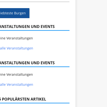
liebteste Burgen
ANSTALTUNGEN UND EVENTS
ine Veranstaltungen
alle Veranstaltungen
ANSTALTUNGEN UND EVENTS
ine Veranstaltungen
alle Veranstaltungen
 5 POPULÄRSTEN ARTIKEL