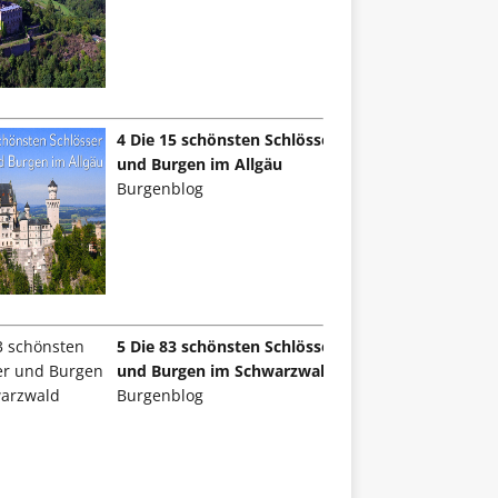
4 Die 15 schönsten Schlösser
und Burgen im Allgäu
Burgenblog
5 Die 83 schönsten Schlösser
und Burgen im Schwarzwald
Burgenblog