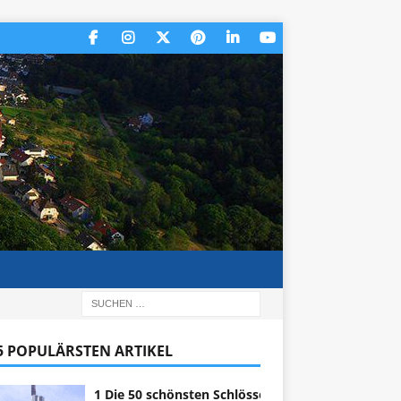
 5 POPULÄRSTEN ARTIKEL
1 Die 50 schönsten Schlösser