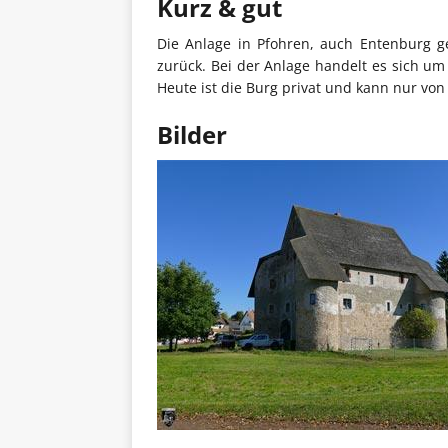
Kurz & gut
Die Anlage in Pfohren, auch Entenburg g
zurück. Bei der Anlage handelt es sich u
Heute ist die Burg privat und kann nur von
Bilder