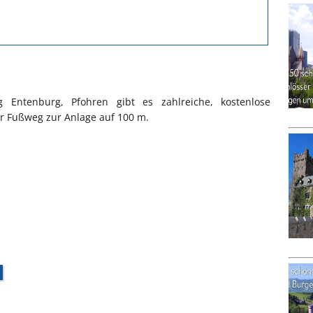
ntenburg, Pfohren gibt es zahlreiche, kostenlose
er Fußweg zur Anlage auf 100 m.