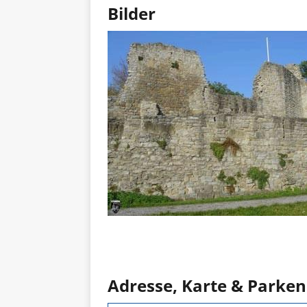
Bilder
Adresse, Karte & Parken