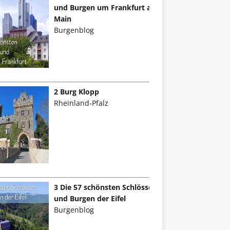
und Burgen um Frankfurt am
Main
Burgenblog
2 Burg Klopp
Rheinland-Pfalz
3 Die 57 schönsten Schlösser
und Burgen der Eifel
Burgenblog