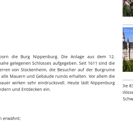
porn die Burg Nippenburg. Die Anlage aus dem 12.
ahe gelegenen Schlosses aufgegeben. Seit 1611 sind die
herren von Stockenheim, die Besucher auf der Burgruine
 alle Mauern und Gebäude ruinös erhalten. Vor allem die
auer wirken sehr eindrucksvoll. Heute lädt Nippenburg
dern und Entdecken ein.
n erwähnt: