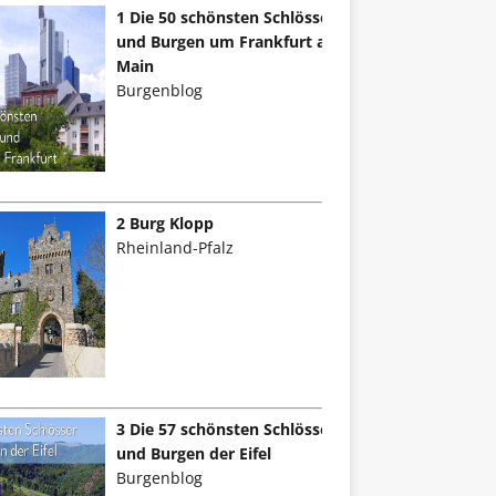
1 Die 50 schönsten Schlösser
und Burgen um Frankfurt am
Main
Burgenblog
2 Burg Klopp
Rheinland-Pfalz
3 Die 57 schönsten Schlösser
und Burgen der Eifel
Burgenblog