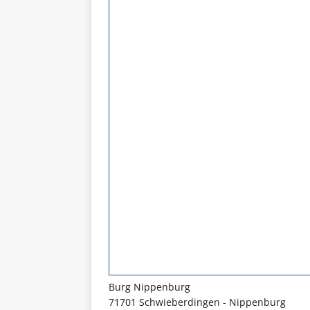
Burg Nippenburg
71701 Schwieberdingen - Nippenburg