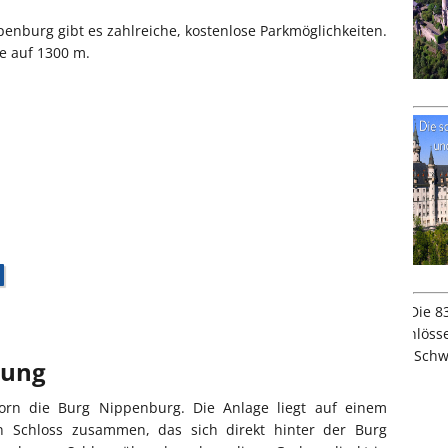
nburg gibt es zahlreiche, kostenlose Parkmöglichkeiten.
e auf 1300 m.
bung
orn die Burg Nippenburg. Die Anlage liegt auf einem
n Schloss zusammen, das sich direkt hinter der Burg