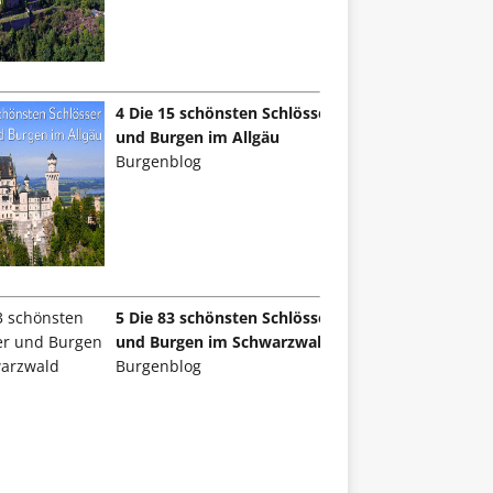
4 Die 15 schönsten Schlösser
und Burgen im Allgäu
Burgenblog
5 Die 83 schönsten Schlösser
und Burgen im Schwarzwald
Burgenblog