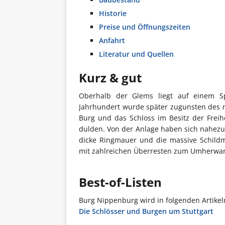
Historie
Preise und Öffnungszeiten
Anfahrt
Literatur und Quellen
Kurz & gut
Oberhalb der Glems liegt auf einem S
Jahrhundert wurde später zugunsten des n
Burg und das Schloss im Besitz der Frei
dulden. Von der Anlage haben sich nahezu
dicke Ringmauer und die massive Schildm
mit zahlreichen Überresten zum Umherwan
Best-of-Listen
Burg Nippenburg wird in folgenden Artikel
Die Schlösser und Burgen um Stuttgart