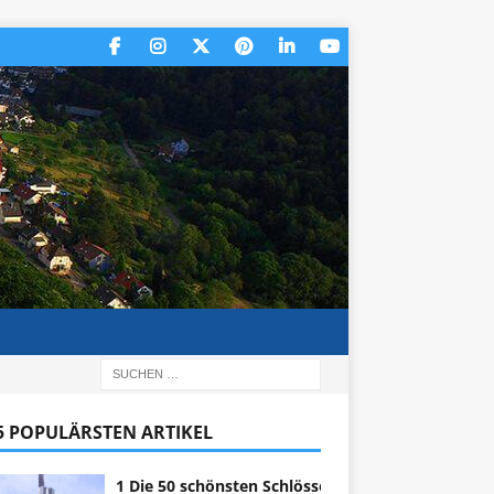
 5 POPULÄRSTEN ARTIKEL
1 Die 50 schönsten Schlösser