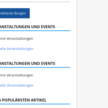
liebteste Burgen
ANSTALTUNGEN UND EVENTS
ine Veranstaltungen
alle Veranstaltungen
ANSTALTUNGEN UND EVENTS
ine Veranstaltungen
alle Veranstaltungen
 5 POPULÄRSTEN ARTIKEL