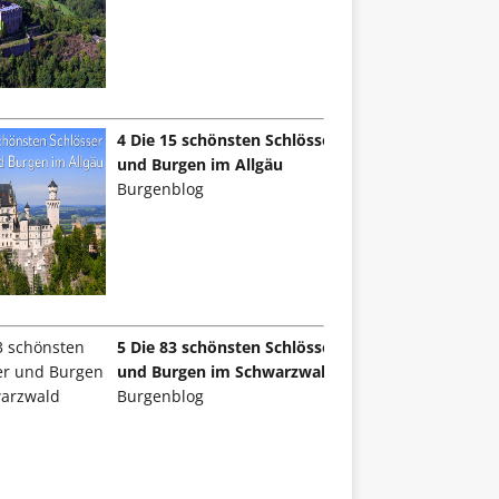
4 Die 15 schönsten Schlösser
und Burgen im Allgäu
Burgenblog
5 Die 83 schönsten Schlösser
und Burgen im Schwarzwald
Burgenblog