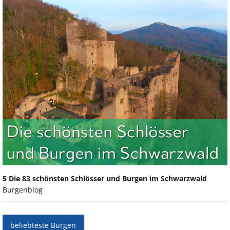
5 Die 83 schönsten Schlösser und Burgen im Schwarzwald
Burgenblog
beliebteste Burgen