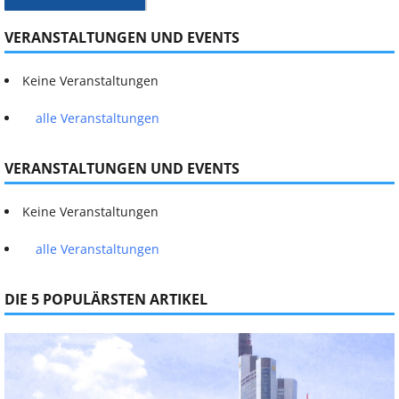
VERANSTALTUNGEN UND EVENTS
Keine Veranstaltungen
alle Veranstaltungen
VERANSTALTUNGEN UND EVENTS
Keine Veranstaltungen
alle Veranstaltungen
DIE 5 POPULÄRSTEN ARTIKEL