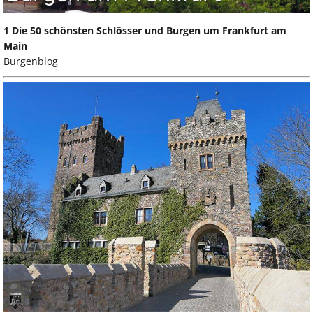
1 Die 50 schönsten Schlösser und Burgen um Frankfurt am
Main
Burgenblog