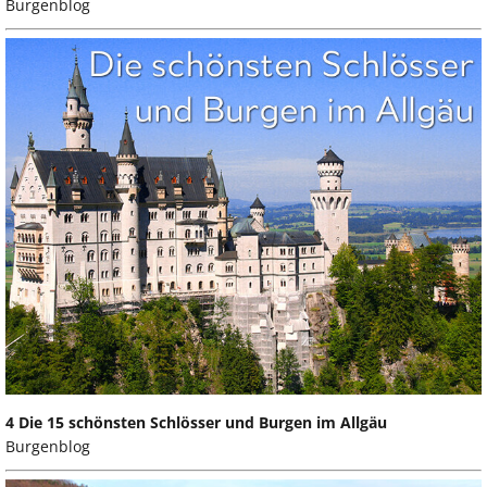
Burgenblog
4 Die 15 schönsten Schlösser und Burgen im Allgäu
Burgenblog