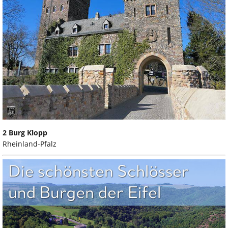
2 Burg Klopp
Rheinland-Pfalz