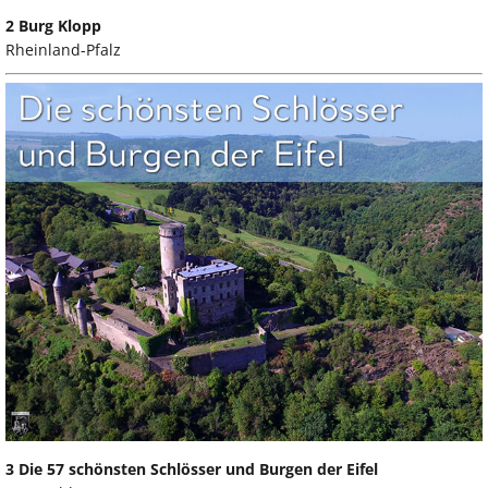
2 Burg Klopp
Rheinland-Pfalz
3 Die 57 schönsten Schlösser und Burgen der Eifel