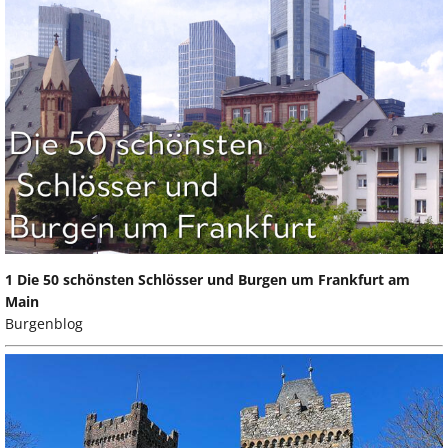
1 Die 50 schönsten Schlösser und Burgen um Frankfurt am
Main
Burgenblog