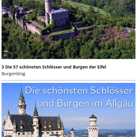
3 Die 57 schönsten Schlösser und Burgen der Eifel
Burgenblog