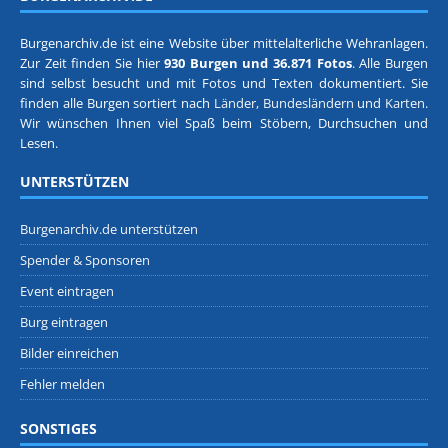
Burgenarchiv.de ist eine Website über mittelalterliche Wehranlagen.
Zur Zeit finden Sie hier
930 Burgen und 36.871 Fotos
. Alle Burgen
sind selbst besucht und mit Fotos und Texten dokumentiert. Sie
finden alle Burgen sortiert nach
Länder, Bundesländern
und
Karten
.
Wir wünschen Ihnen viel Spaß beim Stöbern, Durchsuchen und
Lesen.
UNTERSTÜTZEN
Burgenarchiv.de unterstützen
Spender & Sponsoren
Event eintragen
Burg eintragen
Bilder einreichen
Fehler melden
SONSTIGES