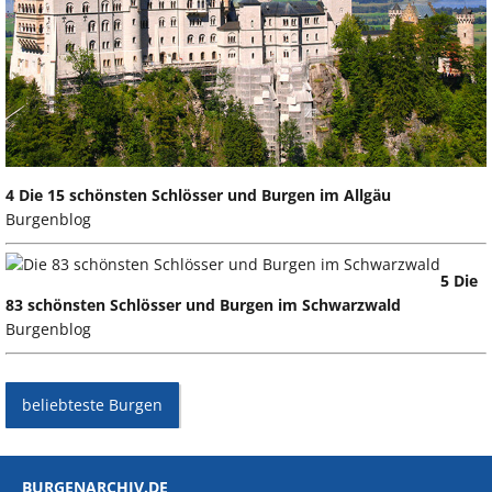
4 Die 15 schönsten Schlösser und Burgen im Allgäu
Burgenblog
5 Die
83 schönsten Schlösser und Burgen im Schwarzwald
Burgenblog
beliebteste Burgen
BURGENARCHIV.DE