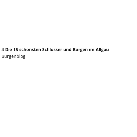
4 Die 15 schönsten Schlösser und Burgen im Allgäu
Burgenblog