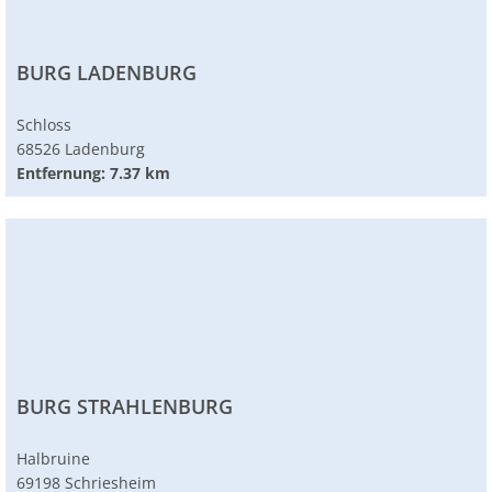
BURG LADENBURG
Schloss
68526 Ladenburg
Entfernung: 7.37 km
BURG STRAHLENBURG
Halbruine
69198 Schriesheim