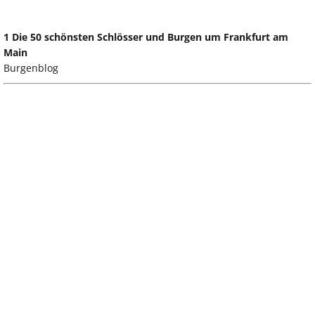
1 Die 50 schönsten Schlösser und Burgen um Frankfurt am
Main
Burgenblog