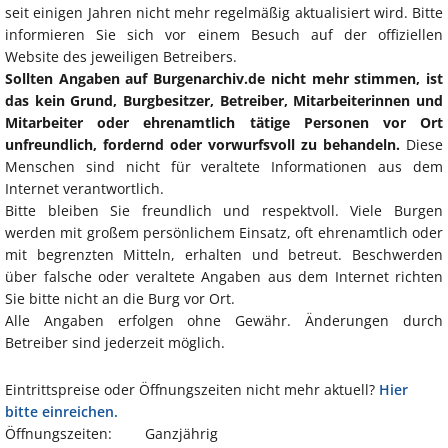
seit einigen Jahren nicht mehr regelmäßig aktualisiert wird. Bitte
informieren Sie sich vor einem Besuch auf der offiziellen
Website des jeweiligen Betreibers.
Sollten Angaben auf Burgenarchiv.de nicht mehr stimmen, ist
das kein Grund, Burgbesitzer, Betreiber, Mitarbeiterinnen und
Mitarbeiter oder ehrenamtlich tätige Personen vor Ort
unfreundlich, fordernd oder vorwurfsvoll zu behandeln.
Diese
Menschen sind nicht für veraltete Informationen aus dem
Internet verantwortlich.
Bitte bleiben Sie freundlich und respektvoll. Viele Burgen
werden mit großem persönlichem Einsatz, oft ehrenamtlich oder
mit begrenzten Mitteln, erhalten und betreut. Beschwerden
über falsche oder veraltete Angaben aus dem Internet richten
Sie bitte nicht an die Burg vor Ort.
Alle Angaben erfolgen ohne Gewähr. Änderungen durch
Betreiber sind jederzeit möglich.
Eintrittspreise oder Öffnungszeiten nicht mehr aktuell?
Hier
bitte einreichen.
Öffnungszeiten:
Ganzjährig