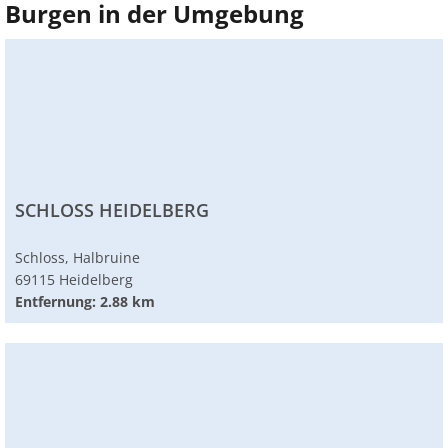
Burgen in der Umgebung
SCHLOSS HEIDELBERG
Schloss, Halbruine
69115 Heidelberg
Entfernung: 2.88 km