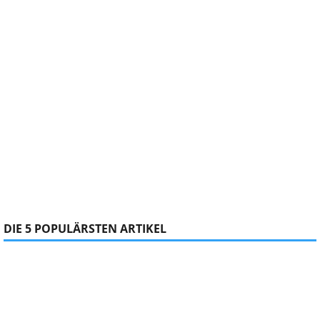
DIE 5 POPULÄRSTEN ARTIKEL