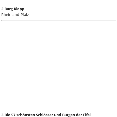
2 Burg Klopp
Rheinland-Pfalz
3 Die 57 schönsten Schlösser und Burgen der Eifel