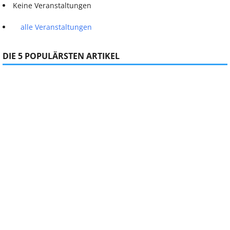
Keine Veranstaltungen
alle Veranstaltungen
DIE 5 POPULÄRSTEN ARTIKEL