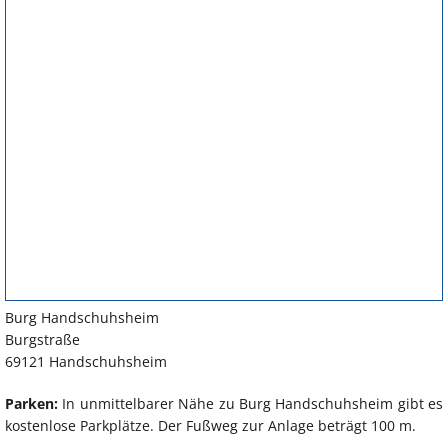
Burg Handschuhsheim
Burgstraße
69121 Handschuhsheim
Parken:
In unmittelbarer Nähe zu Burg Handschuhsheim gibt es
kostenlose Parkplätze. Der Fußweg zur Anlage beträgt 100 m.