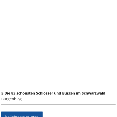
5 Die 83 schönsten Schlösser und Burgen im Schwarzwald
Burgenblog
beliebteste Burgen