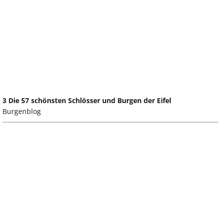
3 Die 57 schönsten Schlösser und Burgen der Eifel
Burgenblog