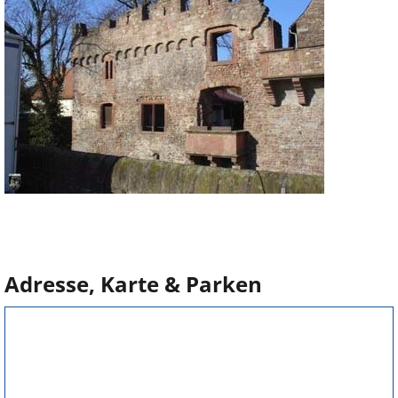
Adresse, Karte & Parken