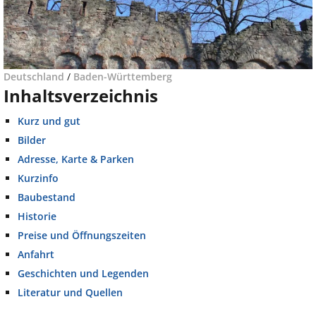
Deutschland
/
Baden-Württemberg
Inhaltsverzeichnis
Kurz und gut
Bilder
Adresse, Karte & Parken
Kurzinfo
Baubestand
Historie
Preise und Öffnungszeiten
Anfahrt
Geschichten und Legenden
Literatur und Quellen