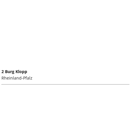
2 Burg Klopp
Rheinland-Pfalz