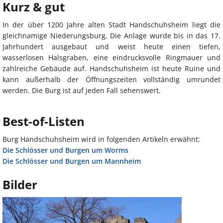
Kurz & gut
In der über 1200 Jahre alten Stadt Handschuhsheim liegt die
gleichnamige Niederungsburg. Die Anlage wurde bis in das 17.
Jahrhundert ausgebaut und weist heute einen tiefen,
wasserlosen Halsgraben, eine eindrucksvolle Ringmauer und
zahlreiche Gebäude auf. Handschuhsheim ist heute Ruine und
kann außerhalb der Öffnungszeiten vollständig umrundet
werden. Die Burg ist auf jeden Fall sehenswert.
Best-of-Listen
Burg Handschuhsheim wird in folgenden Artikeln erwähnt:
Die Schlösser und Burgen um Worms
Die Schlösser und Burgen um Mannheim
Bilder