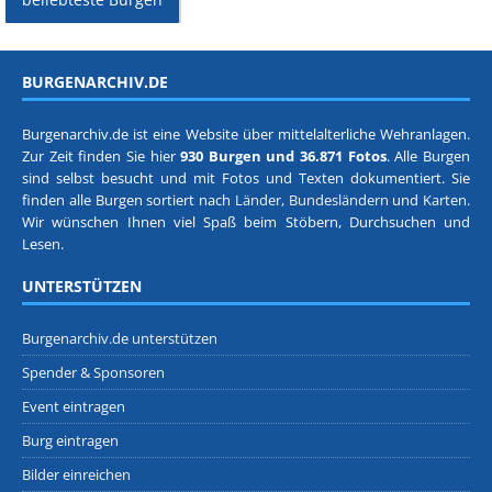
BURGENARCHIV.DE
Burgenarchiv.de ist eine Website über mittelalterliche Wehranlagen.
Zur Zeit finden Sie hier
930 Burgen und 36.871 Fotos
. Alle Burgen
sind selbst besucht und mit Fotos und Texten dokumentiert. Sie
finden alle Burgen sortiert nach
Länder, Bundesländern
und
Karten
.
Wir wünschen Ihnen viel Spaß beim Stöbern, Durchsuchen und
Lesen.
UNTERSTÜTZEN
Burgenarchiv.de unterstützen
Spender & Sponsoren
Event eintragen
Burg eintragen
Bilder einreichen