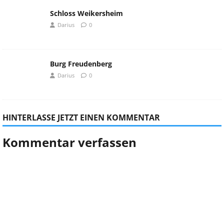
Schloss Weikersheim
Darius
0
Burg Freudenberg
Darius
0
HINTERLASSE JETZT EINEN KOMMENTAR
Kommentar verfassen