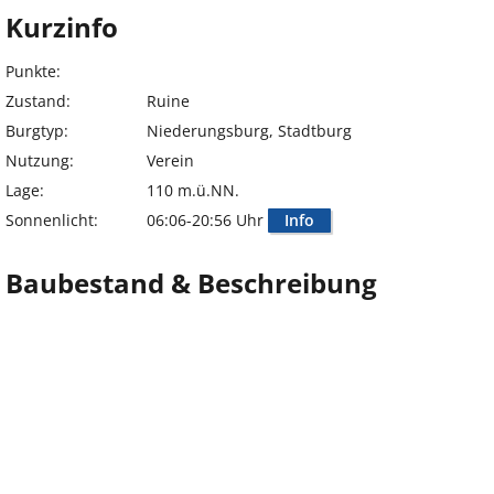
Kurzinfo
Punkte:
Zustand:
Ruine
Burgtyp:
Niederungsburg, Stadtburg
Nutzung:
Verein
Lage:
110 m.ü.NN.
Sonnenlicht:
06:06-20:56 Uhr
Info
Baubestand & Beschreibung