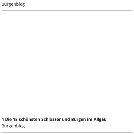
Burgenblog
4 Die 15 schönsten Schlösser und Burgen im Allgäu
Burgenblog