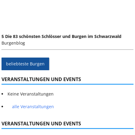
5 Die 83 schönsten Schlösser und Burgen im Schwarzwald
Burgenblog
beliebteste Burgen
VERANSTALTUNGEN UND EVENTS
Keine Veranstaltungen
alle Veranstaltungen
VERANSTALTUNGEN UND EVENTS