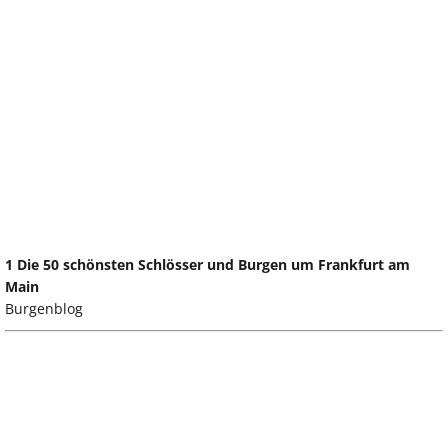
1 Die 50 schönsten Schlösser und Burgen um Frankfurt am
Main
Burgenblog