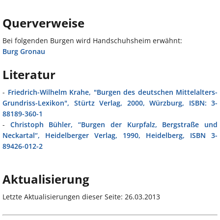
Querverweise
Bei folgenden Burgen wird Handschuhsheim erwähnt:
Burg Gronau
Literatur
-
Friedrich-Wilhelm Krahe, "Burgen des deutschen Mittelalters-
Grundriss-Lexikon", Stürtz Verlag, 2000, Würzburg, ISBN: 3-
88189-360-1
-
Christoph Bühler, “Burgen der Kurpfalz, Bergstraße und
Neckartal“, Heidelberger Verlag, 1990, Heidelberg, ISBN 3-
89426-012-2
Aktualisierung
Letzte Aktualisierungen dieser Seite: 26.03.2013