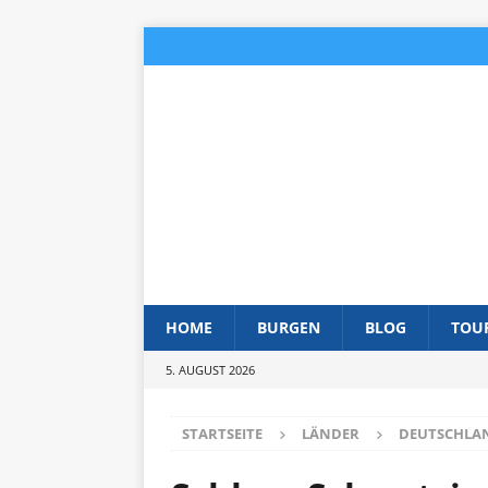
HOME
BURGEN
BLOG
TOU
5. AUGUST 2026
STARTSEITE
LÄNDER
DEUTSCHLA