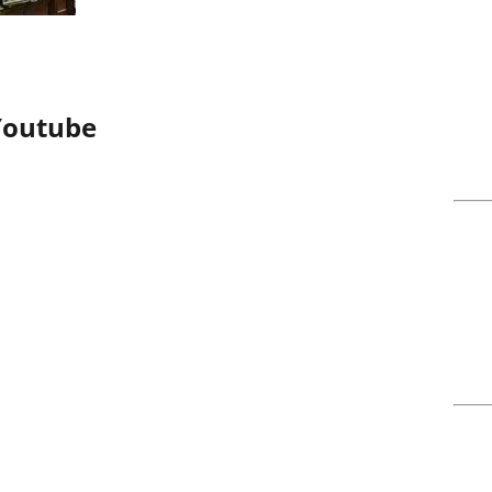
Youtube