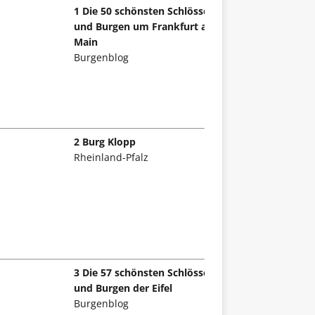
1 Die 50 schönsten Schlösser
und Burgen um Frankfurt am
Main
Burgenblog
2 Burg Klopp
Rheinland-Pfalz
3 Die 57 schönsten Schlösser
und Burgen der Eifel
Burgenblog