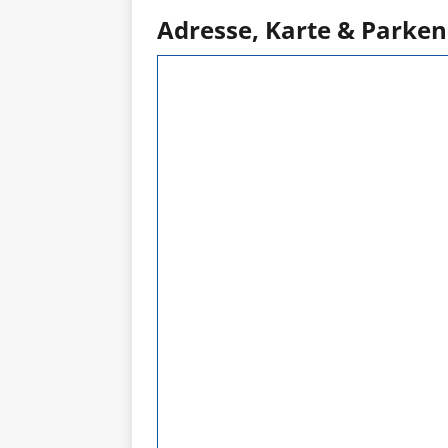
Adresse, Karte & Parken