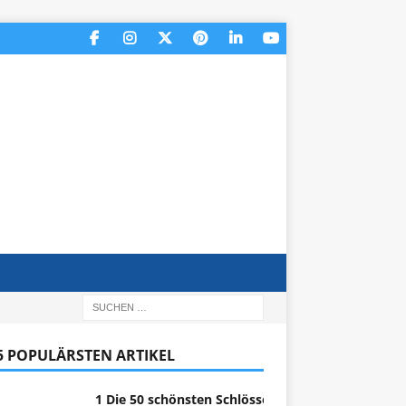
 5 POPULÄRSTEN ARTIKEL
1 Die 50 schönsten Schlösser