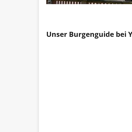
Unser Burgenguide bei 