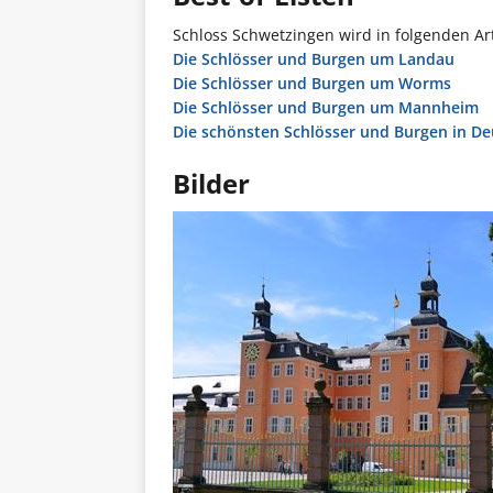
Schloss Schwetzingen wird in folgenden Ar
Die Schlösser und Burgen um Landau
Die Schlösser und Burgen um Worms
Die Schlösser und Burgen um Mannheim
Die schönsten Schlösser und Burgen in D
Bilder