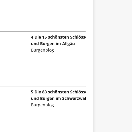
4 Die 15 schönsten Schlösser
und Burgen im Allgäu
Burgenblog
5 Die 83 schönsten Schlösser
und Burgen im Schwarzwald
Burgenblog