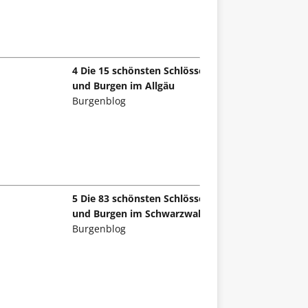
4 Die 15 schönsten Schlösser
und Burgen im Allgäu
Burgenblog
5 Die 83 schönsten Schlösser
und Burgen im Schwarzwald
Burgenblog