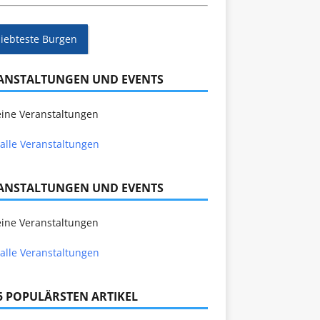
liebteste Burgen
ANSTALTUNGEN UND EVENTS
ine Veranstaltungen
alle Veranstaltungen
ANSTALTUNGEN UND EVENTS
ine Veranstaltungen
alle Veranstaltungen
 5 POPULÄRSTEN ARTIKEL