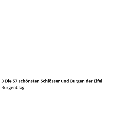
3 Die 57 schönsten Schlösser und Burgen der Eifel
Burgenblog