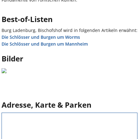
Best-of-Listen
Burg Ladenburg, Bischofshof wird in folgenden Artikeln erwähnt:
Die Schlösser und Burgen um Worms
Die Schlösser und Burgen um Mannheim
Bilder
Adresse, Karte & Parken