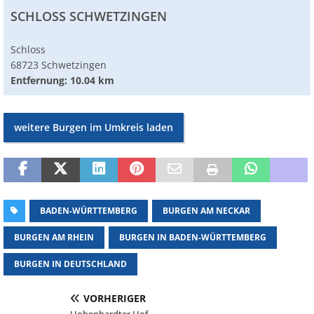
SCHLOSS SCHWETZINGEN
Schloss
68723 Schwetzingen
Entfernung: 10.04 km
weitere Burgen im Umkreis laden
BADEN-WÜRTTEMBERG
BURGEN AM NECKAR
BURGEN AM RHEIN
BURGEN IN BADEN-WÜRTTEMBERG
BURGEN IN DEUTSCHLAND
VORHERIGER