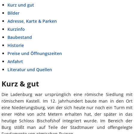
Kurz und gut
Bilder
Adresse, Karte & Parken
Kurzinfo
Baubestand
Historie
Preise und Öffnungszeiten
Anfahrt
Literatur und Quellen
Kurz & gut
Die Ladenburg war ursprünglich eine römische Siedlung mit
römischem Kastell. Im 12. Jahrhundert baute man in den Ort
eine Niederungsburg, von der sich heute nur noch ein Turm mit
einer Höhe von acht Metern erhalten hat, der später in das
heutige Schloss Bischofshof integriert wurde. Im Bereich der
Burg stößt man auf Teile der Stadtmauer und offengelegte
Fundamente von römischen Ruinen.