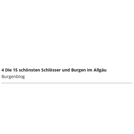
4 Die 15 schönsten Schlösser und Burgen im Allgäu
Burgenblog