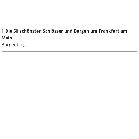
1 Die 50 schönsten Schlösser und Burgen um Frankfurt am
Main
Burgenblog