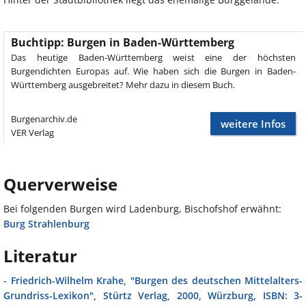
Buchtipp: Burgen in Baden-Württemberg
Das heutige Baden-Württemberg weist eine der höchsten
Burgendichten Europas auf. Wie haben sich die Burgen in Baden-
Württemberg ausgebreitet? Mehr dazu in diesem Buch.
Burgenarchiv.de
weitere Infos
VER Verlag
Querverweise
Bei folgenden Burgen wird Ladenburg, Bischofshof erwähnt:
Burg Strahlenburg
Literatur
-
Friedrich-Wilhelm Krahe, "Burgen des deutschen Mittelalters-
Grundriss-Lexikon", Stürtz Verlag, 2000, Würzburg, ISBN: 3-