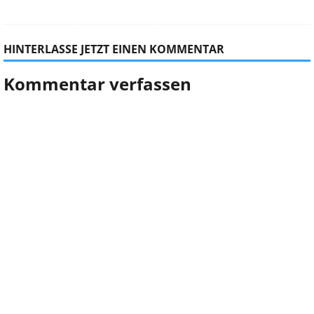
HINTERLASSE JETZT EINEN KOMMENTAR
Kommentar verfassen