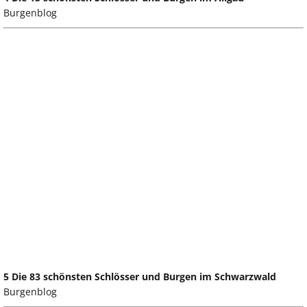
Burgenblog
5 Die 83 schönsten Schlösser und Burgen im Schwarzwald
Burgenblog