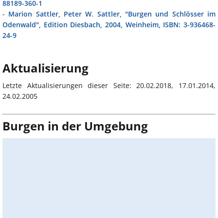
88189-360-1
-
Marion Sattler, Peter W. Sattler, "Burgen und Schlösser im
Odenwald", Edition Diesbach, 2004, Weinheim, ISBN: 3-936468-
24-9
Aktualisierung
Letzte Aktualisierungen dieser Seite: 20.02.2018, 17.01.2014,
24.02.2005
Burgen in der Umgebung