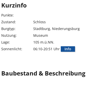
Kurzinfo
Punkte:
Zustand:
Schloss
Burgtyp:
Stadtburg, Niederungsburg
Nutzung:
Museum
Lage:
105 m.ü.NN.
Sonnenlicht:
06:10-20:51 Uhr
Info
Baubestand & Beschreibung