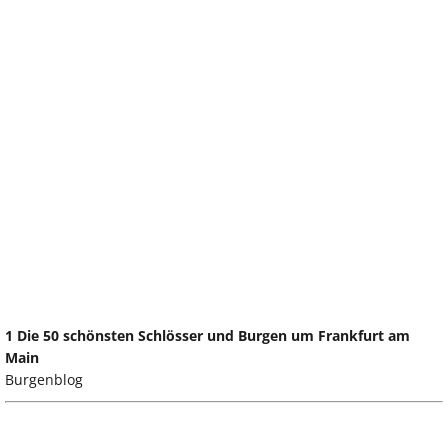
1 Die 50 schönsten Schlösser und Burgen um Frankfurt am
Main
Burgenblog