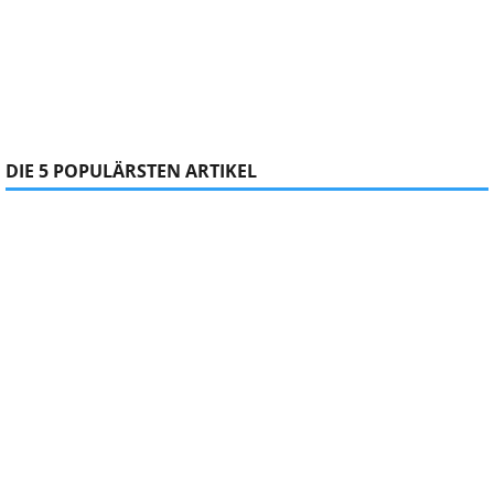
DIE 5 POPULÄRSTEN ARTIKEL