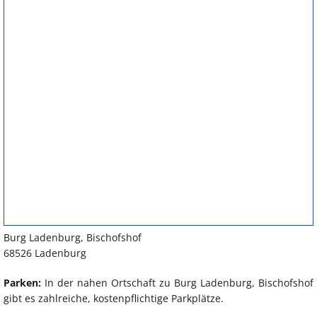
Burg Ladenburg, Bischofshof
68526 Ladenburg
Parken:
In der nahen Ortschaft zu Burg Ladenburg, Bischofshof
gibt es zahlreiche, kostenpflichtige Parkplätze.