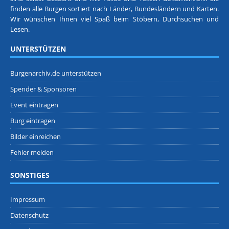
finden alle Burgen sortiert nach
Länder, Bundesländern
und
Karten
.
Wir wünschen Ihnen viel Spaß beim Stöbern, Durchsuchen und
Lesen.
UNTERSTÜTZEN
Burgenarchiv.de unterstützen
Spender & Sponsoren
Event eintragen
Burg eintragen
Bilder einreichen
Fehler melden
SONSTIGES
Impressum
Datenschutz