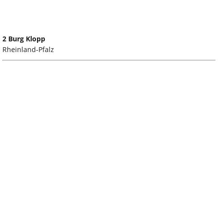
2 Burg Klopp
Rheinland-Pfalz