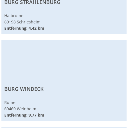
BURG STRAHLENBURG
Halbruine
69198 Schriesheim
Entfernung: 4.42 km
BURG WINDECK
Ruine
69469 Weinheim
Entfernung: 9.77 km