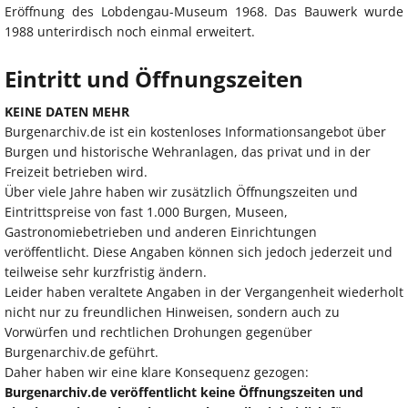
Eröffnung des Lobdengau-Museum 1968. Das Bauwerk wurde
1988 unterirdisch noch einmal erweitert.
Eintritt und Öffnungszeiten
KEINE DATEN MEHR
Burgenarchiv.de ist ein kostenloses Informationsangebot über
Burgen und historische Wehranlagen, das privat und in der
Freizeit betrieben wird.
Über viele Jahre haben wir zusätzlich Öffnungszeiten und
Eintrittspreise von fast 1.000 Burgen, Museen,
Gastronomiebetrieben und anderen Einrichtungen
veröffentlicht. Diese Angaben können sich jedoch jederzeit und
teilweise sehr kurzfristig ändern.
Leider haben veraltete Angaben in der Vergangenheit wiederholt
nicht nur zu freundlichen Hinweisen, sondern auch zu
Vorwürfen und rechtlichen Drohungen gegenüber
Burgenarchiv.de geführt.
Daher haben wir eine klare Konsequenz gezogen:
Burgenarchiv.de veröffentlicht keine Öffnungszeiten und