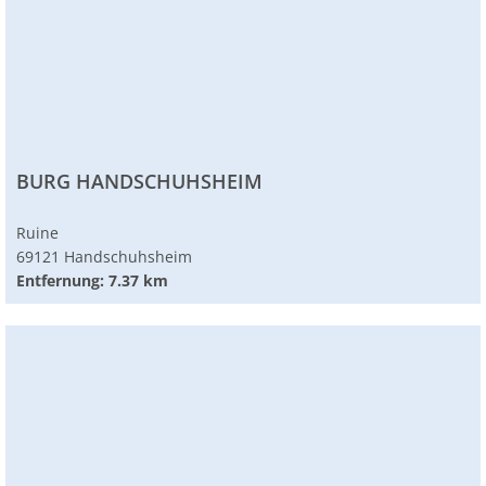
BURG HANDSCHUHSHEIM
Ruine
69121 Handschuhsheim
Entfernung: 7.37 km