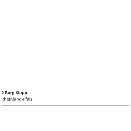
2 Burg Klopp
Rheinland-Pfalz