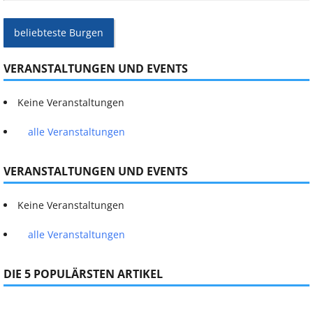
beliebteste Burgen
VERANSTALTUNGEN UND EVENTS
Keine Veranstaltungen
alle Veranstaltungen
VERANSTALTUNGEN UND EVENTS
Keine Veranstaltungen
alle Veranstaltungen
DIE 5 POPULÄRSTEN ARTIKEL