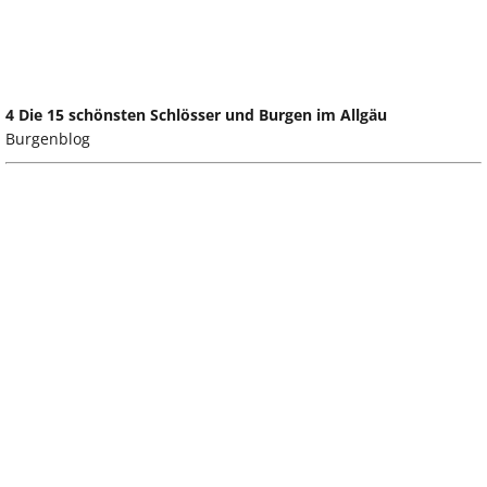
4 Die 15 schönsten Schlösser und Burgen im Allgäu
Burgenblog