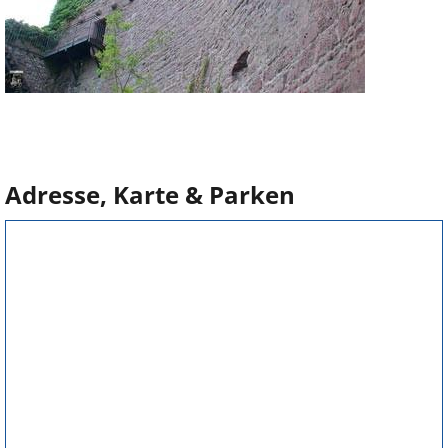
Adresse, Karte & Parken