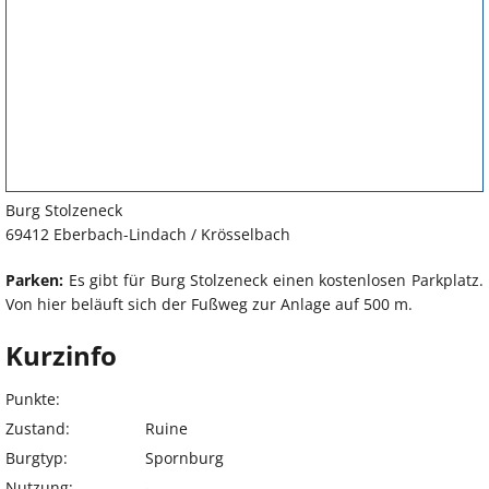
Burg Stolzeneck
69412 Eberbach-Lindach / Krösselbach
Parken:
Es gibt für Burg Stolzeneck einen kostenlosen Parkplatz.
Von hier beläuft sich der Fußweg zur Anlage auf 500 m.
Kurzinfo
Punkte:
Zustand:
Ruine
Burgtyp:
Spornburg
Nutzung:
-