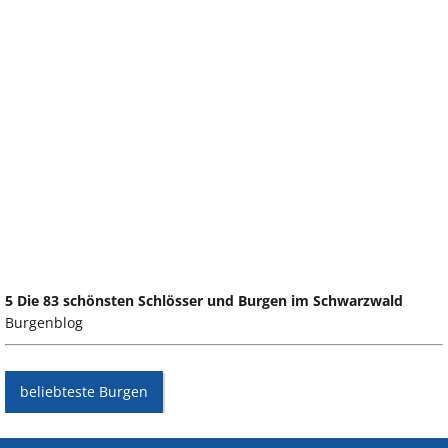
5 Die 83 schönsten Schlösser und Burgen im Schwarzwald
Burgenblog
beliebteste Burgen