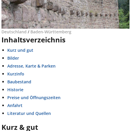
Deutschland
/
Baden-Württemberg
Inhaltsverzeichnis
Kurz und gut
Bilder
Adresse, Karte & Parken
Kurzinfo
Baubestand
Historie
Preise und Öffnungszeiten
Anfahrt
Literatur und Quellen
Kurz & gut