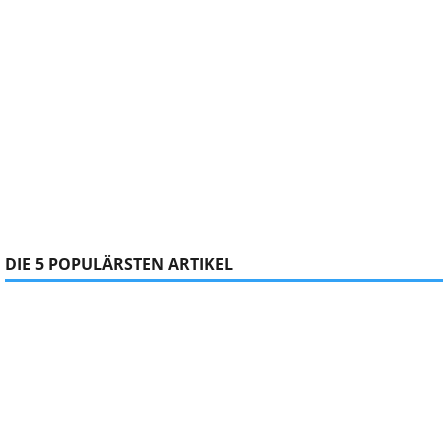
DIE 5 POPULÄRSTEN ARTIKEL