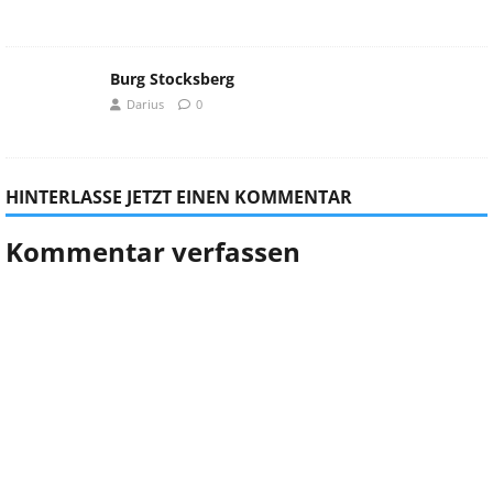
Burg Stocksberg
Darius
0
HINTERLASSE JETZT EINEN KOMMENTAR
Kommentar verfassen