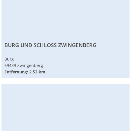
BURG UND SCHLOSS ZWINGENBERG
Burg
69439 Zwingenberg
Entfernung: 2.53 km