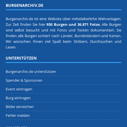
BURGENARCHIV.DE
Burgenarchiv.de ist eine Website über mittelalterliche Wehranlagen.
Zur Zeit finden Sie hier
930 Burgen und 36.871 Fotos
. Alle Burgen
sind selbst besucht und mit Fotos und Texten dokumentiert. Sie
finden alle Burgen sortiert nach
Länder, Bundesländern
und
Karten
.
Wir wünschen Ihnen viel Spaß beim Stöbern, Durchsuchen und
Lesen.
UNTERSTÜTZEN
Burgenarchiv.de unterstützen
Spender & Sponsoren
Event eintragen
Burg eintragen
Bilder einreichen
Fehler melden