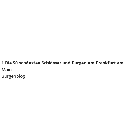
1 Die 50 schönsten Schlösser und Burgen um Frankfurt am
Main
Burgenblog