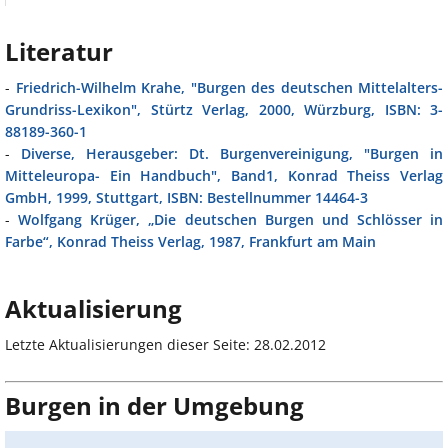
Literatur
-
Friedrich-Wilhelm Krahe, "Burgen des deutschen Mittelalters-
Grundriss-Lexikon", Stürtz Verlag, 2000, Würzburg, ISBN: 3-
88189-360-1
-
Diverse, Herausgeber: Dt. Burgenvereinigung, "Burgen in
Mitteleuropa- Ein Handbuch", Band1, Konrad Theiss Verlag
GmbH, 1999, Stuttgart, ISBN: Bestellnummer 14464-3
-
Wolfgang Krüger, „Die deutschen Burgen und Schlösser in
Farbe“, Konrad Theiss Verlag, 1987, Frankfurt am Main
Aktualisierung
Letzte Aktualisierungen dieser Seite: 28.02.2012
Burgen in der Umgebung