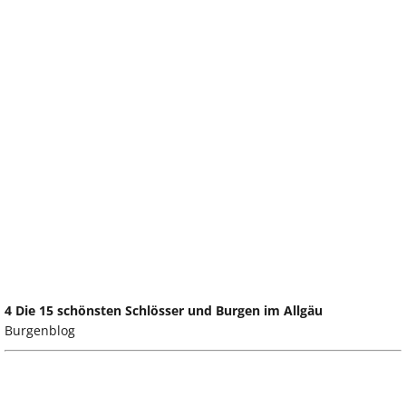
4 Die 15 schönsten Schlösser und Burgen im Allgäu
Burgenblog