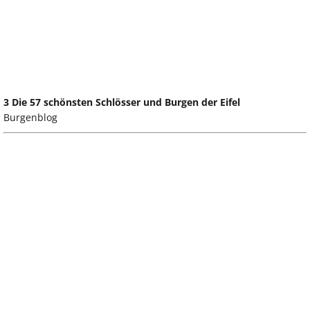
3 Die 57 schönsten Schlösser und Burgen der Eifel
Burgenblog