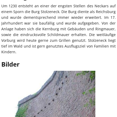
Um 1230 entsteht an einer der engsten Stellen des Neckars auf
einem Sporn die Burg Stolzeneck. Die Burg diente als Reichsburg
und wurde dementsprechend immer wieder erweitert. Im 17.
Jahrhundert war sie baufällig und wurde aufgegeben. Von der
Anlage haben sich die Kernburg mit Gebäuden und Ringmauer,
sowie die eindrucksvolle Schildmauer erhalten. Die weitläufige
Vorburg wird heute gerne zum Grillen genutzt. Stolzeneck liegt
tief im Wald und ist gern genutztes Ausflugsziel von Familien mit
Kindern.
Bilder