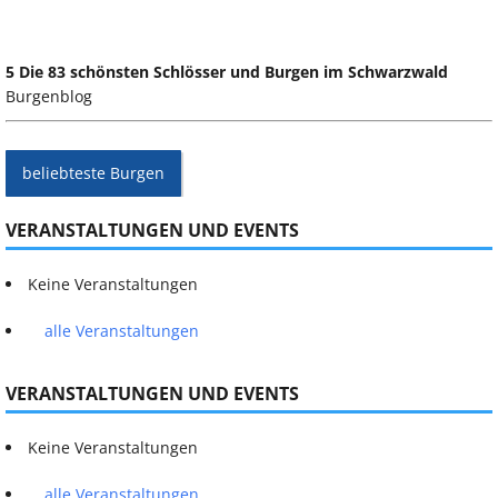
5 Die 83 schönsten Schlösser und Burgen im Schwarzwald
Burgenblog
beliebteste Burgen
VERANSTALTUNGEN UND EVENTS
Keine Veranstaltungen
alle Veranstaltungen
VERANSTALTUNGEN UND EVENTS
Keine Veranstaltungen
alle Veranstaltungen