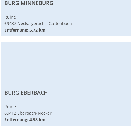
BURG MINNEBURG
Ruine
69437 Neckargerach - Guttenbach
Entfernung: 5.72 km
BURG EBERBACH
Ruine
69412 Eberbach-Neckar
Entfernung: 4.58 km