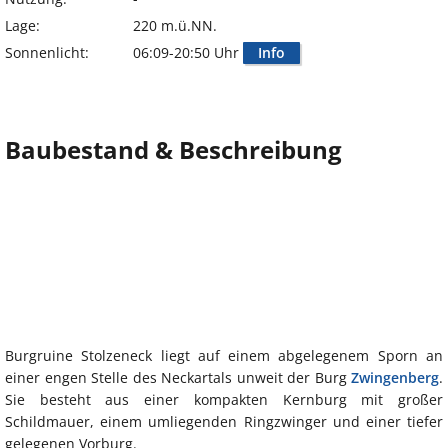
Lage:
220 m.ü.NN.
Sonnenlicht:
06:09-20:50 Uhr
Info
Baubestand & Beschreibung
Burgruine Stolzeneck liegt auf einem abgelegenem Sporn an
einer engen Stelle des Neckartals unweit der Burg
Zwingenberg
.
Sie besteht aus einer kompakten Kernburg mit großer
Schildmauer, einem umliegenden Ringzwinger und einer tiefer
gelegenen Vorburg.