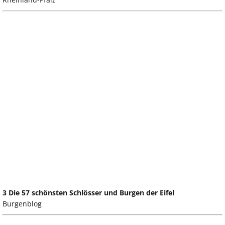
3 Die 57 schönsten Schlösser und Burgen der Eifel
Burgenblog