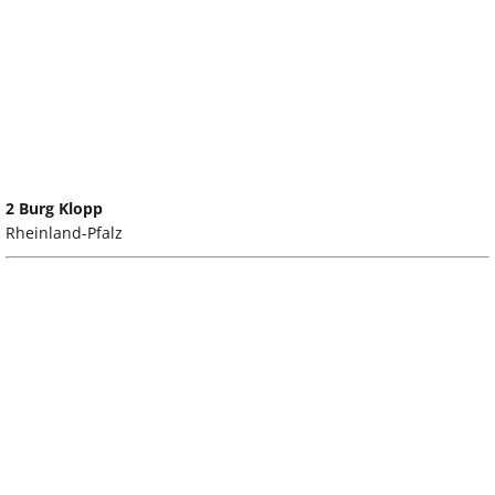
2 Burg Klopp
Rheinland-Pfalz