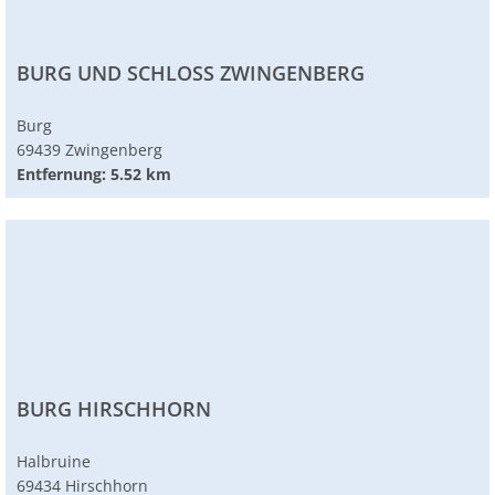
BURG UND SCHLOSS ZWINGENBERG
Burg
69439 Zwingenberg
Entfernung: 5.52 km
BURG HIRSCHHORN
Halbruine
69434 Hirschhorn