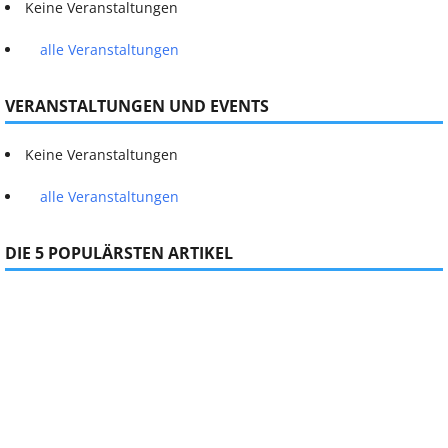
Keine Veranstaltungen
alle Veranstaltungen
VERANSTALTUNGEN UND EVENTS
Keine Veranstaltungen
alle Veranstaltungen
DIE 5 POPULÄRSTEN ARTIKEL