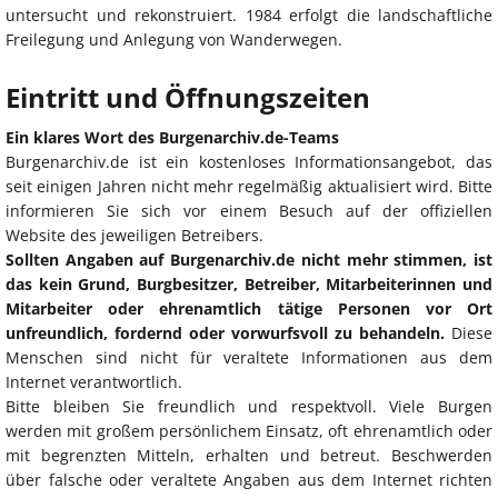
untersucht und rekonstruiert. 1984 erfolgt die landschaftliche
Freilegung und Anlegung von Wanderwegen.
Eintritt und Öffnungszeiten
Ein klares Wort des Burgenarchiv.de-Teams
Burgenarchiv.de ist ein kostenloses Informationsangebot, das
seit einigen Jahren nicht mehr regelmäßig aktualisiert wird. Bitte
informieren Sie sich vor einem Besuch auf der offiziellen
Website des jeweiligen Betreibers.
Sollten Angaben auf Burgenarchiv.de nicht mehr stimmen, ist
das kein Grund, Burgbesitzer, Betreiber, Mitarbeiterinnen und
Mitarbeiter oder ehrenamtlich tätige Personen vor Ort
unfreundlich, fordernd oder vorwurfsvoll zu behandeln.
Diese
Menschen sind nicht für veraltete Informationen aus dem
Internet verantwortlich.
Bitte bleiben Sie freundlich und respektvoll. Viele Burgen
werden mit großem persönlichem Einsatz, oft ehrenamtlich oder
mit begrenzten Mitteln, erhalten und betreut. Beschwerden
über falsche oder veraltete Angaben aus dem Internet richten