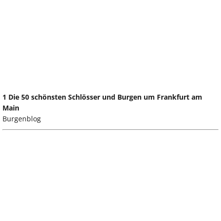
1 Die 50 schönsten Schlösser und Burgen um Frankfurt am
Main
Burgenblog