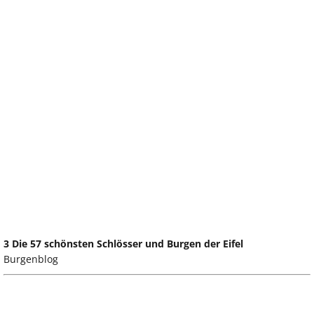
3 Die 57 schönsten Schlösser und Burgen der Eifel
Burgenblog