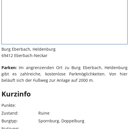
Burg Eberbach, Heldenburg
69412 Eberbach-Neckar
Parken:
Im angrenzenden Ort zu Burg Eberbach, Heldenburg
gibt es zahlreiche, kostenlose Parkmöglichkeiten. Von hier
beläuft sich der Fußweg zur Anlage auf 2000 m.
Kurzinfo
Punkte:
Zustand:
Ruine
Burgtyp:
Spornburg, Doppelburg
Nutzung:
-