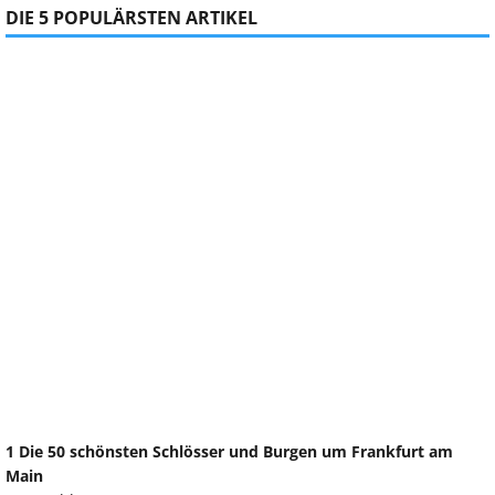
DIE 5 POPULÄRSTEN ARTIKEL
1 Die 50 schönsten Schlösser und Burgen um Frankfurt am
Main