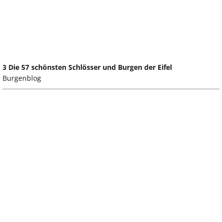
3 Die 57 schönsten Schlösser und Burgen der Eifel
Burgenblog