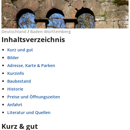
Deutschland
/
Baden-Württemberg
Inhaltsverzeichnis
Kurz und gut
Bilder
Adresse, Karte & Parken
Kurzinfo
Baubestand
Historie
Preise und Öffnungszeiten
Anfahrt
Literatur und Quellen
Kurz & gut