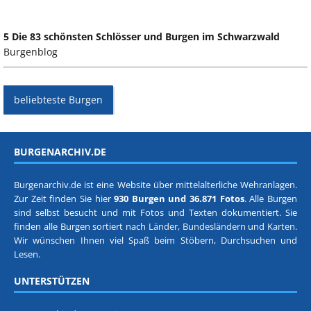
5 Die 83 schönsten Schlösser und Burgen im Schwarzwald
Burgenblog
beliebteste Burgen
BURGENARCHIV.DE
Burgenarchiv.de ist eine Website über mittelalterliche Wehranlagen.
Zur Zeit finden Sie hier
930 Burgen und 36.871 Fotos
. Alle Burgen
sind selbst besucht und mit Fotos und Texten dokumentiert. Sie
finden alle Burgen sortiert nach
Länder, Bundesländern
und
Karten
.
Wir wünschen Ihnen viel Spaß beim Stöbern, Durchsuchen und
Lesen.
UNTERSTÜTZEN