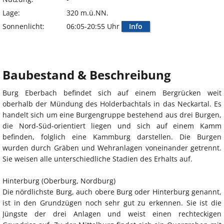
Lage:
320 m.ü.NN.
Sonnenlicht:
06:05-20:55 Uhr
Info
Baubestand & Beschreibung
Burg Eberbach befindet sich auf einem Bergrücken weit
oberhalb der Mündung des Holderbachtals in das Neckartal. Es
handelt sich um eine Burgengruppe bestehend aus drei Burgen,
die Nord-Süd-orientiert liegen und sich auf einem Kamm
befinden, folglich eine Kammburg darstellen. Die Burgen
wurden durch Gräben und Wehranlagen voneinander getrennt.
Sie weisen alle unterschiedliche Stadien des Erhalts auf.
Hinterburg (Oberburg, Nordburg)
Die nördlichste Burg, auch obere Burg oder Hinterburg genannt,
ist in den Grundzügen noch sehr gut zu erkennen. Sie ist die
Jüngste der drei Anlagen und weist einen rechteckigen