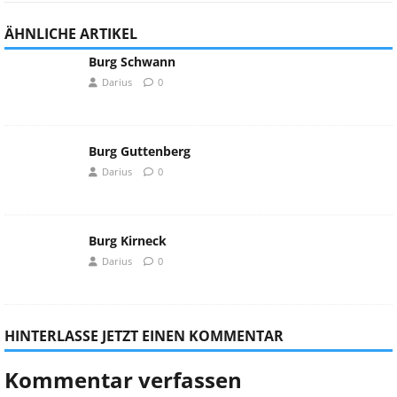
ÄHNLICHE ARTIKEL
Burg Schwann
Darius
0
Burg Guttenberg
Darius
0
Burg Kirneck
Darius
0
HINTERLASSE JETZT EINEN KOMMENTAR
Kommentar verfassen