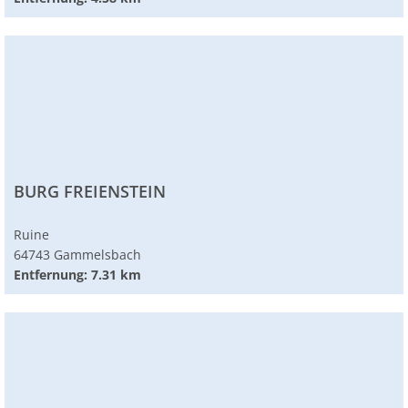
BURG FREIENSTEIN
Ruine
64743 Gammelsbach
Entfernung: 7.31 km