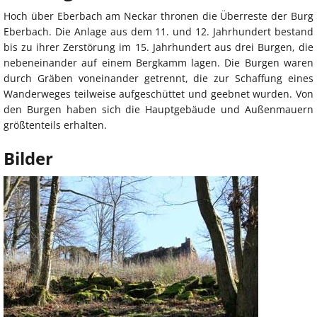
Hoch über Eberbach am Neckar thronen die Überreste der Burg
Eberbach. Die Anlage aus dem 11. und 12. Jahrhundert bestand
bis zu ihrer Zerstörung im 15. Jahrhundert aus drei Burgen, die
nebeneinander auf einem Bergkamm lagen. Die Burgen waren
durch Gräben voneinander getrennt, die zur Schaffung eines
Wanderweges teilweise aufgeschüttet und geebnet wurden. Von
den Burgen haben sich die Hauptgebäude und Außenmauern
größtenteils erhalten.
Bilder