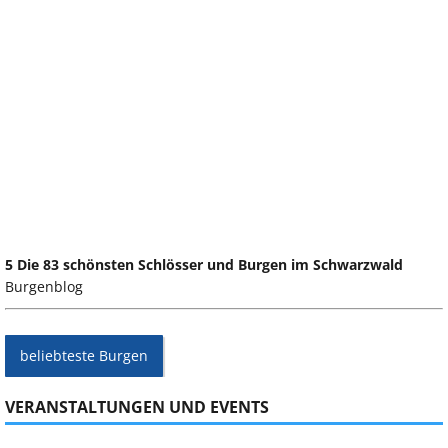
5 Die 83 schönsten Schlösser und Burgen im Schwarzwald
Burgenblog
beliebteste Burgen
VERANSTALTUNGEN UND EVENTS