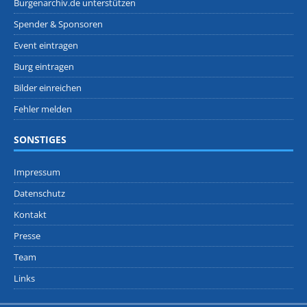
Burgenarchiv.de unterstützen
Spender & Sponsoren
Event eintragen
Burg eintragen
Bilder einreichen
Fehler melden
SONSTIGES
Impressum
Datenschutz
Kontakt
Presse
Team
Links