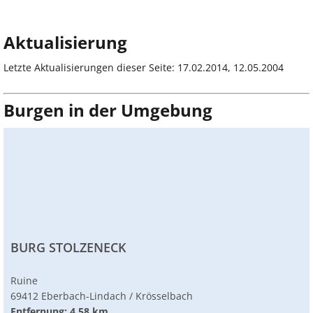
Aktualisierung
Letzte Aktualisierungen dieser Seite: 17.02.2014, 12.05.2004
Burgen in der Umgebung
BURG STOLZENECK
Ruine
69412 Eberbach-Lindach / Krösselbach
Entfernung: 4.58 km