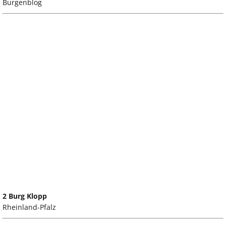
Burgenblog
2 Burg Klopp
Rheinland-Pfalz