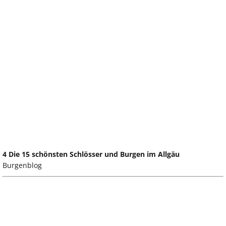
4 Die 15 schönsten Schlösser und Burgen im Allgäu
Burgenblog