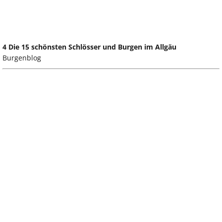
4 Die 15 schönsten Schlösser und Burgen im Allgäu
Burgenblog