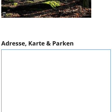
Adresse, Karte & Parken