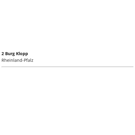
2 Burg Klopp
Rheinland-Pfalz