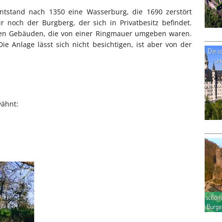
ntstand nach 1350 eine Wasserburg, die 1690 zerstört
r noch der Burgberg, der sich in Privatbesitz befindet.
ren Gebäuden, die von einer Ringmauer umgeben waren.
e Anlage lässt sich nicht besichtigen, ist aber von der
wähnt: