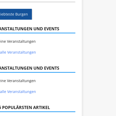
liebteste Burgen
ANSTALTUNGEN UND EVENTS
ine Veranstaltungen
alle Veranstaltungen
ANSTALTUNGEN UND EVENTS
ine Veranstaltungen
alle Veranstaltungen
 5 POPULÄRSTEN ARTIKEL