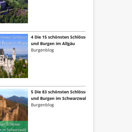
4 Die 15 schönsten Schlösser
und Burgen im Allgäu
Burgenblog
5 Die 83 schönsten Schlösser
und Burgen im Schwarzwald
Burgenblog