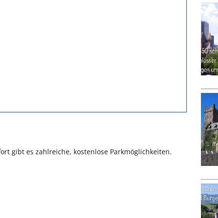
rt gibt es zahlreiche, kostenlose Parkmöglichkeiten.