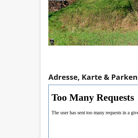
Adresse, Karte & Parken