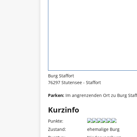
Burg Staffort
76297 Stutensee - Staffort
Parken:
Im angrenzenden Ort zu Burg Staffo
Kurzinfo
Punkte:
Zustand:
ehemalige Burg