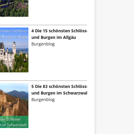
4 Die 15 schönsten Schlösser
und Burgen im Allgäu
Burgenblog
5 Die 83 schönsten Schlösser
und Burgen im Schwarzwald
Burgenblog