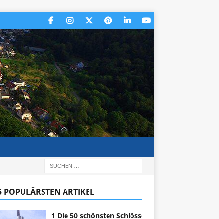
 5 POPULÄRSTEN ARTIKEL
1 Die 50 schönsten Schlösser