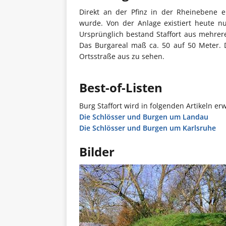
Direkt an der Pfinz in der Rheinebene e
wurde. Von der Anlage existiert heute nu
Ursprünglich bestand Staffort aus mehre
Das Burgareal maß ca. 50 auf 50 Meter. Di
Ortsstraße aus zu sehen.
Best-of-Listen
Burg Staffort wird in folgenden Artikeln er
Die Schlösser und Burgen um Landau
Die Schlösser und Burgen um Karlsruhe
Bilder