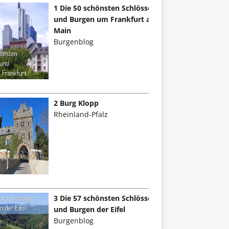
1 Die 50 schönsten Schlösser
und Burgen um Frankfurt am
Main
Burgenblog
2 Burg Klopp
Rheinland-Pfalz
3 Die 57 schönsten Schlösser
und Burgen der Eifel
Burgenblog