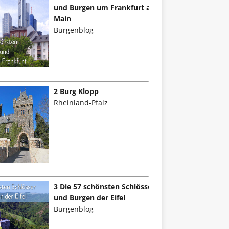
und Burgen um Frankfurt am
Main
Burgenblog
2 Burg Klopp
Rheinland-Pfalz
3 Die 57 schönsten Schlösser
und Burgen der Eifel
Burgenblog