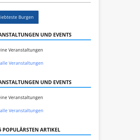
liebteste Burgen
ANSTALTUNGEN UND EVENTS
ine Veranstaltungen
alle Veranstaltungen
ANSTALTUNGEN UND EVENTS
ine Veranstaltungen
alle Veranstaltungen
 5 POPULÄRSTEN ARTIKEL