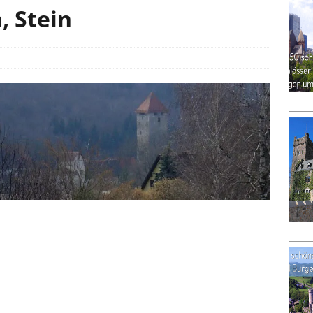
, Stein