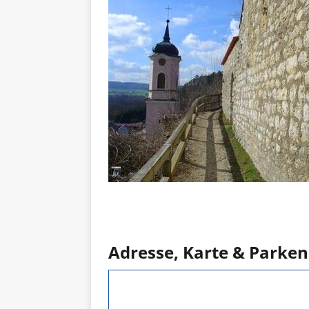
Adresse, Karte & Parken