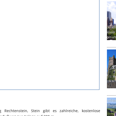
echtenstein, Stein gibt es zahlreiche, kostenlose