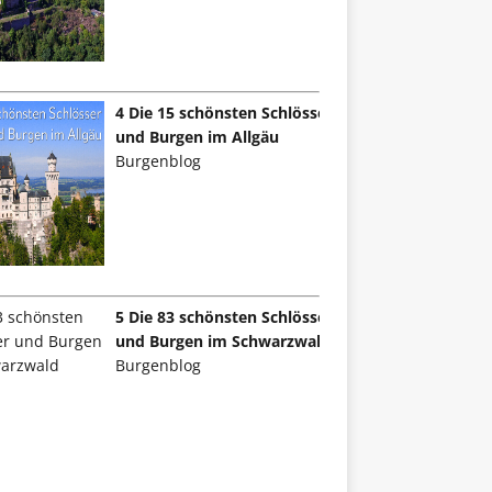
4 Die 15 schönsten Schlösser
und Burgen im Allgäu
Burgenblog
5 Die 83 schönsten Schlösser
und Burgen im Schwarzwald
Burgenblog