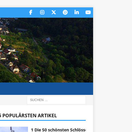
 5 POPULÄRSTEN ARTIKEL
1 Die 50 schönsten Schlösser