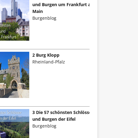
und Burgen um Frankfurt am
Main
Burgenblog
2 Burg Klopp
Rheinland-Pfalz
3 Die 57 schönsten Schlösser
und Burgen der Eifel
Burgenblog