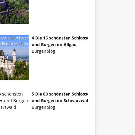
4 Die 15 schönsten Schlösser
und Burgen im Allgäu
Burgenblog
5 Die 83 schönsten Schlösser
und Burgen im Schwarzwald
Burgenblog