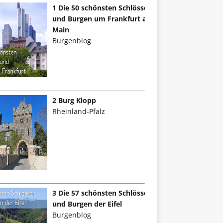
1 Die 50 schönsten Schlösser
und Burgen um Frankfurt am
Main
Burgenblog
2 Burg Klopp
Rheinland-Pfalz
3 Die 57 schönsten Schlösser
und Burgen der Eifel
Burgenblog