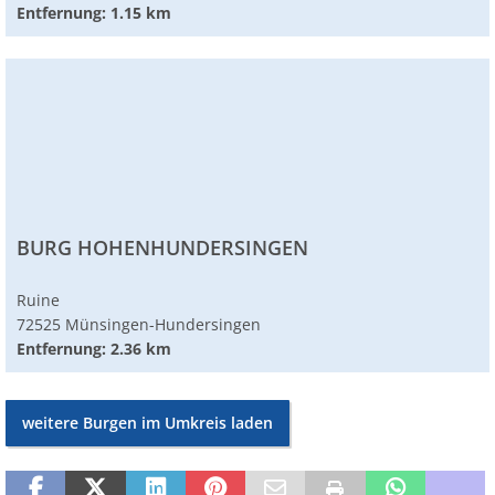
Entfernung: 1.15 km
BURG HOHENHUNDERSINGEN
Ruine
72525 Münsingen-Hundersingen
Entfernung: 2.36 km
weitere Burgen im Umkreis laden