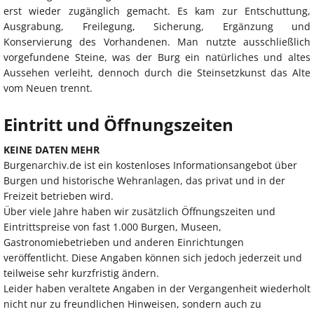
erst wieder zugänglich gemacht. Es kam zur Entschuttung,
Ausgrabung, Freilegung, Sicherung, Ergänzung und
Konservierung des Vorhandenen. Man nutzte ausschließlich
vorgefundene Steine, was der Burg ein natürliches und altes
Aussehen verleiht, dennoch durch die Steinsetzkunst das Alte
vom Neuen trennt.
Eintritt und Öffnungszeiten
KEINE DATEN MEHR
Burgenarchiv.de ist ein kostenloses Informationsangebot über
Burgen und historische Wehranlagen, das privat und in der
Freizeit betrieben wird.
Über viele Jahre haben wir zusätzlich Öffnungszeiten und
Eintrittspreise von fast 1.000 Burgen, Museen,
Gastronomiebetrieben und anderen Einrichtungen
veröffentlicht. Diese Angaben können sich jedoch jederzeit und
teilweise sehr kurzfristig ändern.
Leider haben veraltete Angaben in der Vergangenheit wiederholt
nicht nur zu freundlichen Hinweisen, sondern auch zu