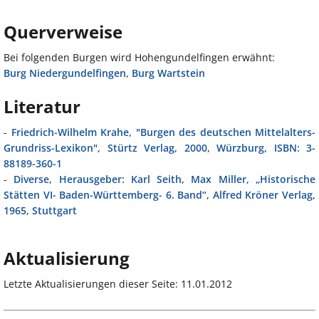
Querverweise
Bei folgenden Burgen wird Hohengundelfingen erwähnt:
Burg Niedergundelfingen
,
Burg Wartstein
Literatur
-
Friedrich-Wilhelm Krahe, "Burgen des deutschen Mittelalters-
Grundriss-Lexikon", Stürtz Verlag, 2000, Würzburg, ISBN: 3-
88189-360-1
-
Diverse, Herausgeber: Karl Seith, Max Miller, „Historische
Stätten VI- Baden-Württemberg- 6. Band“, Alfred Kröner Verlag,
1965, Stuttgart
Aktualisierung
Letzte Aktualisierungen dieser Seite: 11.01.2012