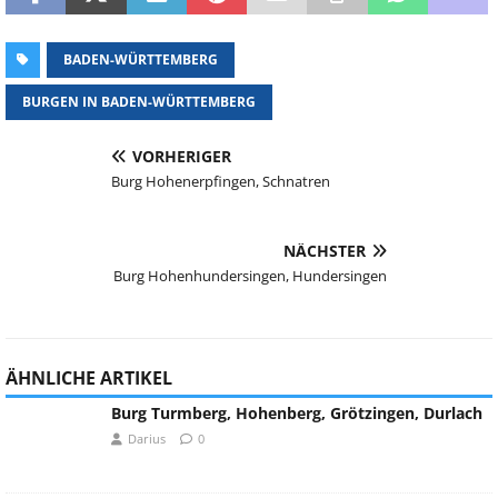
BADEN-WÜRTTEMBERG
BURGEN IN BADEN-WÜRTTEMBERG
VORHERIGER
Burg Hohenerpfingen, Schnatren
NÄCHSTER
Burg Hohenhundersingen, Hundersingen
ÄHNLICHE ARTIKEL
Burg Turmberg, Hohenberg, Grötzingen, Durlach
Darius
0