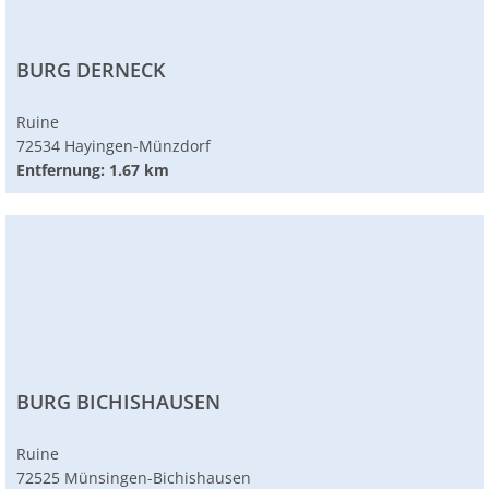
BURG DERNECK
Ruine
72534 Hayingen-Münzdorf
Entfernung: 1.67 km
BURG BICHISHAUSEN
Ruine
72525 Münsingen-Bichishausen