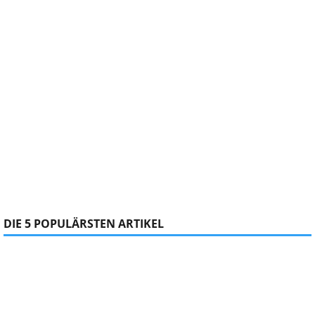
DIE 5 POPULÄRSTEN ARTIKEL