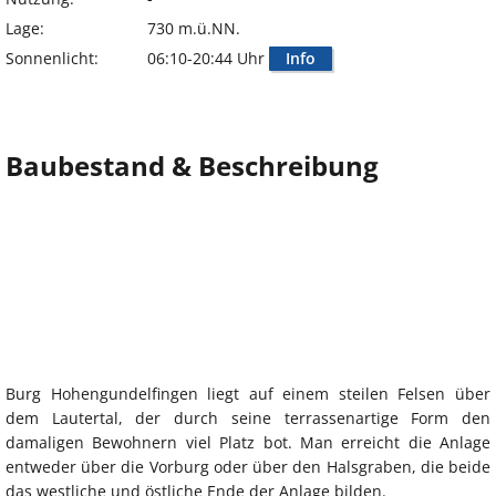
Lage:
730 m.ü.NN.
Sonnenlicht:
06:10-20:44 Uhr
Info
Baubestand & Beschreibung
Burg Hohengundelfingen liegt auf einem steilen Felsen über
dem Lautertal, der durch seine terrassenartige Form den
damaligen Bewohnern viel Platz bot. Man erreicht die Anlage
entweder über die Vorburg oder über den Halsgraben, die beide
das westliche und östliche Ende der Anlage bilden.