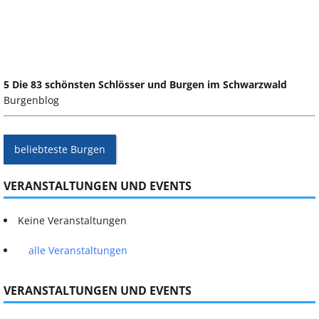
5 Die 83 schönsten Schlösser und Burgen im Schwarzwald
Burgenblog
beliebteste Burgen
VERANSTALTUNGEN UND EVENTS
Keine Veranstaltungen
alle Veranstaltungen
VERANSTALTUNGEN UND EVENTS