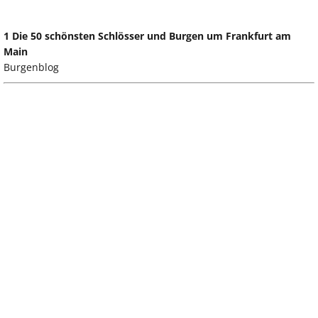
1 Die 50 schönsten Schlösser und Burgen um Frankfurt am
Main
Burgenblog