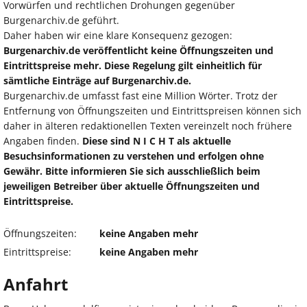
Vorwürfen und rechtlichen Drohungen gegenüber
Burgenarchiv.de geführt.
Daher haben wir eine klare Konsequenz gezogen:
Burgenarchiv.de veröffentlicht keine Öffnungszeiten und
Eintrittspreise mehr. Diese Regelung gilt einheitlich für
sämtliche Einträge auf Burgenarchiv.de.
Burgenarchiv.de umfasst fast eine Million Wörter. Trotz der
Entfernung von Öffnungszeiten und Eintrittspreisen können sich
daher in älteren redaktionellen Texten vereinzelt noch frühere
Angaben finden.
Diese sind N I C H T als aktuelle
Besuchsinformationen zu verstehen und erfolgen ohne
Gewähr. Bitte informieren Sie sich ausschließlich beim
jeweiligen Betreiber über aktuelle Öffnungszeiten und
Eintrittspreise.
Öffnungszeiten:
keine Angaben mehr
Eintrittspreise:
keine Angaben mehr
Anfahrt