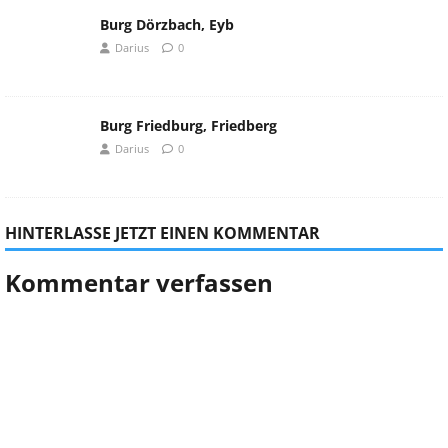
Burg Dörzbach, Eyb
Darius
0
Burg Friedburg, Friedberg
Darius
0
HINTERLASSE JETZT EINEN KOMMENTAR
Kommentar verfassen