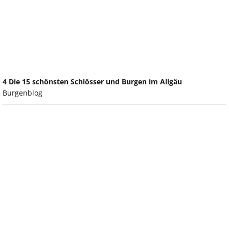
4 Die 15 schönsten Schlösser und Burgen im Allgäu
Burgenblog