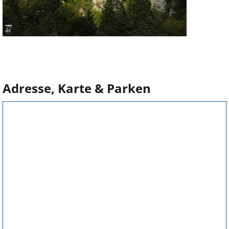
Adresse, Karte & Parken