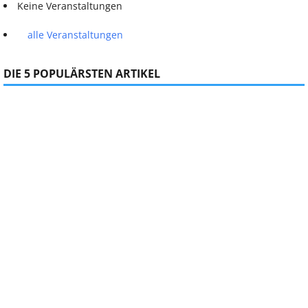
Keine Veranstaltungen
alle Veranstaltungen
DIE 5 POPULÄRSTEN ARTIKEL