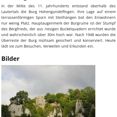
In der Mitte des 11. Jahrhunderts entstand oberhalb des
Lautertals die Burg Hohengundelfingen. Ihre Lage auf einem
terrassenförmigen Sporn mit Steilhängen bot den Einwohnern
nur wenig Platz. Hauptaugenmerk der Burgruine ist der Stumpf
des Bergfrieds, der aus riesigen Buckelquadern errichtet wurde
und wahrscheinlich über 30m hoch war. Nach 1948 wurden die
Überreste der Burg mühsam gesichert und konserviert. Heute
lädt sie zum Besuchen, Verweilen und Erkunden ein.
Bilder