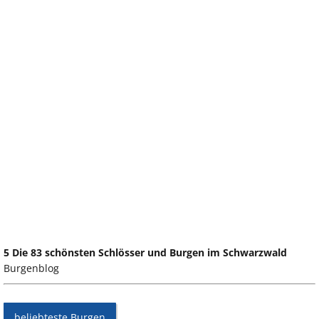
5 Die 83 schönsten Schlösser und Burgen im Schwarzwald
Burgenblog
beliebteste Burgen