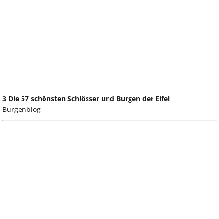
3 Die 57 schönsten Schlösser und Burgen der Eifel
Burgenblog