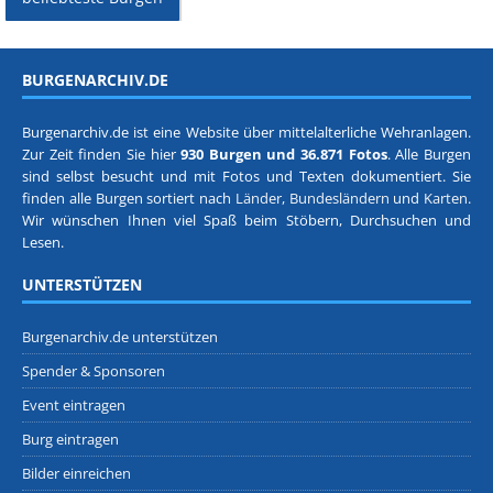
BURGENARCHIV.DE
Burgenarchiv.de ist eine Website über mittelalterliche Wehranlagen.
Zur Zeit finden Sie hier
930 Burgen und 36.871 Fotos
. Alle Burgen
sind selbst besucht und mit Fotos und Texten dokumentiert. Sie
finden alle Burgen sortiert nach
Länder, Bundesländern
und
Karten
.
Wir wünschen Ihnen viel Spaß beim Stöbern, Durchsuchen und
Lesen.
UNTERSTÜTZEN
Burgenarchiv.de unterstützen
Spender & Sponsoren
Event eintragen
Burg eintragen
Bilder einreichen