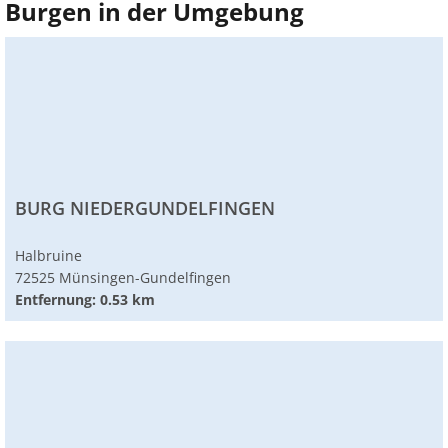
Burgen in der Umgebung
BURG NIEDERGUNDELFINGEN
Halbruine
72525 Münsingen-Gundelfingen
Entfernung: 0.53 km