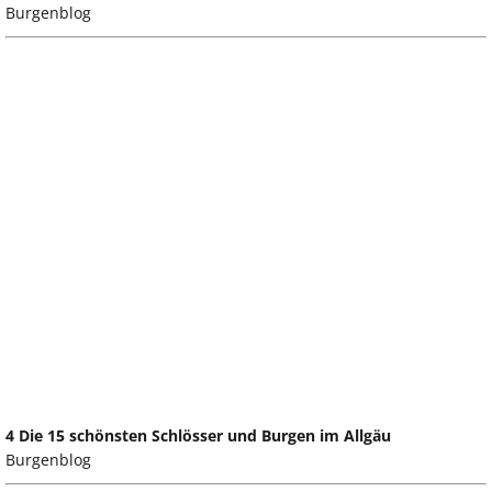
Burgenblog
4 Die 15 schönsten Schlösser und Burgen im Allgäu
Burgenblog