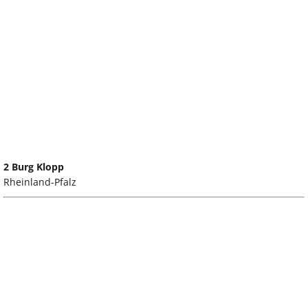
2 Burg Klopp
Rheinland-Pfalz