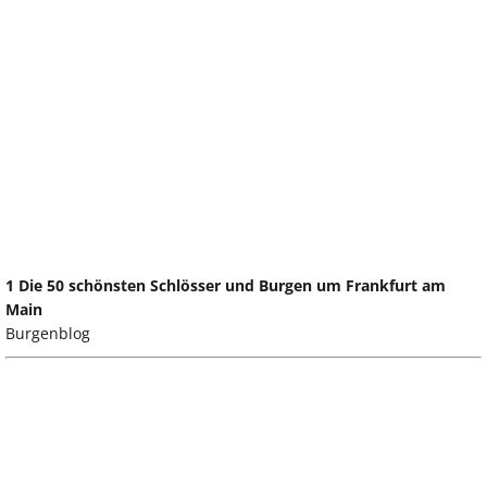
1 Die 50 schönsten Schlösser und Burgen um Frankfurt am
Main
Burgenblog