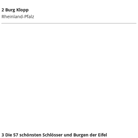
2 Burg Klopp
Rheinland-Pfalz
3 Die 57 schönsten Schlösser und Burgen der Eifel