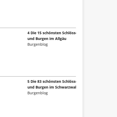
4 Die 15 schönsten Schlösser
und Burgen im Allgäu
Burgenblog
5 Die 83 schönsten Schlösser
und Burgen im Schwarzwald
Burgenblog