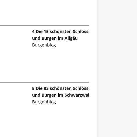
4 Die 15 schönsten Schlösser
und Burgen im Allgäu
Burgenblog
5 Die 83 schönsten Schlösser
und Burgen im Schwarzwald
Burgenblog