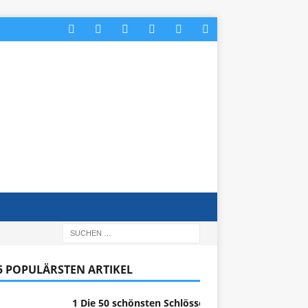
 5 POPULÄRSTEN ARTIKEL
1 Die 50 schönsten Schlösser