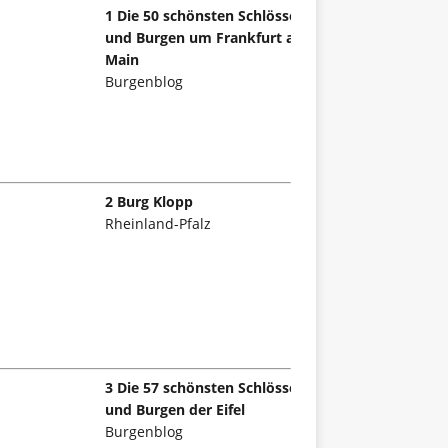
1 Die 50 schönsten Schlösser
und Burgen um Frankfurt am
Main
Burgenblog
2 Burg Klopp
Rheinland-Pfalz
3 Die 57 schönsten Schlösser
und Burgen der Eifel
Burgenblog