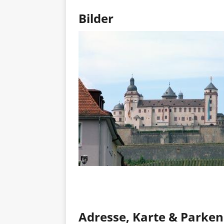
Bilder
Adresse, Karte & Parken