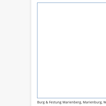
Burg & Festung Marienberg, Marienburg, 