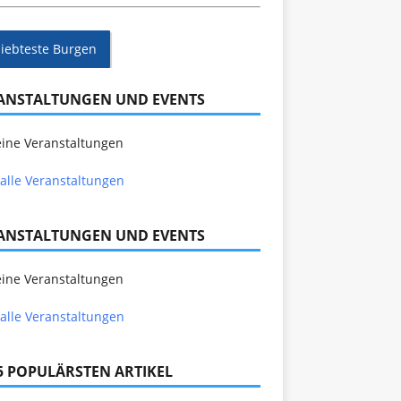
liebteste Burgen
ANSTALTUNGEN UND EVENTS
ine Veranstaltungen
alle Veranstaltungen
ANSTALTUNGEN UND EVENTS
ine Veranstaltungen
alle Veranstaltungen
 5 POPULÄRSTEN ARTIKEL