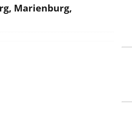
rg, Marienburg,