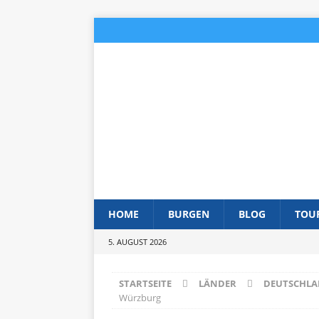
HOME
BURGEN
BLOG
TOU
5. AUGUST 2026
STARTSEITE
LÄNDER
DEUTSCHL
Würzburg