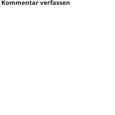
Kommentar verfassen