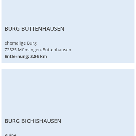
BURG BUTTENHAUSEN
ehemalige Burg
72525 Münsingen-Buttenhausen
Entfernung: 3.86 km
BURG BICHISHAUSEN
Ruine