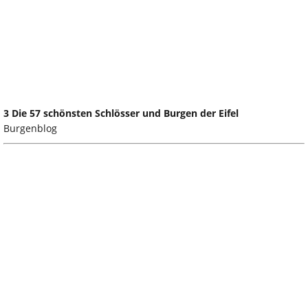
3 Die 57 schönsten Schlösser und Burgen der Eifel
Burgenblog