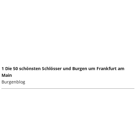
1 Die 50 schönsten Schlösser und Burgen um Frankfurt am
Main
Burgenblog