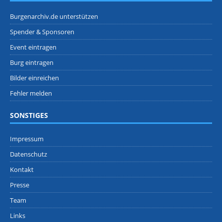
Burgenarchiv.de unterstützen
Spender & Sponsoren
Event eintragen
Burg eintragen
Bilder einreichen
Fehler melden
SONSTIGES
Impressum
Datenschutz
Kontakt
Presse
Team
Links