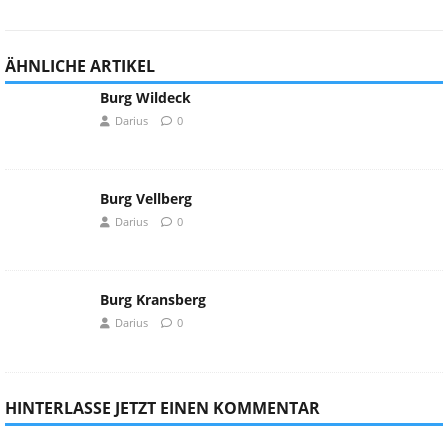
ÄHNLICHE ARTIKEL
Burg Wildeck
Darius
0
Burg Vellberg
Darius
0
Burg Kransberg
Darius
0
HINTERLASSE JETZT EINEN KOMMENTAR