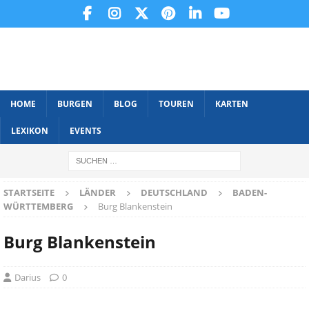
HOME
BURGEN
BLOG
TOUREN
KARTEN
LEXIKON
EVENTS
STARTSEITE
LÄNDER
DEUTSCHLAND
BADEN-
WÜRTTEMBERG
Burg Blankenstein
Burg Blankenstein
Darius
0