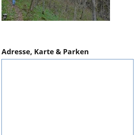
Adresse, Karte & Parken