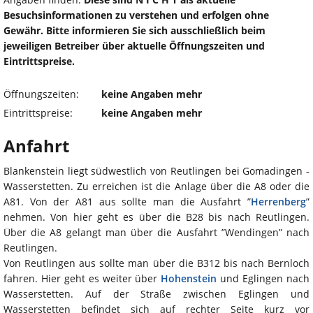
Besuchsinformationen zu verstehen und erfolgen ohne
Gewähr. Bitte informieren Sie sich ausschließlich beim
jeweiligen Betreiber über aktuelle Öffnungszeiten und
Eintrittspreise.
Öffnungszeiten:
keine Angaben mehr
Eintrittspreise:
keine Angaben mehr
Anfahrt
Blankenstein liegt südwestlich von Reutlingen bei Gomadingen -
Wasserstetten. Zu erreichen ist die Anlage über die A8 oder die
A81. Von der A81 aus sollte man die Ausfahrt ”
Herrenberg
”
nehmen. Von hier geht es über die B28 bis nach Reutlingen.
Über die A8 gelangt man über die Ausfahrt ”Wendingen” nach
Reutlingen.
Von Reutlingen aus sollte man über die B312 bis nach Bernloch
fahren. Hier geht es weiter über
Hohenstein
und Eglingen nach
Wasserstetten. Auf der Straße zwischen Eglingen und
Wasserstetten befindet sich auf rechter Seite kurz vor