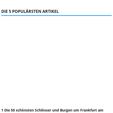
DIE 5 POPULÄRSTEN ARTIKEL
1 Die 50 schönsten Schlösser und Burgen um Frankfurt am