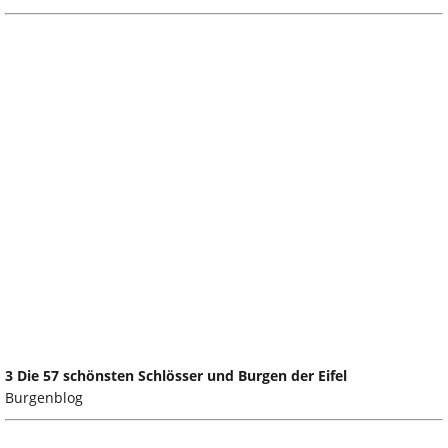
3 Die 57 schönsten Schlösser und Burgen der Eifel
Burgenblog