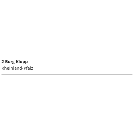
2 Burg Klopp
Rheinland-Pfalz