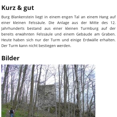
Kurz & gut
Burg Blankenstein liegt in einem engen Tal an einem Hang auf
einer kleinen Felssäule. Die Anlage aus der Mitte des 12.
Jahrhunderts bestand aus einer kleinen Turmburg auf der
bereits erwähnten Felssäule und einem Gebäude am Graben.
Heute haben sich nur der Turm und einige Erdwälle erhalten.
Der Turm kann nicht bestiegen werden.
Bilder