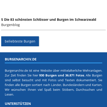
5 Die 83 schönsten Schlösser und Burgen im Schwarzwald
Burgenblog
beliebteste Burgen
BURGENARCHIV.DE
Burgenarchiv.de ist eine Website über mittelalterliche Wehranlagen.
Zur Zeit finden Sie hier
930 Burgen und 36.871 Fotos
. Alle Burgen
sind selbst besucht und mit Fotos und Texten dokumentiert. Sie
finden alle Burgen sortiert nach
Länder, Bundesländern
und
Karten
.
Wir wünschen Ihnen viel Spaß beim Stöbern, Durchsuchen und
Lesen.
UNTERSTÜTZEN