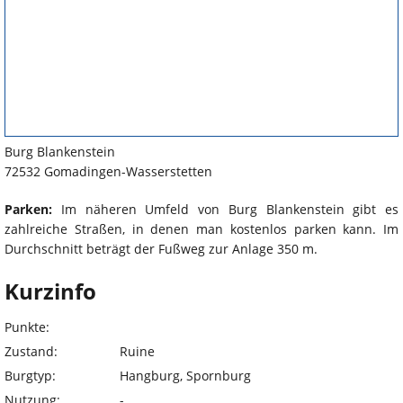
Burg Blankenstein
72532 Gomadingen-Wasserstetten
Parken:
Im näheren Umfeld von Burg Blankenstein gibt es
zahlreiche Straßen, in denen man kostenlos parken kann. Im
Durchschnitt beträgt der Fußweg zur Anlage 350 m.
Kurzinfo
Punkte:
Zustand:
Ruine
Burgtyp:
Hangburg, Spornburg
Nutzung:
-