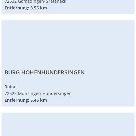
72532 Gomadingen-Grafeneck
Entfernung: 3.55 km
BURG HOHENHUNDERSINGEN
Ruine
72525 Münsingen-Hundersingen
Entfernung: 5.45 km