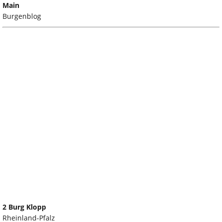
Main
Burgenblog
2 Burg Klopp
Rheinland-Pfalz