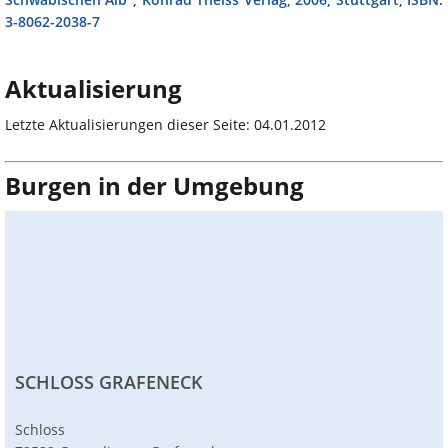
3-8062-2038-7
Aktualisierung
Letzte Aktualisierungen dieser Seite: 04.01.2012
Burgen in der Umgebung
SCHLOSS GRAFENECK
Schloss