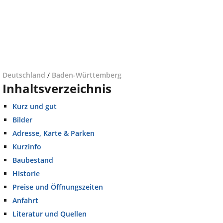
Deutschland
/
Baden-Württemberg
Inhaltsverzeichnis
Kurz und gut
Bilder
Adresse, Karte & Parken
Kurzinfo
Baubestand
Historie
Preise und Öffnungszeiten
Anfahrt
Literatur und Quellen