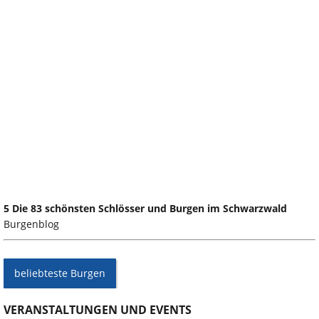
5 Die 83 schönsten Schlösser und Burgen im Schwarzwald
Burgenblog
beliebteste Burgen
VERANSTALTUNGEN UND EVENTS