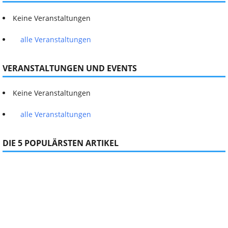
Keine Veranstaltungen
alle Veranstaltungen
VERANSTALTUNGEN UND EVENTS
Keine Veranstaltungen
alle Veranstaltungen
DIE 5 POPULÄRSTEN ARTIKEL