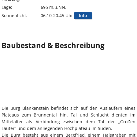
Lage:
695 m.ü.NN.
Sonnenlicht:
06:10-20:45 Uhr
Info
Baubestand & Beschreibung
Die Burg Blankenstein befindet sich auf den Ausläufern eines
Plateaus zum Brunnental hin. Tal und Schlucht dienten im
Mittelalter als Verbindung zwischen dem Tal der „Großen
Lauter“ und dem anliegenden Hochplateau im Süden.
Die Burg besteht aus einem Bergfried, einem Halsgraben mit