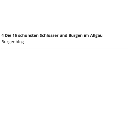
4 Die 15 schönsten Schlösser und Burgen im Allgäu
Burgenblog