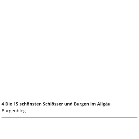
4 Die 15 schönsten Schlösser und Burgen im Allgäu
Burgenblog