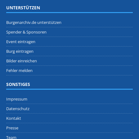
UNTERSTÜTZEN
Burgenarchiv.de unterstützen
Spender & Sponsoren
Event eintragen
Burg eintragen
Bilder einreichen
Fehler melden
SONSTIGES
Impressum
Datenschutz
Kontakt
Presse
Team