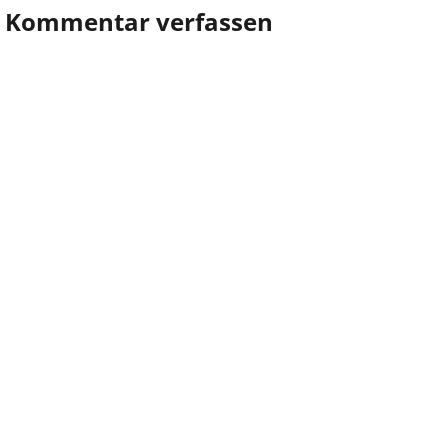
Kommentar verfassen