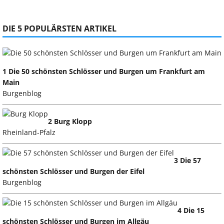
DIE 5 POPULÄRSTEN ARTIKEL
1 Die 50 schönsten Schlösser und Burgen um Frankfurt am
Main
Burgenblog
2 Burg Klopp
Rheinland-Pfalz
3 Die 57
schönsten Schlösser und Burgen der Eifel
Burgenblog
4 Die 15
schönsten Schlösser und Burgen im Allgäu