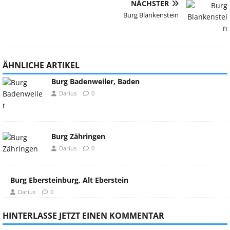
NÄCHSTER
Burg Blankenstein
ÄHNLICHE ARTIKEL
Burg Badenweiler, Baden
Darius
0
Burg Zähringen
Darius
0
Burg Ebersteinburg, Alt Eberstein
Darius
0
HINTERLASSE JETZT EINEN KOMMENTAR