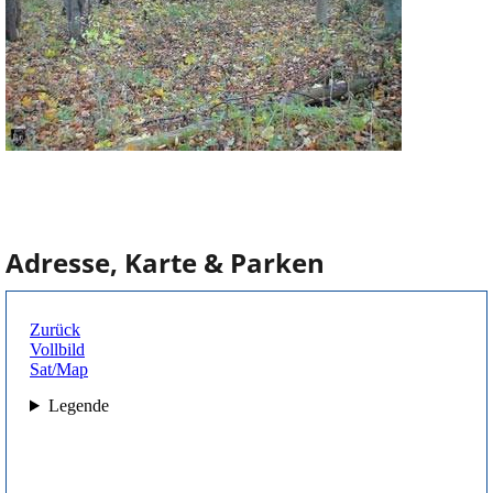
Adresse, Karte & Parken