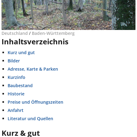
Deutschland
/
Baden-Württemberg
Inhaltsverzeichnis
Kurz und gut
Bilder
Adresse, Karte & Parken
Kurzinfo
Baubestand
Historie
Preise und Öffnungszeiten
Anfahrt
Literatur und Quellen
Kurz & gut