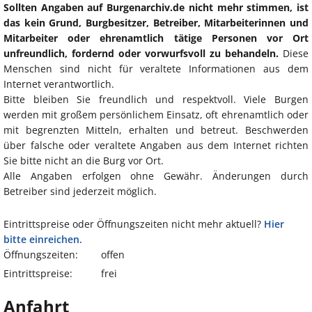
Sollten Angaben auf Burgenarchiv.de nicht mehr stimmen, ist
das kein Grund, Burgbesitzer, Betreiber, Mitarbeiterinnen und
Mitarbeiter oder ehrenamtlich tätige Personen vor Ort
unfreundlich, fordernd oder vorwurfsvoll zu behandeln.
Diese
Menschen sind nicht für veraltete Informationen aus dem
Internet verantwortlich.
Bitte bleiben Sie freundlich und respektvoll. Viele Burgen
werden mit großem persönlichem Einsatz, oft ehrenamtlich oder
mit begrenzten Mitteln, erhalten und betreut. Beschwerden
über falsche oder veraltete Angaben aus dem Internet richten
Sie bitte nicht an die Burg vor Ort.
Alle Angaben erfolgen ohne Gewähr. Änderungen durch
Betreiber sind jederzeit möglich.
Eintrittspreise oder Öffnungszeiten nicht mehr aktuell?
Hier
bitte einreichen.
Öffnungszeiten:
offen
Eintrittspreise:
frei
Anfahrt