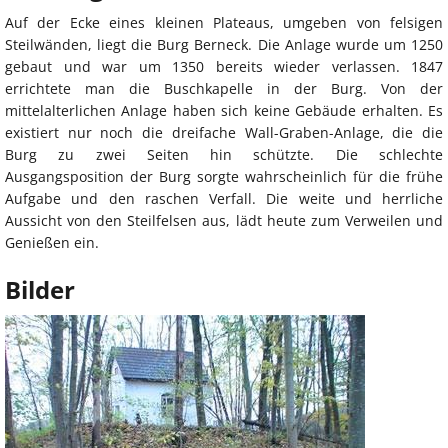
Auf der Ecke eines kleinen Plateaus, umgeben von felsigen
Steilwänden, liegt die Burg Berneck. Die Anlage wurde um 1250
gebaut und war um 1350 bereits wieder verlassen. 1847
errichtete man die Buschkapelle in der Burg. Von der
mittelalterlichen Anlage haben sich keine Gebäude erhalten. Es
existiert nur noch die dreifache Wall-Graben-Anlage, die die
Burg zu zwei Seiten hin schützte. Die schlechte
Ausgangsposition der Burg sorgte wahrscheinlich für die frühe
Aufgabe und den raschen Verfall. Die weite und herrliche
Aussicht von den Steilfelsen aus, lädt heute zum Verweilen und
Genießen ein.
Bilder