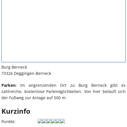
Burg Berneck
73326 Deggingen-Berneck
Parken:
Im angrenzenden Ort zu Burg Berneck gibt es
zahlreiche, kostenlose Parkmöglichkeiten. Von hier beläuft sich
der Fußweg zur Anlage auf 500 m.
Kurzinfo
Punkte: