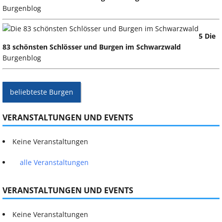
Burgenblog
5 Die
83 schönsten Schlösser und Burgen im Schwarzwald
Burgenblog
beliebteste Burgen
VERANSTALTUNGEN UND EVENTS
Keine Veranstaltungen
alle Veranstaltungen
VERANSTALTUNGEN UND EVENTS
Keine Veranstaltungen