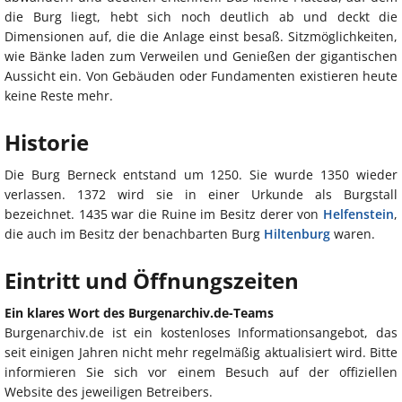
die Burg liegt, hebt sich noch deutlich ab und deckt die
Dimensionen auf, die die Anlage einst besaß. Sitzmöglichkeiten,
wie Bänke laden zum Verweilen und Genießen der gigantischen
Aussicht ein. Von Gebäuden oder Fundamenten existieren heute
keine Reste mehr.
Historie
Die Burg Berneck entstand um 1250. Sie wurde 1350 wieder
verlassen. 1372 wird sie in einer Urkunde als Burgstall
bezeichnet. 1435 war die Ruine im Besitz derer von
Helfenstein
,
die auch im Besitz der benachbarten Burg
Hiltenburg
waren.
Eintritt und Öffnungszeiten
Ein klares Wort des Burgenarchiv.de-Teams
Burgenarchiv.de ist ein kostenloses Informationsangebot, das
seit einigen Jahren nicht mehr regelmäßig aktualisiert wird. Bitte
informieren Sie sich vor einem Besuch auf der offiziellen
Website des jeweiligen Betreibers.