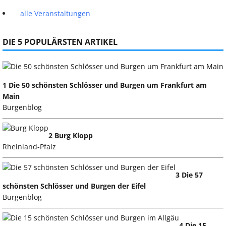
alle Veranstaltungen
DIE 5 POPULÄRSTEN ARTIKEL
1 Die 50 schönsten Schlösser und Burgen um Frankfurt am
Main
Burgenblog
2 Burg Klopp
Rheinland-Pfalz
3 Die 57
schönsten Schlösser und Burgen der Eifel
Burgenblog
4 Die 15