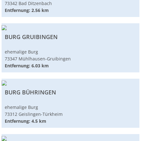
73342 Bad Ditzenbach
Entfernung: 2.56 km
BURG GRUIBINGEN
ehemalige Burg
73347 Mühlhausen-Gruibingen
Entfernung: 6.03 km
BURG BÜHRINGEN
ehemalige Burg
73312 Geislingen-Türkheim
Entfernung: 4.5 km