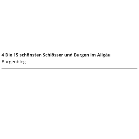
4 Die 15 schönsten Schlösser und Burgen im Allgäu
Burgenblog