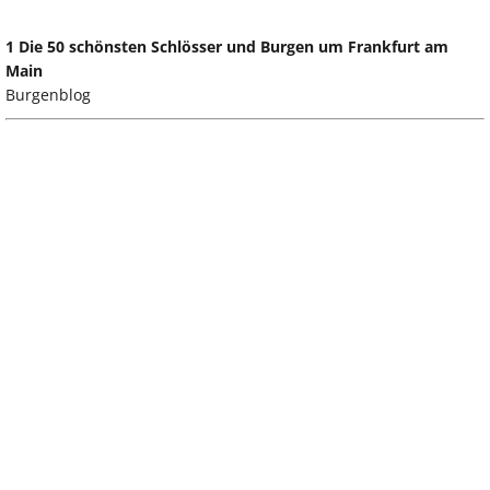
1 Die 50 schönsten Schlösser und Burgen um Frankfurt am
Main
Burgenblog