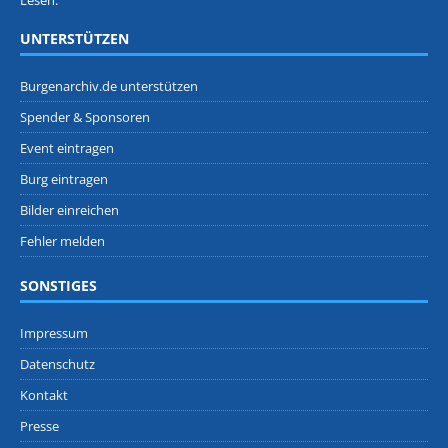
Lesen.
UNTERSTÜTZEN
Burgenarchiv.de unterstützen
Spender & Sponsoren
Event eintragen
Burg eintragen
Bilder einreichen
Fehler melden
SONSTIGES
Impressum
Datenschutz
Kontakt
Presse