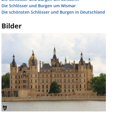
Die Schlösser und Burgen um Wismar
Die schönsten Schlösser und Burgen in Deutschland
Bilder