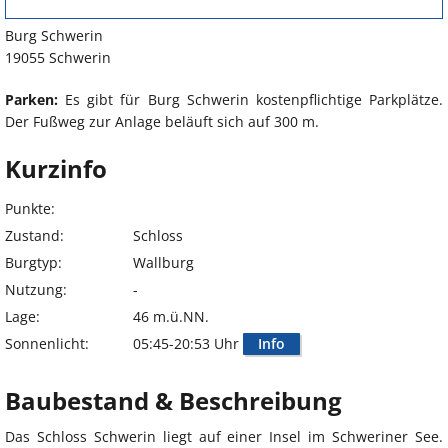
Burg Schwerin
19055 Schwerin
Parken:
Es gibt für Burg Schwerin kostenpflichtige Parkplätze.
Der Fußweg zur Anlage beläuft sich auf 300 m.
Kurzinfo
Punkte:
Zustand:
Schloss
Burgtyp:
Wallburg
Nutzung:
-
Lage:
46 m.ü.NN.
Sonnenlicht:
05:45-20:53 Uhr
Info
Baubestand & Beschreibung
Das Schloss Schwerin liegt auf einer Insel im Schweriner See.