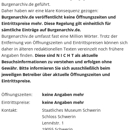
Burgenarchiv.de geführt.
Daher haben wir eine klare Konsequenz gezogen:
Burgenarchiv.de veröffentlicht keine Öffnungszeiten und
Eintrittspreise mehr. Diese Regelung gilt einheitlich für
sämtliche Einträge auf Burgenarchiv.de.
Burgenarchiv.de umfasst fast eine Million Wörter. Trotz der
Entfernung von Öffnungszeiten und Eintrittspreisen können sich
daher in älteren redaktionellen Texten vereinzelt noch frühere
Angaben finden.
Diese sind N I C H T als aktuelle
Besuchsinformationen zu verstehen und erfolgen ohne
Gewähr. Bitte informieren Sie sich ausschließlich beim
jeweiligen Betreiber über aktuelle Öffnungszeiten und
Eintrittspreise.
Öffnungszeiten:
keine Angaben mehr
Eintrittspreise:
keine Angaben mehr
Kontakt:
Staatliches Museum Schwerin
Schloss Schwerin
Lennéstr. 1
19055 Schwerin