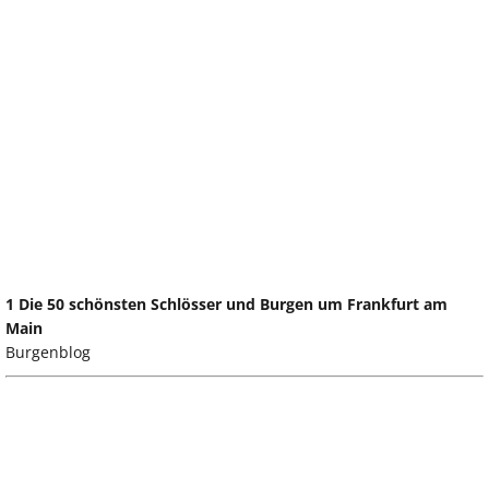
1 Die 50 schönsten Schlösser und Burgen um Frankfurt am
Main
Burgenblog