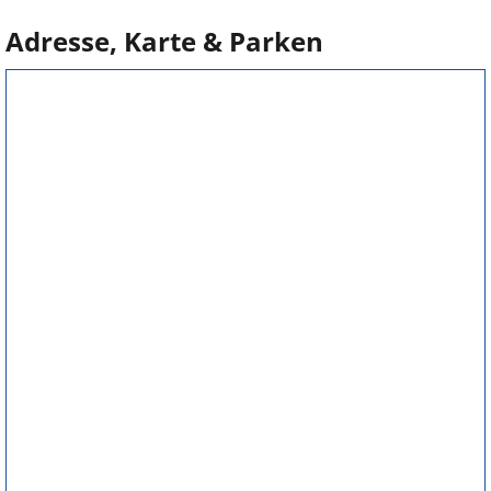
Adresse, Karte & Parken