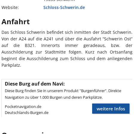
Website:
Schloss-Schwerin.de
Anfahrt
Das Schloss Schwerin befindet sich inmitten der Stadt Schwerin.
Von der A24 auf die A241 und über die Ausfahrt “Schwerin Ost“
auf die B321. Innerorts immer geradeaus, bzw. der
Ausschilderung zur Stadtmitte folgen. Kurz nach Ortsanfang
beginnt die Ausschilderung zum Schloss und dem anliegenden
Parkplatz.
Diese Burg auf dem Navi:
Diese Burg finden Sie in unserem Produkt "Burgenführer". Direkte
Navigation zu über 1.000 Burgen und deren Parkplätze.
Pocketnavigation.de
weitere Infos
Deutschlands-Burgen.de