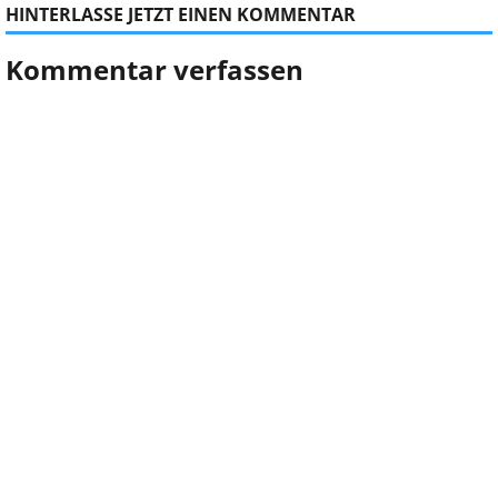
HINTERLASSE JETZT EINEN KOMMENTAR
Kommentar verfassen