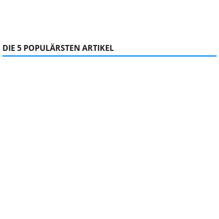
DIE 5 POPULÄRSTEN ARTIKEL