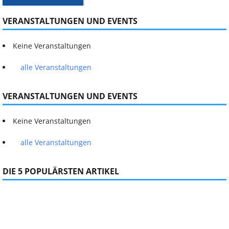
VERANSTALTUNGEN UND EVENTS
Keine Veranstaltungen
alle Veranstaltungen
VERANSTALTUNGEN UND EVENTS
Keine Veranstaltungen
alle Veranstaltungen
DIE 5 POPULÄRSTEN ARTIKEL