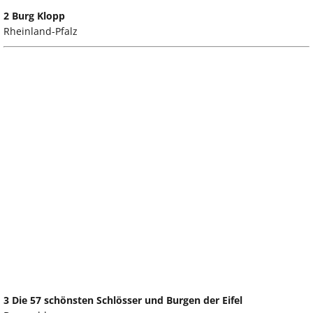
2 Burg Klopp
Rheinland-Pfalz
3 Die 57 schönsten Schlösser und Burgen der Eifel