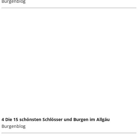
Burgenblog
4 Die 15 schönsten Schlösser und Burgen im Allgäu
Burgenblog