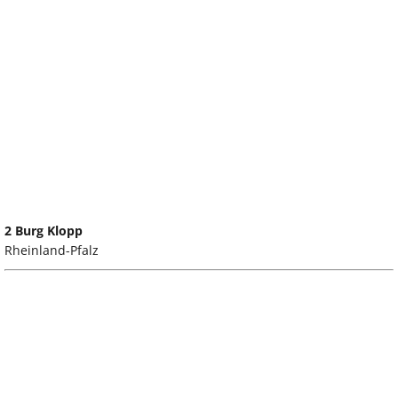
2 Burg Klopp
Rheinland-Pfalz