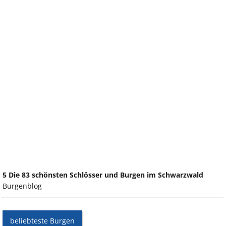
5 Die 83 schönsten Schlösser und Burgen im Schwarzwald
Burgenblog
beliebteste Burgen