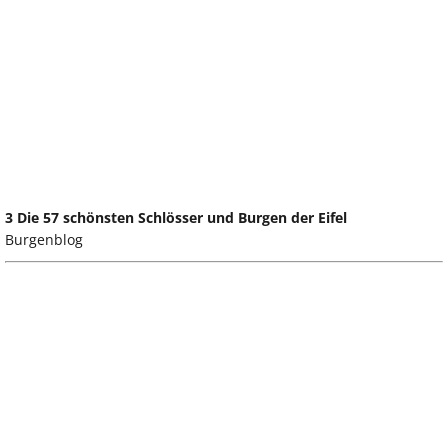
3 Die 57 schönsten Schlösser und Burgen der Eifel
Burgenblog