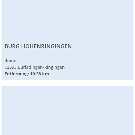
BURG HOHENRINGINGEN
Ruine
72393 Burladingen-Ringingen
Entfernung: 10.38 km