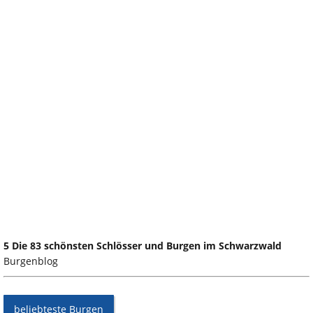
5 Die 83 schönsten Schlösser und Burgen im Schwarzwald
Burgenblog
beliebteste Burgen