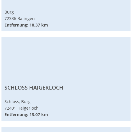
Burg
72336 Balingen
Entfernung: 10.37 km
SCHLOSS HAIGERLOCH
Schloss, Burg
72401 Haigerloch
Entfernung: 13.07 km