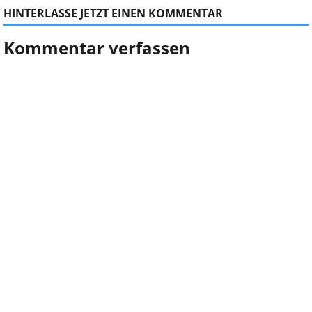
HINTERLASSE JETZT EINEN KOMMENTAR
Kommentar verfassen