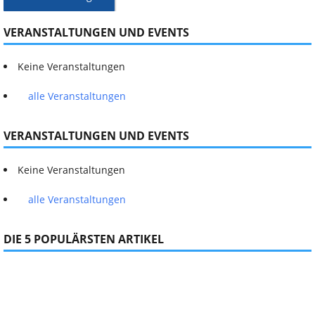
VERANSTALTUNGEN UND EVENTS
Keine Veranstaltungen
alle Veranstaltungen
VERANSTALTUNGEN UND EVENTS
Keine Veranstaltungen
alle Veranstaltungen
DIE 5 POPULÄRSTEN ARTIKEL