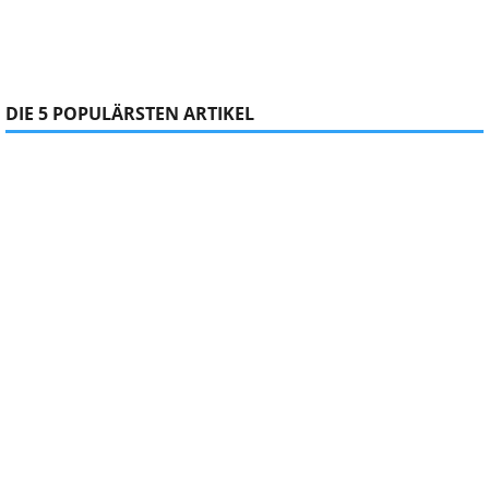
DIE 5 POPULÄRSTEN ARTIKEL