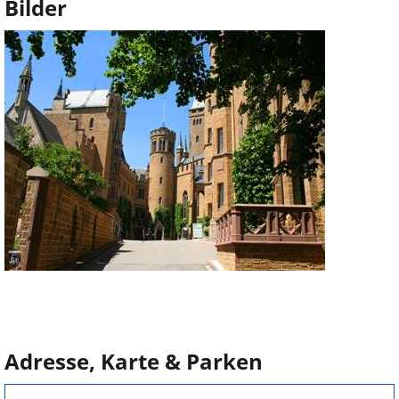
Bilder
Adresse, Karte & Parken