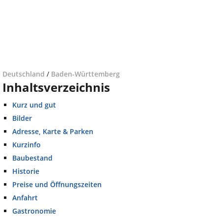
Deutschland
/
Baden-Württemberg
Inhaltsverzeichnis
Kurz und gut
Bilder
Adresse, Karte & Parken
Kurzinfo
Baubestand
Historie
Preise und Öffnungszeiten
Anfahrt
Gastronomie