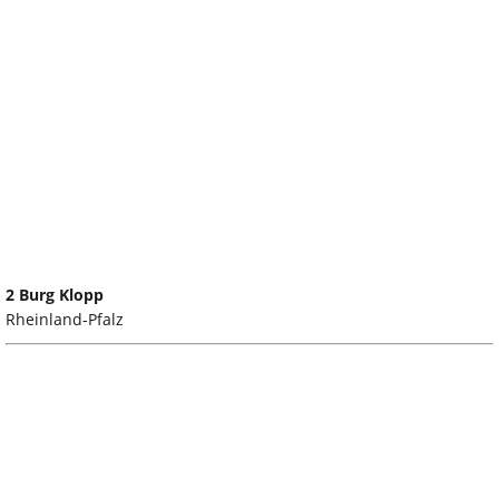
2 Burg Klopp
Rheinland-Pfalz