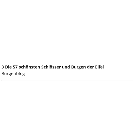
3 Die 57 schönsten Schlösser und Burgen der Eifel
Burgenblog