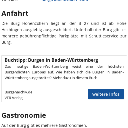
Anfahrt
Die Burg Hohenzollern liegt an der B 27 und ist ab Höhe
Hechingen ausgiebig ausgeschildert. Unterhalb der Burg gibt es
mehrere gebührenpflichtige Parkplätze mit Schuttleservice zur
Burg.
Buchtipp: Burgen in Baden-Württemberg
Das heutige Baden-Württemberg weist eine der höchsten
Burgendichten Europas auf. Wie haben sich die Burgen in Baden-
Württemberg ausgebreitet? Mehr dazu in diesem Buch.
Burgenarchiv.de
weitere Infos
VER Verlag
Gastronomie
Auf der Burg gibt es mehrere Gastronomien.