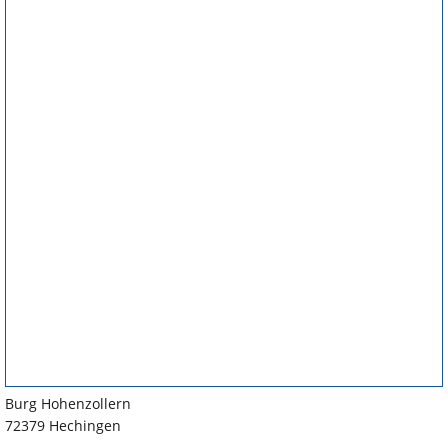
Burg Hohenzollern
72379 Hechingen