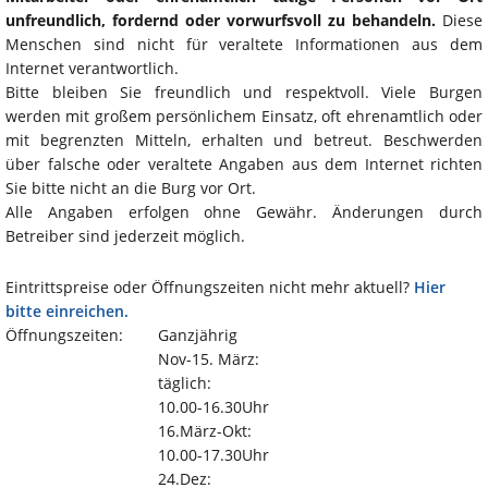
unfreundlich, fordernd oder vorwurfsvoll zu behandeln.
Diese
Menschen sind nicht für veraltete Informationen aus dem
Internet verantwortlich.
Bitte bleiben Sie freundlich und respektvoll. Viele Burgen
werden mit großem persönlichem Einsatz, oft ehrenamtlich oder
mit begrenzten Mitteln, erhalten und betreut. Beschwerden
über falsche oder veraltete Angaben aus dem Internet richten
Sie bitte nicht an die Burg vor Ort.
Alle Angaben erfolgen ohne Gewähr. Änderungen durch
Betreiber sind jederzeit möglich.
Eintrittspreise oder Öffnungszeiten nicht mehr aktuell?
Hier
bitte einreichen.
Öffnungszeiten:
Ganzjährig
Nov-15. März:
täglich:
10.00-16.30Uhr
16.März-Okt:
10.00-17.30Uhr
24.Dez: