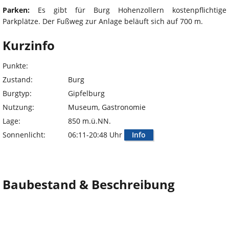
Parken:
Es gibt für Burg Hohenzollern kostenpflichtige
Parkplätze. Der Fußweg zur Anlage beläuft sich auf 700 m.
Kurzinfo
Punkte:
Zustand:
Burg
Burgtyp:
Gipfelburg
Nutzung:
Museum, Gastronomie
Lage:
850 m.ü.NN.
Sonnenlicht:
06:11-20:48 Uhr
Info
Baubestand & Beschreibung