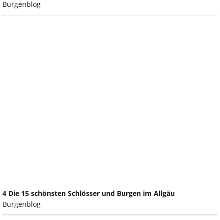
Burgenblog
4 Die 15 schönsten Schlösser und Burgen im Allgäu
Burgenblog