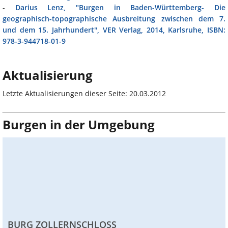
-
Darius Lenz, "Burgen in Baden-Württemberg- Die
geographisch-topographische Ausbreitung zwischen dem 7.
und dem 15. Jahrhundert", VER Verlag, 2014, Karlsruhe, ISBN:
978-3-944718-01-9
Aktualisierung
Letzte Aktualisierungen dieser Seite: 20.03.2012
Burgen in der Umgebung
BURG ZOLLERNSCHLOSS