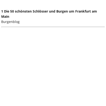
1 Die 50 schönsten Schlösser und Burgen um Frankfurt am
Main
Burgenblog