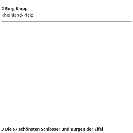
2 Burg Klopp
Rheinland-Pfalz
3 Die 57 schönsten Schlösser und Burgen der Eifel