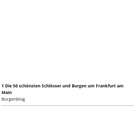
1 Die 50 schönsten Schlösser und Burgen um Frankfurt am
Main
Burgenblog