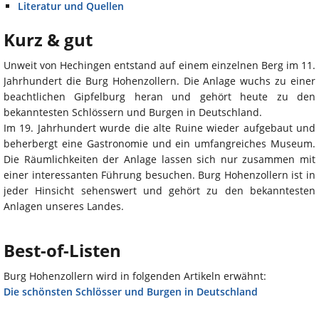
Literatur und Quellen
Kurz & gut
Unweit von Hechingen entstand auf einem einzelnen Berg im 11.
Jahrhundert die Burg Hohenzollern. Die Anlage wuchs zu einer
beachtlichen Gipfelburg heran und gehört heute zu den
bekanntesten Schlössern und Burgen in Deutschland.
Im 19. Jahrhundert wurde die alte Ruine wieder aufgebaut und
beherbergt eine Gastronomie und ein umfangreiches Museum.
Die Räumlichkeiten der Anlage lassen sich nur zusammen mit
einer interessanten Führung besuchen. Burg Hohenzollern ist in
jeder Hinsicht sehenswert und gehört zu den bekanntesten
Anlagen unseres Landes.
Best-of-Listen
Burg Hohenzollern wird in folgenden Artikeln erwähnt:
Die schönsten Schlösser und Burgen in Deutschland