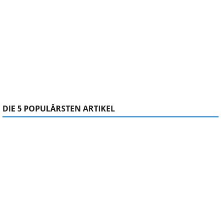
DIE 5 POPULÄRSTEN ARTIKEL