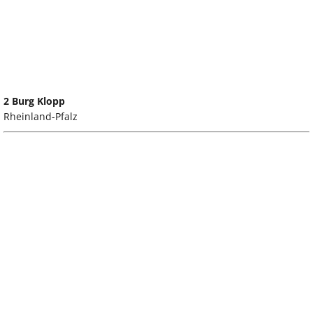
2 Burg Klopp
Rheinland-Pfalz