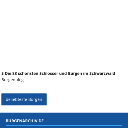
5 Die 83 schönsten Schlösser und Burgen im Schwarzwald
Burgenblog
beliebteste Burgen
BURGENARCHIV.DE