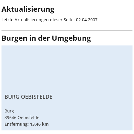
Aktualisierung
Letzte Aktualisierungen dieser Seite: 02.04.2007
Burgen in der Umgebung
BURG OEBISFELDE
Burg
39646 Oebisfelde
Entfernung: 13.46 km