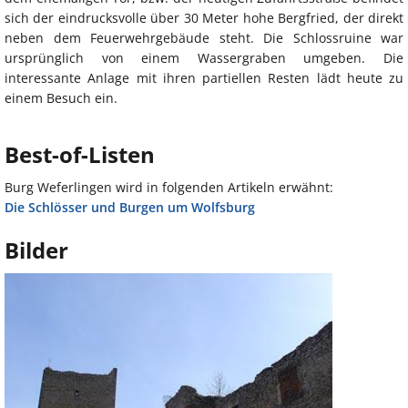
sich der eindrucksvolle über 30 Meter hohe Bergfried, der direkt
neben dem Feuerwehrgebäude steht. Die Schlossruine war
ursprünglich von einem Wassergraben umgeben. Die
interessante Anlage mit ihren partiellen Resten lädt heute zu
einem Besuch ein.
Best-of-Listen
Burg Weferlingen wird in folgenden Artikeln erwähnt:
Die Schlösser und Burgen um Wolfsburg
Bilder