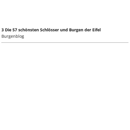
3 Die 57 schönsten Schlösser und Burgen der Eifel
Burgenblog