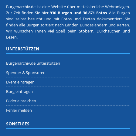
Burgenarchiv.de ist eine Website über mittelalterliche Wehranlagen.
Zur Zeit finden Sie hier
930 Burgen und 36.871 Fotos
. Alle Burgen
sind selbst besucht und mit Fotos und Texten dokumentiert. Sie
finden alle Burgen sortiert nach
Länder, Bundesländern
und
Karten
.
Wir wünschen Ihnen viel Spaß beim Stöbern, Durchsuchen und
Lesen.
UNTERSTÜTZEN
Burgenarchiv.de unterstützen
Spender & Sponsoren
Event eintragen
Burg eintragen
Bilder einreichen
Fehler melden
SONSTIGES