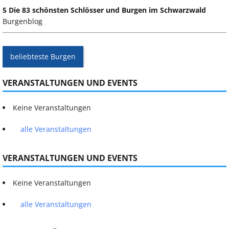
5 Die 83 schönsten Schlösser und Burgen im Schwarzwald
Burgenblog
beliebteste Burgen
VERANSTALTUNGEN UND EVENTS
Keine Veranstaltungen
alle Veranstaltungen
VERANSTALTUNGEN UND EVENTS
Keine Veranstaltungen
alle Veranstaltungen