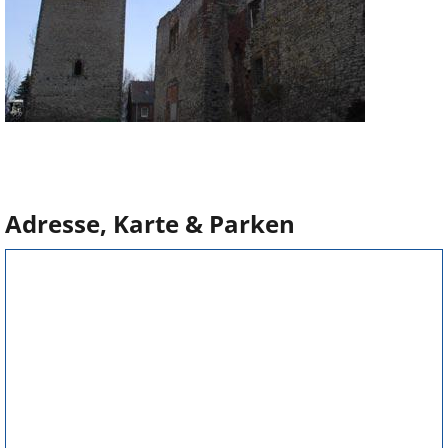
Adresse, Karte & Parken