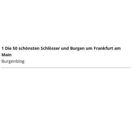
1 Die 50 schönsten Schlösser und Burgen um Frankfurt am
Main
Burgenblog