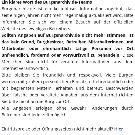
Ein klares Wort des Burgenarchiv.de-Teams
Burgenarchiv.de ist ein kostenloses Informationsangebot, das
seit einigen Jahren nicht mehr regelmäßig aktualisiert wird. Bitte
informieren Sie sich vor einem Besuch auf der offiziellen
Website des jeweiligen Betreibers.
Sollten Angaben auf Burgenarchiv.de nicht mehr stimmen, ist
das kein Grund, Burgbesitzer, Betreiber, Mitarbeiterinnen und
Mitarbeiter oder ehrenamtlich tätige Personen vor Ort
unfreundlich, fordernd oder vorwurfsvoll zu behandeln.
Diese
Menschen sind nicht für veraltete Informationen aus dem
Internet verantwortlich.
Bitte bleiben Sie freundlich und respektvoll. Viele Burgen
werden mit großem persönlichem Einsatz, oft ehrenamtlich oder
mit begrenzten Mitteln, erhalten und betreut. Beschwerden
über falsche oder veraltete Angaben aus dem Internet richten
Sie bitte nicht an die Burg vor Ort.
Alle Angaben erfolgen ohne Gewähr. Änderungen durch
Betreiber sind jederzeit möglich.
Eintrittspreise oder Öffnungszeiten nicht mehr aktuell?
Hier