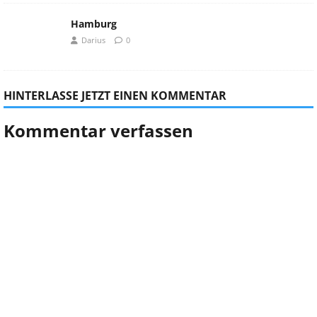
Hamburg
Darius
0
HINTERLASSE JETZT EINEN KOMMENTAR
Kommentar verfassen