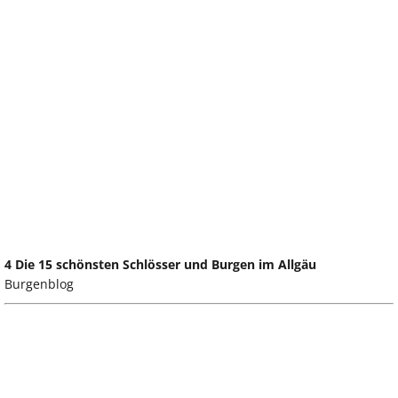
4 Die 15 schönsten Schlösser und Burgen im Allgäu
Burgenblog