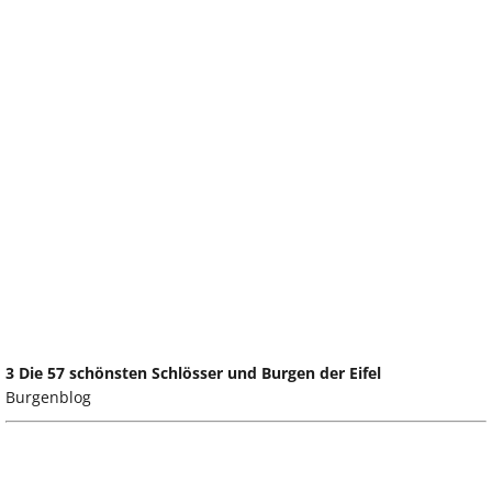
3 Die 57 schönsten Schlösser und Burgen der Eifel
Burgenblog