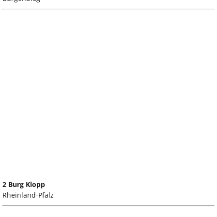
2 Burg Klopp
Rheinland-Pfalz