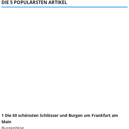
DIE 5 POPULÄRSTEN ARTIKEL
1 Die 50 schönsten Schlösser und Burgen um Frankfurt am
Main
Burgenblog