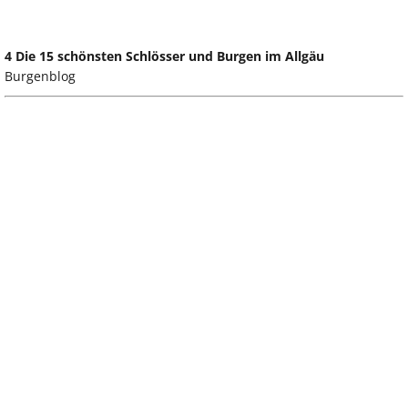
4 Die 15 schönsten Schlösser und Burgen im Allgäu
Burgenblog