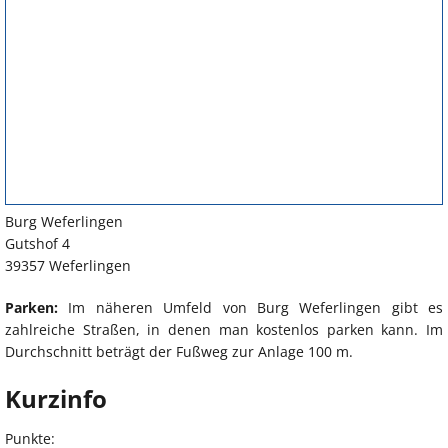
Burg Weferlingen
Gutshof 4
39357 Weferlingen
Parken:
Im näheren Umfeld von Burg Weferlingen gibt es
zahlreiche Straßen, in denen man kostenlos parken kann. Im
Durchschnitt beträgt der Fußweg zur Anlage 100 m.
Kurzinfo
Punkte: