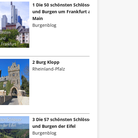
1 Die 50 schönsten Schlösser
und Burgen um Frankfurt am
Main
Burgenblog
2 Burg Klopp
Rheinland-Pfalz
3 Die 57 schönsten Schlösser
und Burgen der Eifel
Burgenblog