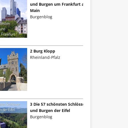
und Burgen um Frankfurt am
Main
Burgenblog
2 Burg Klopp
Rheinland-Pfalz
3 Die 57 schönsten Schlösser
und Burgen der Eifel
Burgenblog