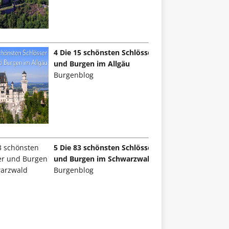
4 Die 15 schönsten Schlösser
und Burgen im Allgäu
Burgenblog
5 Die 83 schönsten Schlösser
und Burgen im Schwarzwald
Burgenblog