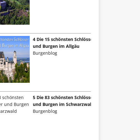
4 Die 15 schönsten Schlösser
und Burgen im Allgäu
Burgenblog
5 Die 83 schönsten Schlösser
und Burgen im Schwarzwald
Burgenblog