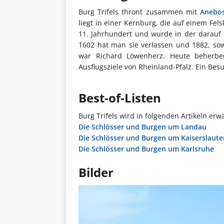
Burg Trifels thront zusammen mit
Anebo
liegt in einer Kernburg, die auf einem Fe
11. Jahrhundert und wurde in der darauf 
1602 hat man sie verlassen und 1882, so
war Richard Löwenherz. Heute beherbe
Ausflugsziele von Rheinland-Pfalz. Ein Besu
Best-of-Listen
Burg Trifels wird in folgenden Artikeln erw
Die Schlösser und Burgen um Landau
Die Schlösser und Burgen um Kaiserslaute
Die Schlösser und Burgen um Karlsruhe
Bilder