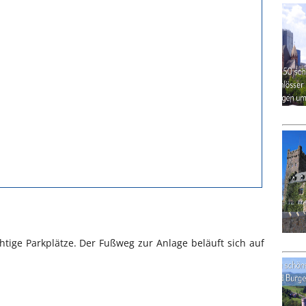
chtige Parkplätze. Der Fußweg zur Anlage beläuft sich auf