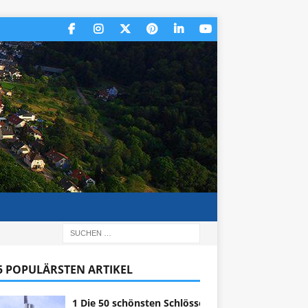
 5 POPULÄRSTEN ARTIKEL
1 Die 50 schönsten Schlösser