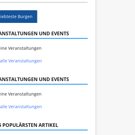
liebteste Burgen
ANSTALTUNGEN UND EVENTS
ine Veranstaltungen
alle Veranstaltungen
ANSTALTUNGEN UND EVENTS
ine Veranstaltungen
alle Veranstaltungen
 5 POPULÄRSTEN ARTIKEL