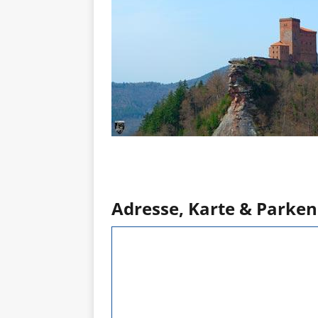
Adresse, Karte & Parken