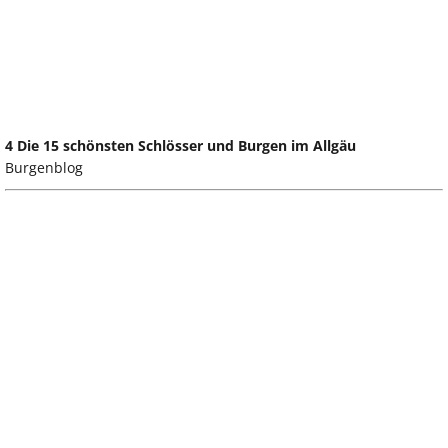
4 Die 15 schönsten Schlösser und Burgen im Allgäu
Burgenblog