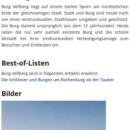
Burg Vellberg liegt auf einem steilen Sporn am nordöstlichen
Ende der gleichnamigen Stadt. Stadt und Burg sind heute noch
von einer eindrucksvollen Stadtmauer umgeben und geschützt.
Die Burg stammt ursprünglich aus dem 12. Jahrhundert. Heute
laden die nur sehr partiell existente Burg und die schöne
Altstadt mit ihrer eindrucksvollen Verteidigungsanlage zum
Besuchen und Entdecken ein.
Best-of-Listen
Burg Vellberg wird in folgenden Artikeln erwähnt:
Die Schlösser und Burgen um Rothenburg ob der Tauber
Bilder