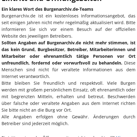
Ein klares Wort des Burgenarchiv.de-Teams
Burgenarchiv.de ist ein kostenloses Informationsangebot, das
seit einigen Jahren nicht mehr regelmäßig aktualisiert wird. Bitte
informieren Sie sich vor einem Besuch auf der offiziellen
Website des jeweiligen Betreibers.
Sollten Angaben auf Burgenarchiv.de nicht mehr stimmen, ist
das kein Grund, Burgbesitzer, Betreiber, Mitarbeiterinnen und
Mitarbeiter oder ehrenamtlich tätige Personen vor Ort
unfreundlich, fordernd oder vorwurfsvoll zu behandeln.
Diese
Menschen sind nicht für veraltete Informationen aus dem
Internet verantwortlich.
Bitte bleiben Sie freundlich und respektvoll. Viele Burgen
werden mit großem persönlichem Einsatz, oft ehrenamtlich oder
mit begrenzten Mitteln, erhalten und betreut. Beschwerden
über falsche oder veraltete Angaben aus dem Internet richten
Sie bitte nicht an die Burg vor Ort.
Alle Angaben erfolgen ohne Gewähr. Änderungen durch
Betreiber sind jederzeit möglich.