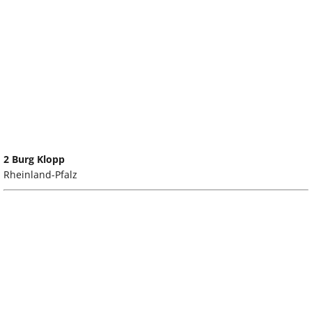
2 Burg Klopp
Rheinland-Pfalz