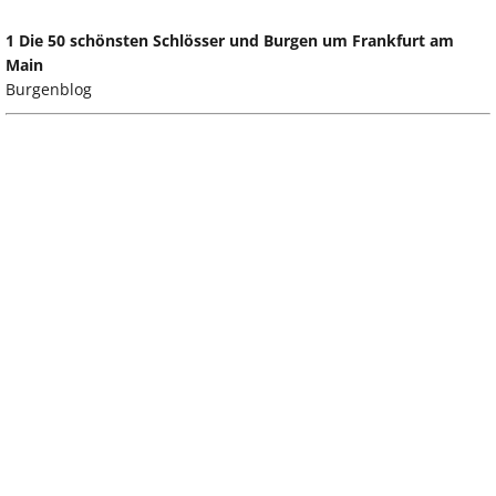
1 Die 50 schönsten Schlösser und Burgen um Frankfurt am
Main
Burgenblog