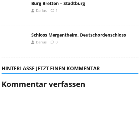
Burg Bretten – Stadtburg
Darius
1
Schloss Mergentheim, Deutschordenschloss
Darius
0
HINTERLASSE JETZT EINEN KOMMENTAR
Kommentar verfassen