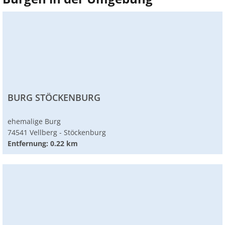
BURG STÖCKENBURG
ehemalige Burg
74541 Vellberg - Stöckenburg
Entfernung: 0.22 km