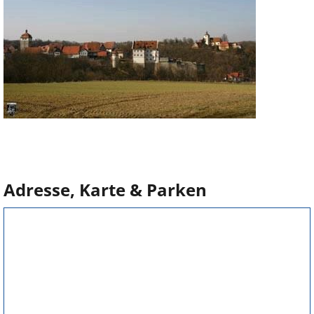
Adresse, Karte & Parken