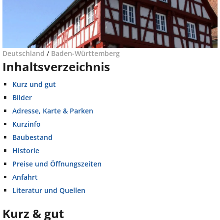
Deutschland
/
Baden-Württemberg
Inhaltsverzeichnis
Kurz und gut
Bilder
Adresse, Karte & Parken
Kurzinfo
Baubestand
Historie
Preise und Öffnungszeiten
Anfahrt
Literatur und Quellen
Kurz & gut