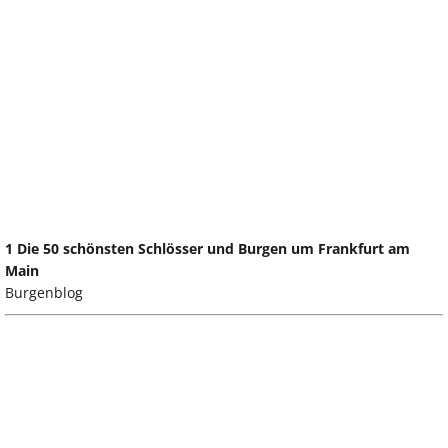
1 Die 50 schönsten Schlösser und Burgen um Frankfurt am
Main
Burgenblog