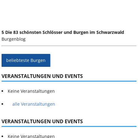
5 Die 83 schönsten Schlösser und Burgen im Schwarzwald
Burgenblog
beliebteste Burgen
VERANSTALTUNGEN UND EVENTS
Keine Veranstaltungen
alle Veranstaltungen
VERANSTALTUNGEN UND EVENTS
Keine Veranstaltungen