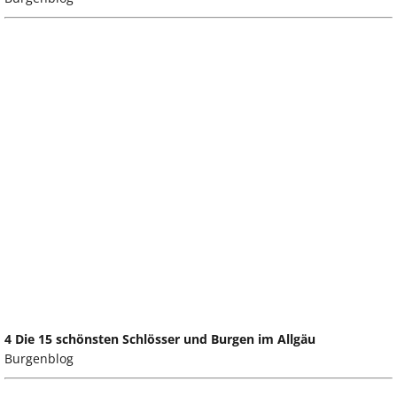
4 Die 15 schönsten Schlösser und Burgen im Allgäu
Burgenblog