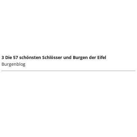
3 Die 57 schönsten Schlösser und Burgen der Eifel
Burgenblog