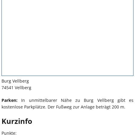
Burg Vellberg
74541 Vellberg
Parken:
In unmittelbarer Nähe zu Burg Vellberg gibt es
kostenlose Parkplätze. Der Fußweg zur Anlage beträgt 200 m.
Kurzinfo
Punkte: