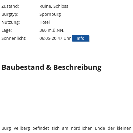
Zustand:
Ruine, Schloss
Burgtyp:
Spornburg
Nutzung:
Hotel
Lage:
360 m.ü.NN.
Sonnenlicht:
06:05-20:47 Uhr
Info
Baubestand & Beschreibung
Burg Vellberg befindet sich am nördlichen Ende der kleinen