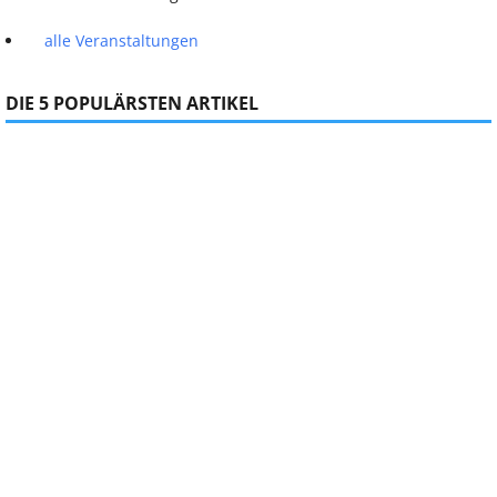
alle Veranstaltungen
DIE 5 POPULÄRSTEN ARTIKEL