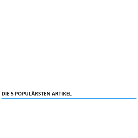
DIE 5 POPULÄRSTEN ARTIKEL