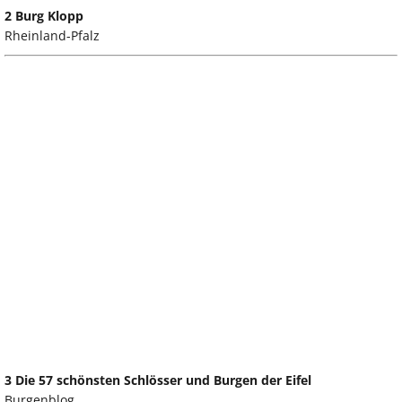
2 Burg Klopp
Rheinland-Pfalz
3 Die 57 schönsten Schlösser und Burgen der Eifel
Burgenblog