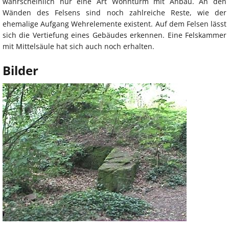
wahrscheinlich nur eine Art Wohnturm mit Anbau. An den
Wänden des Felsens sind noch zahlreiche Reste, wie der
ehemalige Aufgang Wehrelemente existent. Auf dem Felsen lässt
sich die Vertiefung eines Gebäudes erkennen. Eine Felskammer
mit Mittelsäule hat sich auch noch erhalten.
Bilder