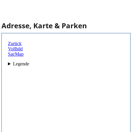
Adresse, Karte & Parken