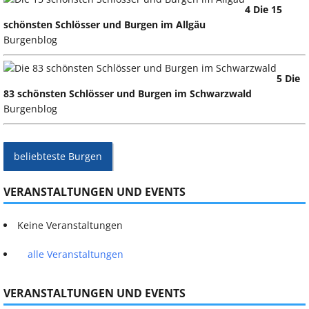
4 Die 15
schönsten Schlösser und Burgen im Allgäu
Burgenblog
5 Die
83 schönsten Schlösser und Burgen im Schwarzwald
Burgenblog
beliebteste Burgen
VERANSTALTUNGEN UND EVENTS
Keine Veranstaltungen
alle Veranstaltungen
VERANSTALTUNGEN UND EVENTS