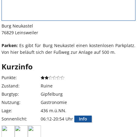
Burg Neukastel
76829 Leinsweiler
Parken:
Es gibt für Burg Neukastel einen kostenlosen Parkplatz.
Von hier beläuft sich der Fußweg zur Anlage auf 500 m.
Kurzinfo
Punkte:
Zustand:
Ruine
Burgtyp:
Gipfelburg
Nutzung:
Gastronomie
Lage:
436 m.ü.NN.
Sonnenlicht:
06:12-20:54 Uhr
Info