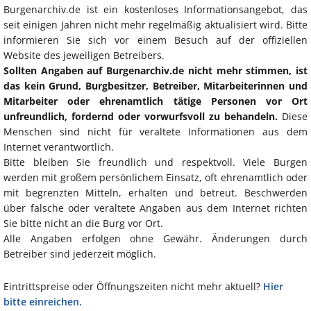
Burgenarchiv.de ist ein kostenloses Informationsangebot, das
seit einigen Jahren nicht mehr regelmäßig aktualisiert wird. Bitte
informieren Sie sich vor einem Besuch auf der offiziellen
Website des jeweiligen Betreibers.
Sollten Angaben auf Burgenarchiv.de nicht mehr stimmen, ist
das kein Grund, Burgbesitzer, Betreiber, Mitarbeiterinnen und
Mitarbeiter oder ehrenamtlich tätige Personen vor Ort
unfreundlich, fordernd oder vorwurfsvoll zu behandeln.
Diese
Menschen sind nicht für veraltete Informationen aus dem
Internet verantwortlich.
Bitte bleiben Sie freundlich und respektvoll. Viele Burgen
werden mit großem persönlichem Einsatz, oft ehrenamtlich oder
mit begrenzten Mitteln, erhalten und betreut. Beschwerden
über falsche oder veraltete Angaben aus dem Internet richten
Sie bitte nicht an die Burg vor Ort.
Alle Angaben erfolgen ohne Gewähr. Änderungen durch
Betreiber sind jederzeit möglich.
Eintrittspreise oder Öffnungszeiten nicht mehr aktuell?
Hier
bitte einreichen.