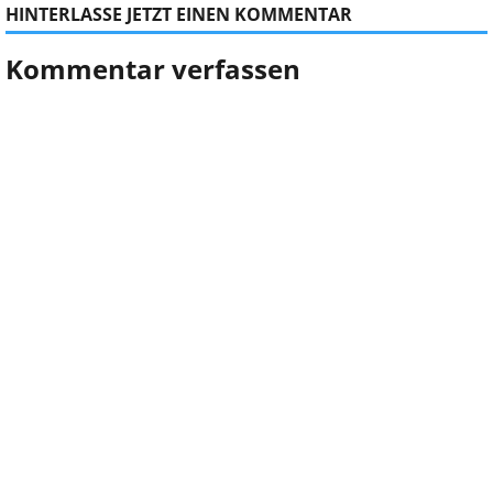
HINTERLASSE JETZT EINEN KOMMENTAR
Kommentar verfassen