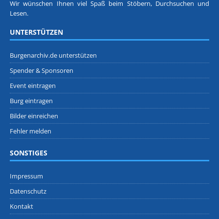
Wir wünschen Ihnen viel Spaß beim Stöbern, Durchsuchen und
Lesen.
UNTERSTÜTZEN
Burgenarchiv.de unterstützen
Spender & Sponsoren
Event eintragen
Burg eintragen
Bilder einreichen
Fehler melden
SONSTIGES
Impressum
Datenschutz
Kontakt