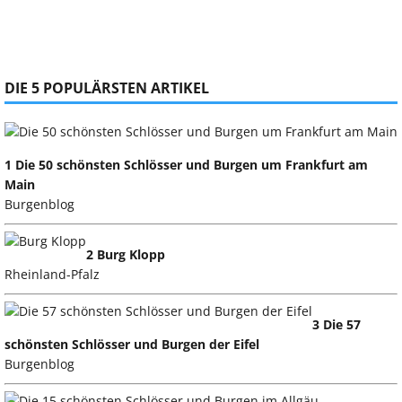
DIE 5 POPULÄRSTEN ARTIKEL
1 Die 50 schönsten Schlösser und Burgen um Frankfurt am
Main
Burgenblog
2 Burg Klopp
Rheinland-Pfalz
3 Die 57
schönsten Schlösser und Burgen der Eifel
Burgenblog