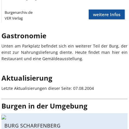
Burgenarchiv.de
weitere Infos
VER Verlag
Gastronomie
Unten am Parkplatz befindet sich ein weiterer Teil der Burg, der
einst zur Nahrungslieferung diente. Heute findet man hier ein
Restaurant und eine Gemäldeausstellung.
Aktualisierung
Letzte Aktualisierungen dieser Seite: 07.08.2004
Burgen in der Umgebung
BURG SCHARFENBERG