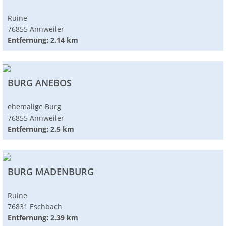
Ruine
76855 Annweiler
Entfernung: 2.14 km
BURG ANEBOS
ehemalige Burg
76855 Annweiler
Entfernung: 2.5 km
BURG MADENBURG
Ruine
76831 Eschbach
Entfernung: 2.39 km