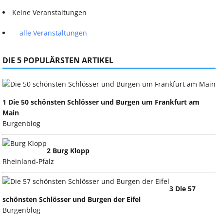
Keine Veranstaltungen
alle Veranstaltungen
DIE 5 POPULÄRSTEN ARTIKEL
1 Die 50 schönsten Schlösser und Burgen um Frankfurt am
Main
Burgenblog
2 Burg Klopp
Rheinland-Pfalz
3 Die 57
schönsten Schlösser und Burgen der Eifel
Burgenblog