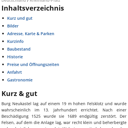
Deutschland
/
Rheinland-Pfalz
Inhaltsverzeichnis
Kurz und gut
Bilder
Adresse, Karte & Parken
Kurzinfo
Baubestand
Historie
Preise und Öffnungszeiten
Anfahrt
Gastronomie
Kurz & gut
Burg Neukastel lag auf einem 19 m hohen Felsklotz und wurde
wahrscheinlich im 13. Jahrhundert errichtet. Nach einer
Beschädigung 1525 wurde sie 1689 endgültig zerstört. Der
Felsen, auf dem die Anlage lag, war recht klein und beherbergte