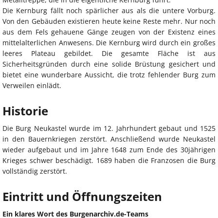
Die Kernburg fällt noch spärlicher aus als die untere Vorburg.
Von den Gebäuden existieren heute keine Reste mehr. Nur noch
aus dem Fels gehauene Gänge zeugen von der Existenz eines
mittelalterlichen Anwesens. Die Kernburg wird durch ein großes
leeres Plateau gebildet. Die gesamte Fläche ist aus
Sicherheitsgründen durch eine solide Brüstung gesichert und
bietet eine wunderbare Aussicht, die trotz fehlender Burg zum
Verweilen einlädt.
Historie
Die Burg Neukastel wurde im 12. Jahrhundert gebaut und 1525
in den Bauernkriegen zerstört. Anschließend wurde Neukastel
wieder aufgebaut und im Jahre 1648 zum Ende des 30jährigen
Krieges schwer beschädigt. 1689 haben die Franzosen die Burg
vollständig zerstört.
Eintritt und Öffnungszeiten
Ein klares Wort des Burgenarchiv.de-Teams