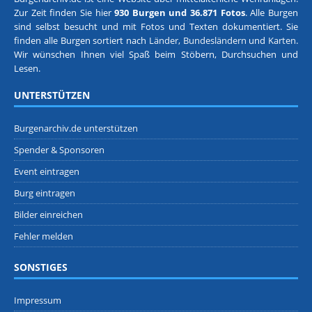
Zur Zeit finden Sie hier
930 Burgen und 36.871 Fotos
. Alle Burgen
sind selbst besucht und mit Fotos und Texten dokumentiert. Sie
finden alle Burgen sortiert nach
Länder, Bundesländern
und
Karten
.
Wir wünschen Ihnen viel Spaß beim Stöbern, Durchsuchen und
Lesen.
UNTERSTÜTZEN
Burgenarchiv.de unterstützen
Spender & Sponsoren
Event eintragen
Burg eintragen
Bilder einreichen
Fehler melden
SONSTIGES
Impressum