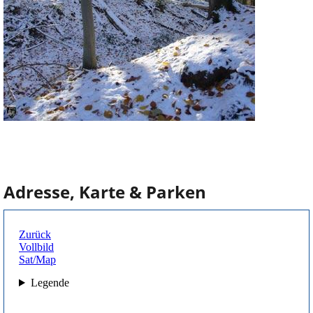
Adresse, Karte & Parken