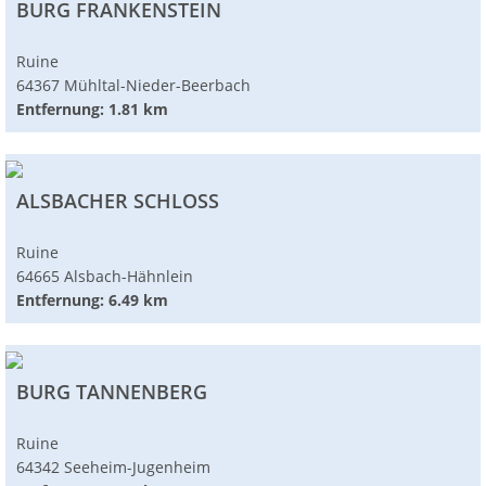
BURG FRANKENSTEIN
Ruine
64367 Mühltal-Nieder-Beerbach
Entfernung: 1.81 km
ALSBACHER SCHLOSS
Ruine
64665 Alsbach-Hähnlein
Entfernung: 6.49 km
BURG TANNENBERG
Ruine
64342 Seeheim-Jugenheim