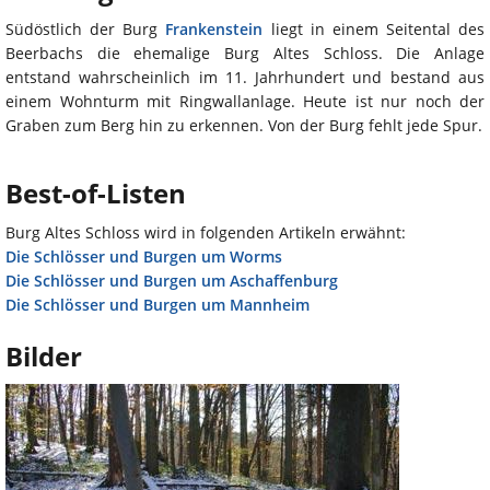
Südöstlich der Burg
Frankenstein
liegt in einem Seitental des
Beerbachs die ehemalige Burg Altes Schloss. Die Anlage
entstand wahrscheinlich im 11. Jahrhundert und bestand aus
einem Wohnturm mit Ringwallanlage. Heute ist nur noch der
Graben zum Berg hin zu erkennen. Von der Burg fehlt jede Spur.
Best-of-Listen
Burg Altes Schloss wird in folgenden Artikeln erwähnt:
Die Schlösser und Burgen um Worms
Die Schlösser und Burgen um Aschaffenburg
Die Schlösser und Burgen um Mannheim
Bilder