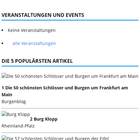
VERANSTALTUNGEN UND EVENTS
Keine Veranstaltungen
alle Veranstaltungen
DIE 5 POPULÄRSTEN ARTIKEL
1 Die 50 schönsten Schlösser und Burgen um Frankfurt am
Main
Burgenblog
2 Burg Klopp
Rheinland-Pfalz