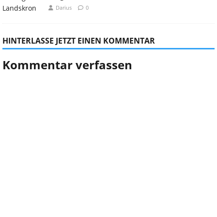
Darius
0
HINTERLASSE JETZT EINEN KOMMENTAR
Kommentar verfassen