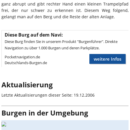
ganz abrupt und gibt rechter Hand einen kleinen Trampelpfad
frei, der nur schwer zu erkennen ist. Diesem Weg folgend,
gelangt man auf den Berg und die Reste der alten Anlage.
Diese Burg auf dem Navi:
Diese Burg finden Sie in unserem Produkt "Burgenführer". Direkte
Navigation zu über 1.000 Burgen und deren Parkplätze.
Pocketnavigation.de
weitere Infos
Deutschlands-Burgen.de
Aktualisierung
Letzte Aktualisierungen dieser Seite: 19.12.2006
Burgen in der Umgebung