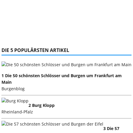
DIE 5 POPULÄRSTEN ARTIKEL
1 Die 50 schönsten Schlösser und Burgen um Frankfurt am
Main
Burgenblog
2 Burg Klopp
Rheinland-Pfalz
3 Die 57