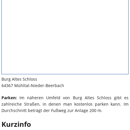
Burg Altes Schloss
64367 Mühltal-Nieder-Beerbach
Parken:
Im näheren Umfeld von Burg Altes Schloss gibt es
zahlreiche Straßen, in denen man kostenlos parken kann. Im
Durchschnitt beträgt der Fußweg zur Anlage 200 m.
Kurzinfo