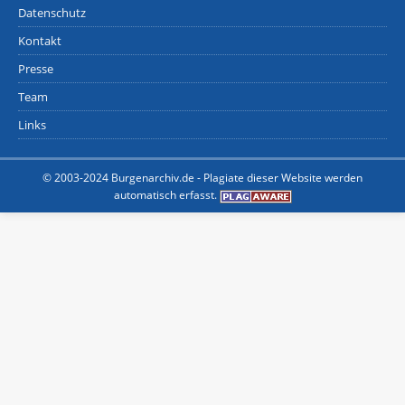
Datenschutz
Kontakt
Presse
Team
Links
© 2003-2024 Burgenarchiv.de -
Plagiate dieser Website werden
automatisch erfasst.