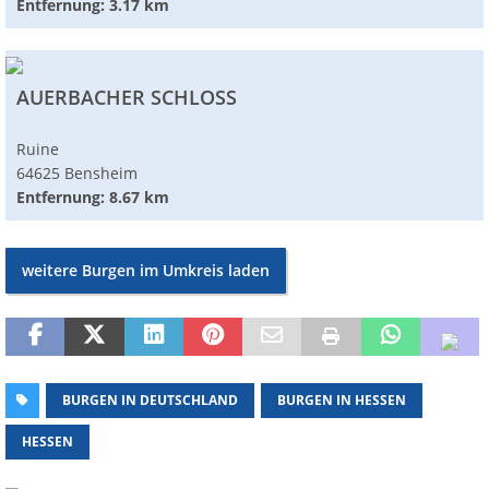
Entfernung: 3.17 km
AUERBACHER SCHLOSS
Ruine
64625 Bensheim
Entfernung: 8.67 km
weitere Burgen im Umkreis laden
BURGEN IN DEUTSCHLAND
BURGEN IN HESSEN
HESSEN