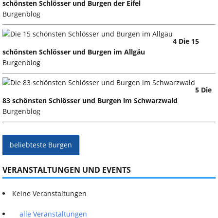
schönsten Schlösser und Burgen der Eifel
Burgenblog
4 Die 15
schönsten Schlösser und Burgen im Allgäu
Burgenblog
5 Die
83 schönsten Schlösser und Burgen im Schwarzwald
Burgenblog
beliebteste Burgen
VERANSTALTUNGEN UND EVENTS
Keine Veranstaltungen
alle Veranstaltungen