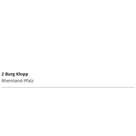
2 Burg Klopp
Rheinland-Pfalz