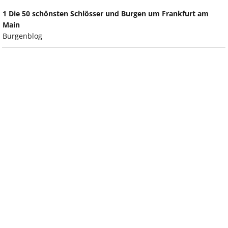
1 Die 50 schönsten Schlösser und Burgen um Frankfurt am
Main
Burgenblog