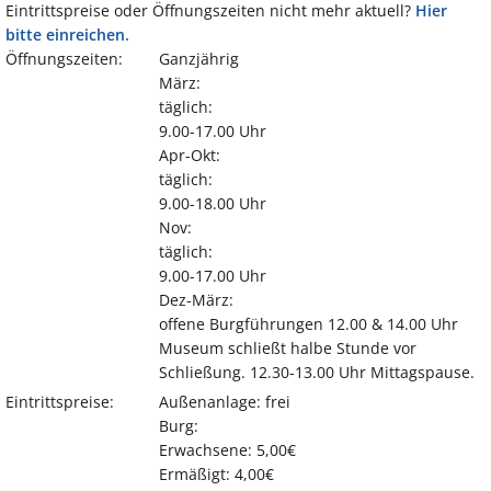
Eintrittspreise oder Öffnungszeiten nicht mehr aktuell?
Hier
bitte einreichen.
Öffnungszeiten:
Ganzjährig
März:
täglich:
9.00-17.00 Uhr
Apr-Okt:
täglich:
9.00-18.00 Uhr
Nov:
täglich:
9.00-17.00 Uhr
Dez-März:
offene Burgführungen 12.00 & 14.00 Uhr
Museum schließt halbe Stunde vor
Schließung. 12.30-13.00 Uhr Mittagspause.
Eintrittspreise:
Außenanlage: frei
Burg:
Erwachsene: 5,00€
Ermäßigt: 4,00€