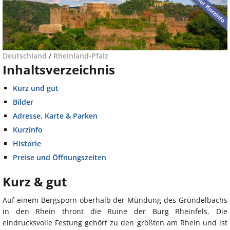
Deutschland
/
Rheinland-Pfalz
Inhaltsverzeichnis
Kurz und gut
Bilder
Adresse, Karte & Parken
Kurzinfo
Historie
Preise und Öffnungszeiten
Kurz & gut
Auf einem Bergsporn oberhalb der Mündung des Gründelbachs
in den Rhein thront die Ruine der Burg Rheinfels. Die
eindrucksvolle Festung gehört zu den größten am Rhein und ist