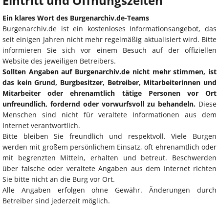
Eintritt und Öffnungszeiten
Ein klares Wort des Burgenarchiv.de-Teams
Burgenarchiv.de ist ein kostenloses Informationsangebot, das
seit einigen Jahren nicht mehr regelmäßig aktualisiert wird. Bitte
informieren Sie sich vor einem Besuch auf der offiziellen
Website des jeweiligen Betreibers.
Sollten Angaben auf Burgenarchiv.de nicht mehr stimmen, ist
das kein Grund, Burgbesitzer, Betreiber, Mitarbeiterinnen und
Mitarbeiter oder ehrenamtlich tätige Personen vor Ort
unfreundlich, fordernd oder vorwurfsvoll zu behandeln.
Diese
Menschen sind nicht für veraltete Informationen aus dem
Internet verantwortlich.
Bitte bleiben Sie freundlich und respektvoll. Viele Burgen
werden mit großem persönlichem Einsatz, oft ehrenamtlich oder
mit begrenzten Mitteln, erhalten und betreut. Beschwerden
über falsche oder veraltete Angaben aus dem Internet richten
Sie bitte nicht an die Burg vor Ort.
Alle Angaben erfolgen ohne Gewähr. Änderungen durch
Betreiber sind jederzeit möglich.