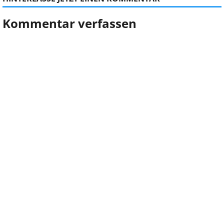
Kommentar verfassen