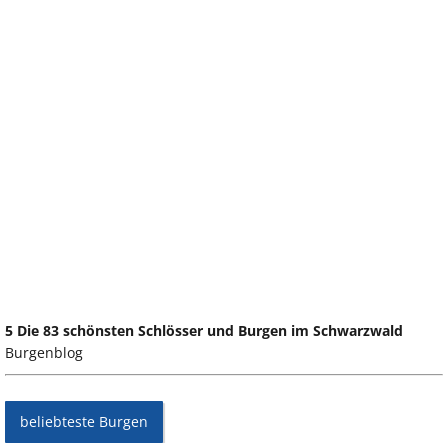
5 Die 83 schönsten Schlösser und Burgen im Schwarzwald
Burgenblog
beliebteste Burgen