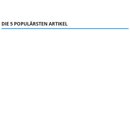
DIE 5 POPULÄRSTEN ARTIKEL