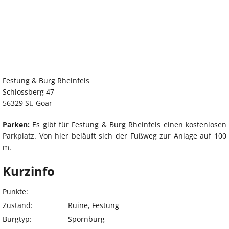
Festung & Burg Rheinfels
Schlossberg 47
56329 St. Goar
Parken:
Es gibt für Festung & Burg Rheinfels einen kostenlosen
Parkplatz. Von hier beläuft sich der Fußweg zur Anlage auf 100
m.
Kurzinfo
Punkte:
Zustand:
Ruine, Festung
Burgtyp:
Spornburg