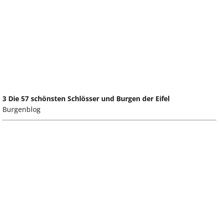
3 Die 57 schönsten Schlösser und Burgen der Eifel
Burgenblog