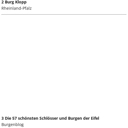
2 Burg Klopp
Rheinland-Pfalz
3 Die 57 schönsten Schlösser und Burgen der Eifel
Burgenblog