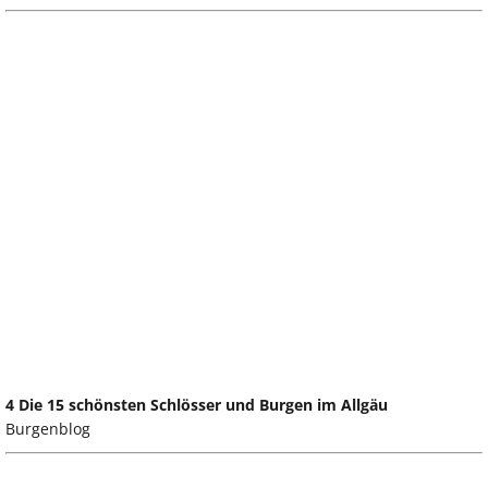
4 Die 15 schönsten Schlösser und Burgen im Allgäu
Burgenblog