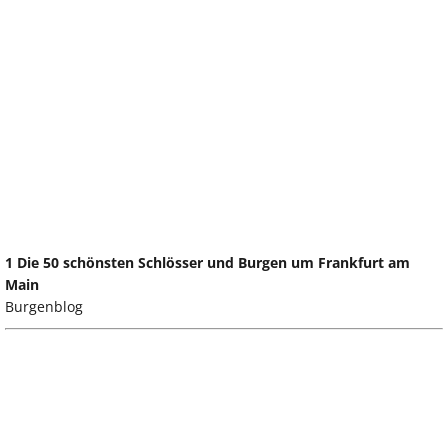
1 Die 50 schönsten Schlösser und Burgen um Frankfurt am
Main
Burgenblog