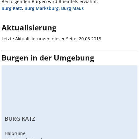
Bei folgenden Burgen wird Rheinfels erwähnt:
Burg Katz
,
Burg Marksburg
,
Burg Maus
Aktualisierung
Letzte Aktualisierungen dieser Seite: 20.08.2018
Burgen in der Umgebung
BURG KATZ
Halbruine