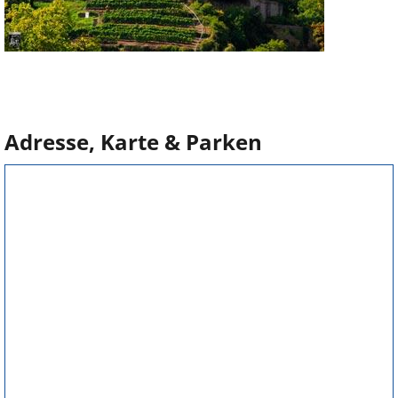
Adresse, Karte & Parken