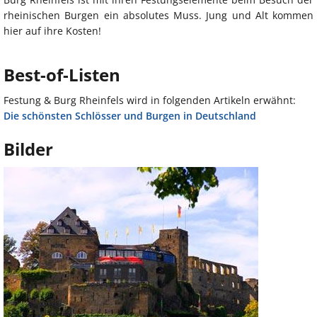
rheinischen Burgen ein absolutes Muss. Jung und Alt kommen
hier auf ihre Kosten!
Best-of-Listen
Festung & Burg Rheinfels wird in folgenden Artikeln erwähnt:
Die schönsten Schlösser und Burgen in Deutschland
Bilder