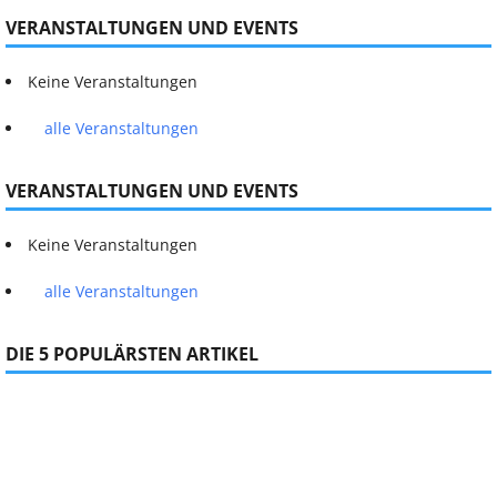
VERANSTALTUNGEN UND EVENTS
Keine Veranstaltungen
alle Veranstaltungen
VERANSTALTUNGEN UND EVENTS
Keine Veranstaltungen
alle Veranstaltungen
DIE 5 POPULÄRSTEN ARTIKEL