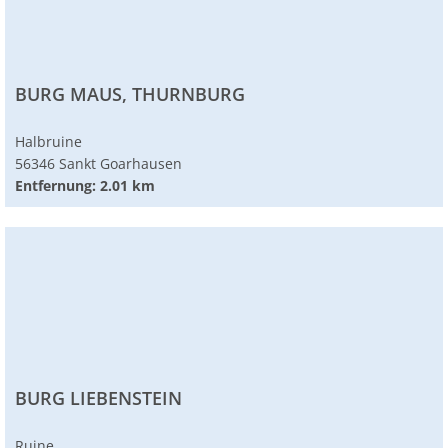
BURG MAUS, THURNBURG
Halbruine
56346 Sankt Goarhausen
Entfernung: 2.01 km
BURG LIEBENSTEIN
Ruine