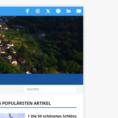
 5 POPULÄRSTEN ARTIKEL
1 Die 50 schönsten Schlösser