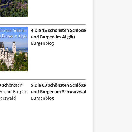
4 Die 15 schönsten Schlösser
und Burgen im Allgäu
Burgenblog
5 Die 83 schönsten Schlösser
und Burgen im Schwarzwald
Burgenblog