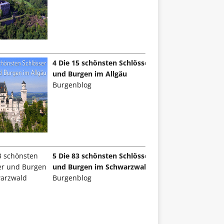
4 Die 15 schönsten Schlösser
und Burgen im Allgäu
Burgenblog
5 Die 83 schönsten Schlösser
und Burgen im Schwarzwald
Burgenblog