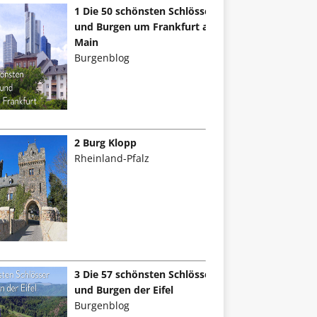
1 Die 50 schönsten Schlösser
und Burgen um Frankfurt am
Main
Burgenblog
2 Burg Klopp
Rheinland-Pfalz
3 Die 57 schönsten Schlösser
und Burgen der Eifel
Burgenblog