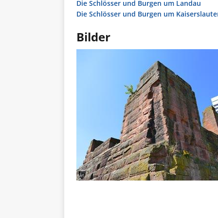
Die Schlösser und Burgen um Landau
Die Schlösser und Burgen um Kaiserslaute
Bilder