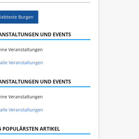
liebteste Burgen
ANSTALTUNGEN UND EVENTS
ine Veranstaltungen
alle Veranstaltungen
ANSTALTUNGEN UND EVENTS
ine Veranstaltungen
alle Veranstaltungen
 5 POPULÄRSTEN ARTIKEL