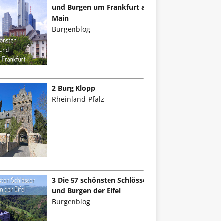
und Burgen um Frankfurt am
Main
Burgenblog
2 Burg Klopp
Rheinland-Pfalz
3 Die 57 schönsten Schlösser
und Burgen der Eifel
Burgenblog