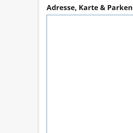
Adresse, Karte & Parken