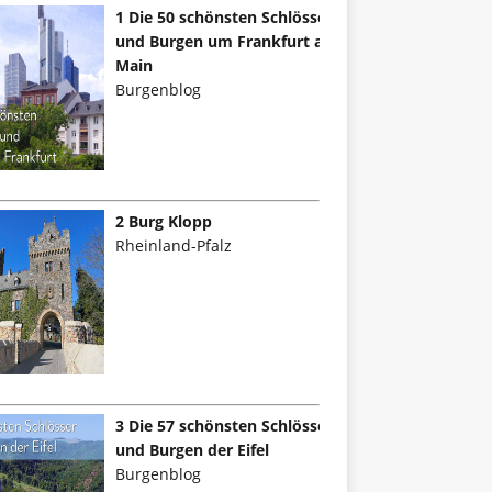
1 Die 50 schönsten Schlösser
und Burgen um Frankfurt am
Main
Burgenblog
2 Burg Klopp
Rheinland-Pfalz
3 Die 57 schönsten Schlösser
und Burgen der Eifel
Burgenblog