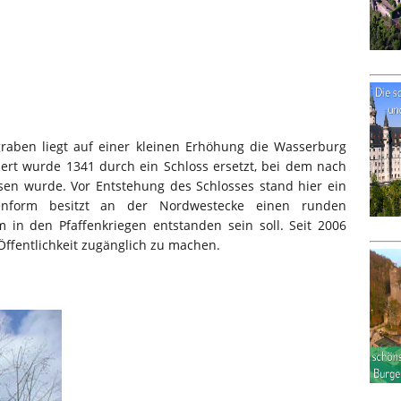
raben liegt auf einer kleinen Erhöhung die Wasserburg
ert wurde 1341 durch ein Schloss ersetzt, bei dem nach
en wurde. Vor Entstehung des Schlosses stand hier ein
enform besitzt an der Nordwestecke einen runden
 in den Pfaffenkriegen entstanden sein soll. Seit 2006
 Öffentlichkeit zugänglich zu machen.