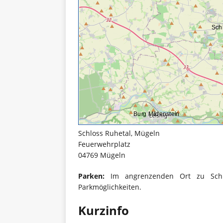
Schloss Ruhetal, Mügeln
Feuerwehrplatz
04769 Mügeln
Parken:
Im angrenzenden Ort zu Schlos
Parkmöglichkeiten.
Kurzinfo