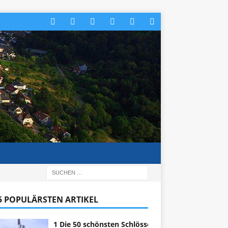
 5 POPULÄRSTEN ARTIKEL
1 Die 50 schönsten Schlösser