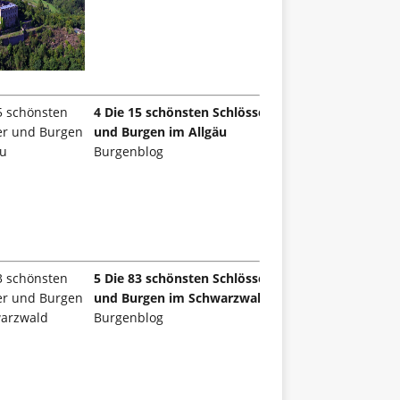
4 Die 15 schönsten Schlösser
und Burgen im Allgäu
Burgenblog
5 Die 83 schönsten Schlösser
und Burgen im Schwarzwald
Burgenblog