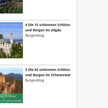
4 Die 15 schönsten Schlösser
und Burgen im Allgäu
Burgenblog
5 Die 83 schönsten Schlösser
und Burgen im Schwarzwald
Burgenblog