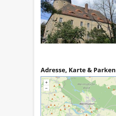
Adresse, Karte & Parken