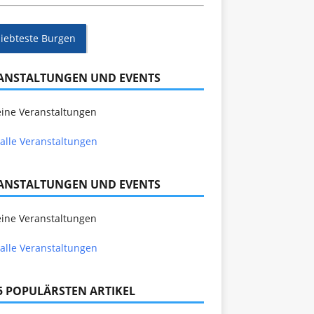
liebteste Burgen
ANSTALTUNGEN UND EVENTS
ine Veranstaltungen
alle Veranstaltungen
ANSTALTUNGEN UND EVENTS
ine Veranstaltungen
alle Veranstaltungen
 5 POPULÄRSTEN ARTIKEL