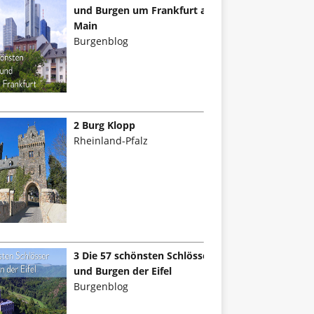
und Burgen um Frankfurt am
Main
Burgenblog
2 Burg Klopp
Rheinland-Pfalz
3 Die 57 schönsten Schlösser
und Burgen der Eifel
Burgenblog