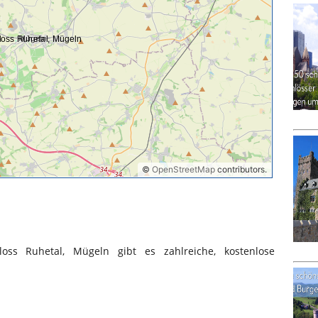
s Ruhetal, Mügeln gibt es zahlreiche, kostenlose