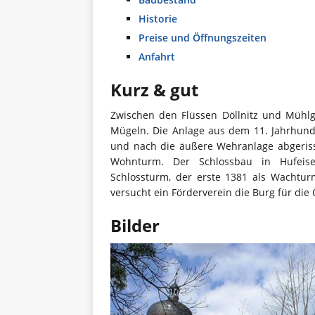
Historie
Preise und Öffnungszeiten
Anfahrt
Kurz & gut
Zwischen den Flüssen Döllnitz und Mühlg
Mügeln. Die Anlage aus dem 11. Jahrhund
und nach die äußere Wehranlage abgeriss
Wohnturm. Der Schlossbau in Hufeis
Schlossturm, der erste 1381 als Wachturm
versucht ein Förderverein die Burg für die
Bilder