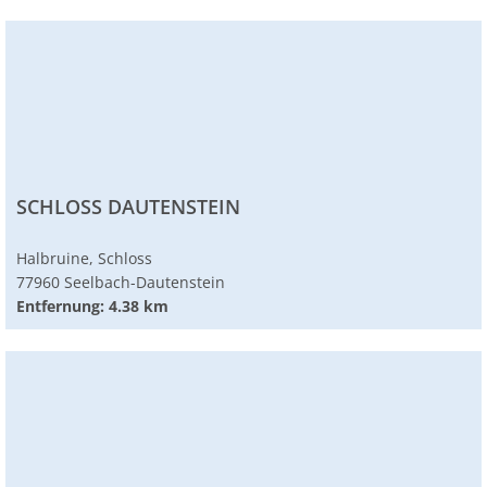
SCHLOSS DAUTENSTEIN
Halbruine, Schloss
77960 Seelbach-Dautenstein
Entfernung: 4.38 km