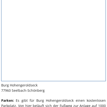
Burg Hohengeroldseck
77960 Seelbach-Schönberg
Parken:
Es gibt für Burg Hohengeroldseck einen kostenlosen
Parkplatz. Von hier beläuft sich der Fußweg zur Anlage auf 1000