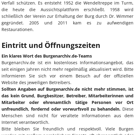
Verfall schützen. Es entsteht 1952 die Wendeltreppe im Turm,
die heute die Aussichtsplattform erschließt. 1958 wird
schließlich der Verein zur Erhaltung der Burg durch Dr. Wimmer
gegründet. 2005 und 2011 kam es zu aufwendigen
Restaurationen.
Eintritt und Öffnungszeiten
Ein klares Wort des Burgenarchiv.de-Teams
Burgenarchiv.de ist ein kostenloses Informationsangebot, das
seit einigen Jahren nicht mehr regelmäßig aktualisiert wird. Bitte
informieren Sie sich vor einem Besuch auf der offiziellen
Website des jeweiligen Betreibers.
Sollten Angaben auf Burgenarchiv.de nicht mehr stimmen, ist
das kein Grund, Burgbesitzer, Betreiber, Mitarbeiterinnen und
Mitarbeiter oder ehrenamtlich tätige Personen vor Ort
unfreundlich, fordernd oder vorwurfsvoll zu behandeln.
Diese
Menschen sind nicht für veraltete Informationen aus dem
Internet verantwortlich.
Bitte bleiben Sie freundlich und respektvoll. Viele Burgen