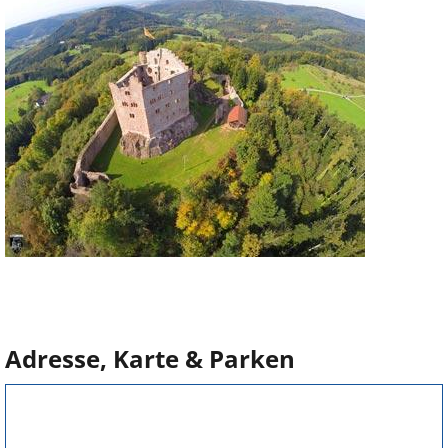
Adresse, Karte & Parken