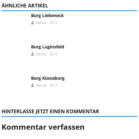
ÄHNLICHE ARTIKEL
Burg Liebeneck
Darius
0
Burg Luginsfeld
Darius
0
Burg Küssaburg
Darius
0
HINTERLASSE JETZT EINEN KOMMENTAR
Kommentar verfassen