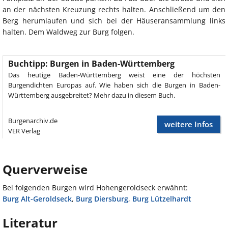
an der nächsten Kreuzung rechts halten. Anschließend um den
Berg herumlaufen und sich bei der Häuseransammlung links
halten. Dem Waldweg zur Burg folgen.
Buchtipp: Burgen in Baden-Württemberg
Das heutige Baden-Württemberg weist eine der höchsten
Burgendichten Europas auf. Wie haben sich die Burgen in Baden-
Württemberg ausgebreitet? Mehr dazu in diesem Buch.
Burgenarchiv.de
weitere Infos
VER Verlag
Querverweise
Bei folgenden Burgen wird Hohengeroldseck erwähnt:
Burg Alt-Geroldseck
,
Burg Diersburg
,
Burg Lützelhardt
Literatur