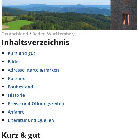
Deutschland
/
Baden-Württemberg
Inhaltsverzeichnis
Kurz und gut
Bilder
Adresse, Karte & Parken
Kurzinfo
Baubestand
Historie
Preise und Öffnungszeiten
Anfahrt
Literatur und Quellen
Kurz & gut