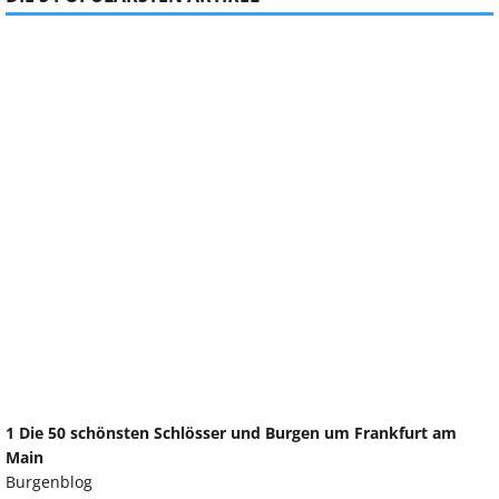
1 Die 50 schönsten Schlösser und Burgen um Frankfurt am
Main
Burgenblog