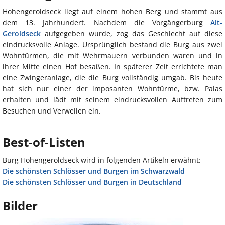
Hohengeroldseck liegt auf einem hohen Berg und stammt aus
dem 13. Jahrhundert. Nachdem die Vorgängerburg
Alt-
Geroldseck
aufgegeben wurde, zog das Geschlecht auf diese
eindrucksvolle Anlage. Ursprünglich bestand die Burg aus zwei
Wohntürmen, die mit Wehrmauern verbunden waren und in
ihrer Mitte einen Hof besaßen. In späterer Zeit errichtete man
eine Zwingeranlage, die die Burg vollständig umgab. Bis heute
hat sich nur einer der imposanten Wohntürme, bzw. Palas
erhalten und lädt mit seinem eindrucksvollen Auftreten zum
Besuchen und Verweilen ein.
Best-of-Listen
Burg Hohengeroldseck wird in folgenden Artikeln erwähnt:
Die schönsten Schlösser und Burgen im Schwarzwald
Die schönsten Schlösser und Burgen in Deutschland
Bilder