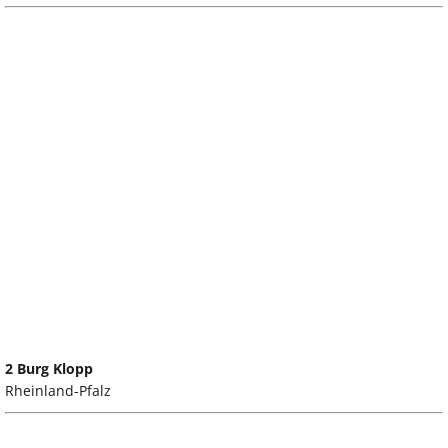
2 Burg Klopp
Rheinland-Pfalz