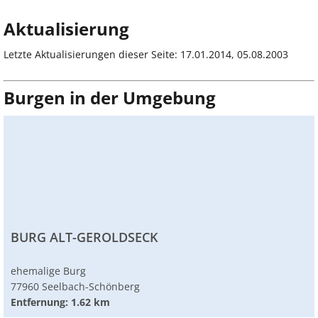
Aktualisierung
Letzte Aktualisierungen dieser Seite: 17.01.2014, 05.08.2003
Burgen in der Umgebung
BURG ALT-GEROLDSECK
ehemalige Burg
77960 Seelbach-Schönberg
Entfernung: 1.62 km