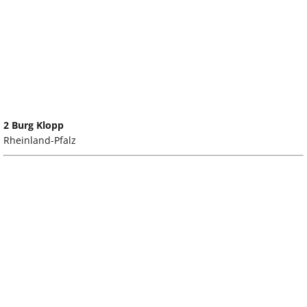
2 Burg Klopp
Rheinland-Pfalz