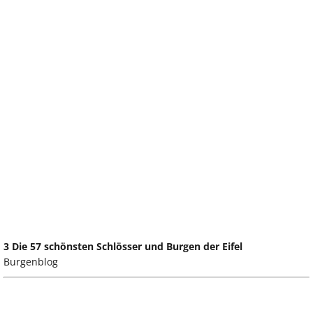
3 Die 57 schönsten Schlösser und Burgen der Eifel
Burgenblog