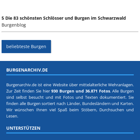
5 Die 83 schönsten Schlösser und Burgen im Schwarzwald
Burgenblog
beliebteste Burgen
BURGENARCHIV.DE
Burgenarchiv.de ist eine Website über mittelalterliche Wehranlagen.
Zur Zeit finden Sie hier
930 Burgen und 36.871 Fotos
. Alle Burgen
sind selbst besucht und mit Fotos und Texten dokumentiert. Sie
finden alle Burgen sortiert nach
Länder, Bundesländern
und
Karten
.
Wir wünschen Ihnen viel Spaß beim Stöbern, Durchsuchen und
Lesen.
UNTERSTÜTZEN