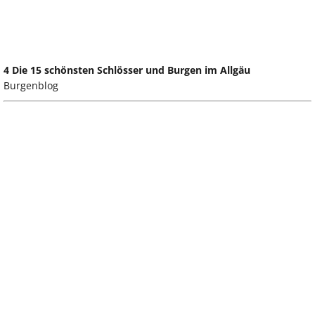
4 Die 15 schönsten Schlösser und Burgen im Allgäu
Burgenblog