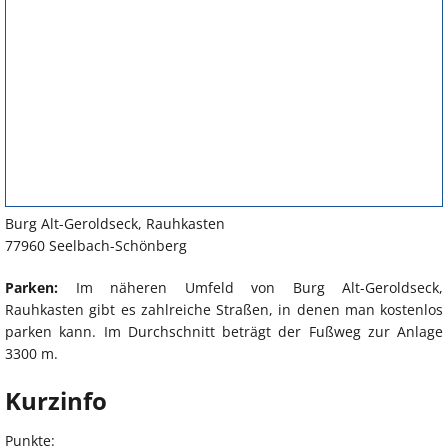
Burg Alt-Geroldseck, Rauhkasten
77960 Seelbach-Schönberg
Parken:
Im näheren Umfeld von Burg Alt-Geroldseck,
Rauhkasten gibt es zahlreiche Straßen, in denen man kostenlos
parken kann. Im Durchschnitt beträgt der Fußweg zur Anlage
3300 m.
Kurzinfo
Punkte: