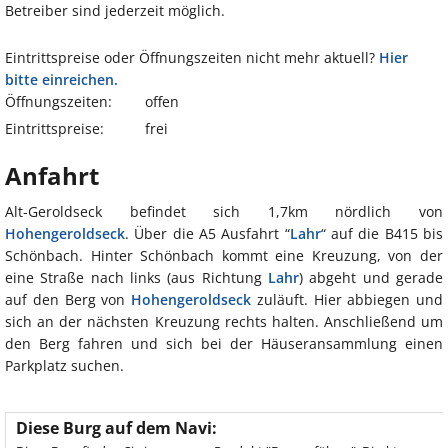
Betreiber sind jederzeit möglich.
Eintrittspreise oder Öffnungszeiten nicht mehr aktuell?
Hier
bitte einreichen.
Öffnungszeiten:
offen
Eintrittspreise:
frei
Anfahrt
Alt-Geroldseck befindet sich 1,7km nördlich von
Hohengeroldseck
. Über die A5 Ausfahrt “
Lahr
“ auf die B415 bis
Schönbach. Hinter Schönbach kommt eine Kreuzung, von der
eine Straße nach links (aus Richtung
Lahr
) abgeht und gerade
auf den Berg von
Hohengeroldseck
zuläuft. Hier abbiegen und
sich an der nächsten Kreuzung rechts halten. Anschließend um
den Berg fahren und sich bei der Häuseransammlung einen
Parkplatz suchen.
Diese Burg auf dem Navi: