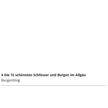
4 Die 15 schönsten Schlösser und Burgen im Allgäu
Burgenblog