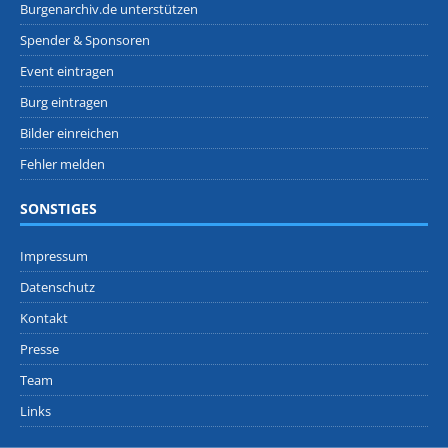
Burgenarchiv.de unterstützen
Spender & Sponsoren
Event eintragen
Burg eintragen
Bilder einreichen
Fehler melden
SONSTIGES
Impressum
Datenschutz
Kontakt
Presse
Team
Links