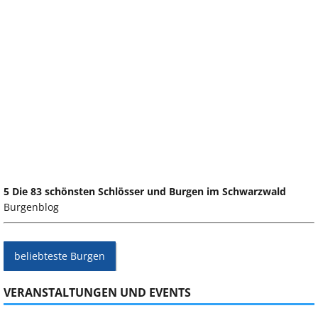
5 Die 83 schönsten Schlösser und Burgen im Schwarzwald
Burgenblog
beliebteste Burgen
VERANSTALTUNGEN UND EVENTS