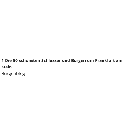
1 Die 50 schönsten Schlösser und Burgen um Frankfurt am
Main
Burgenblog