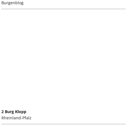
Burgenblog
2 Burg Klopp
Rheinland-Pfalz