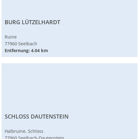
BURG LÜTZELHARDT
Ruine
77960 Seelbach
Entfernung: 4.04 km
SCHLOSS DAUTENSTEIN
Halbruine, Schloss
77960 Seelbach-Dautenstein