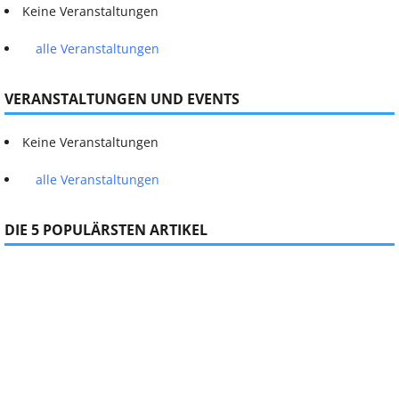
Keine Veranstaltungen
alle Veranstaltungen
VERANSTALTUNGEN UND EVENTS
Keine Veranstaltungen
alle Veranstaltungen
DIE 5 POPULÄRSTEN ARTIKEL