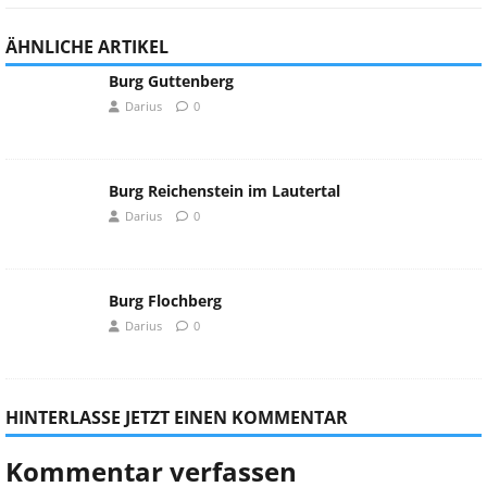
ÄHNLICHE ARTIKEL
Burg Guttenberg
Darius
0
Burg Reichenstein im Lautertal
Darius
0
Burg Flochberg
Darius
0
HINTERLASSE JETZT EINEN KOMMENTAR
Kommentar verfassen