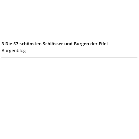
3 Die 57 schönsten Schlösser und Burgen der Eifel
Burgenblog