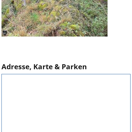
Adresse, Karte & Parken