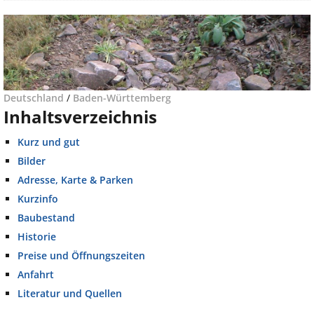
Deutschland
/
Baden-Württemberg
Inhaltsverzeichnis
Kurz und gut
Bilder
Adresse, Karte & Parken
Kurzinfo
Baubestand
Historie
Preise und Öffnungszeiten
Anfahrt
Literatur und Quellen