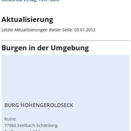
Aktualisierung
Letzte Aktualisierungen dieser Seite: 03.01.2012
Burgen in der Umgebung
BURG HOHENGEROLDSECK
Ruine
77960 Seelbach-Schönberg