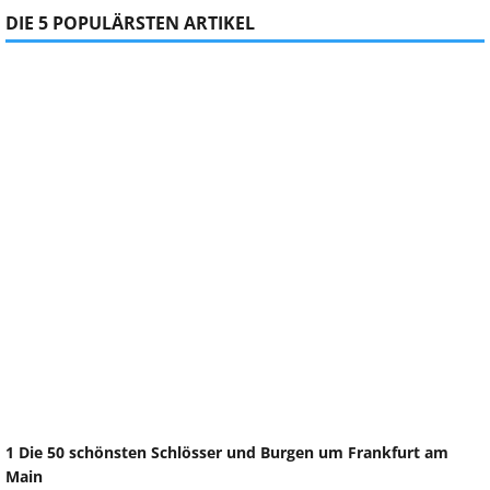
DIE 5 POPULÄRSTEN ARTIKEL
1 Die 50 schönsten Schlösser und Burgen um Frankfurt am
Main