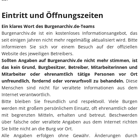
Eintritt und Öffnungszeiten
Ein klares Wort des Burgenarchiv.de-Teams
Burgenarchiv.de ist ein kostenloses Informationsangebot, das
seit einigen Jahren nicht mehr regelmäßig aktualisiert wird. Bitte
informieren Sie sich vor einem Besuch auf der offiziellen
Website des jeweiligen Betreibers.
Sollten Angaben auf Burgenarchiv.de nicht mehr stimmen, ist
das kein Grund, Burgbesitzer, Betreiber, Mitarbeiterinnen und
Mitarbeiter oder ehrenamtlich tätige Personen vor Ort
unfreundlich, fordernd oder vorwurfsvoll zu behandeln.
Diese
Menschen sind nicht für veraltete Informationen aus dem
Internet verantwortlich.
Bitte bleiben Sie freundlich und respektvoll. Viele Burgen
werden mit großem persönlichem Einsatz, oft ehrenamtlich oder
mit begrenzten Mitteln, erhalten und betreut. Beschwerden
über falsche oder veraltete Angaben aus dem Internet richten
Sie bitte nicht an die Burg vor Ort.
Alle Angaben erfolgen ohne Gewähr. Änderungen durch