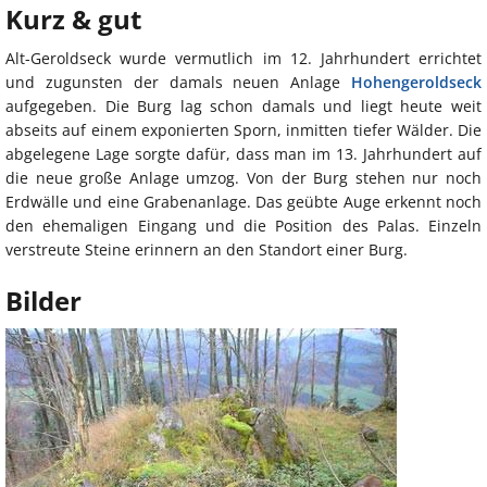
Kurz & gut
Alt-Geroldseck wurde vermutlich im 12. Jahrhundert errichtet
und zugunsten der damals neuen Anlage
Hohengeroldseck
aufgegeben. Die Burg lag schon damals und liegt heute weit
abseits auf einem exponierten Sporn, inmitten tiefer Wälder. Die
abgelegene Lage sorgte dafür, dass man im 13. Jahrhundert auf
die neue große Anlage umzog. Von der Burg stehen nur noch
Erdwälle und eine Grabenanlage. Das geübte Auge erkennt noch
den ehemaligen Eingang und die Position des Palas. Einzeln
verstreute Steine erinnern an den Standort einer Burg.
Bilder