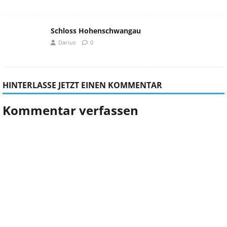
Schloss Hohenschwangau
Darius
0
HINTERLASSE JETZT EINEN KOMMENTAR
Kommentar verfassen