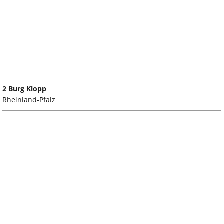
2 Burg Klopp
Rheinland-Pfalz