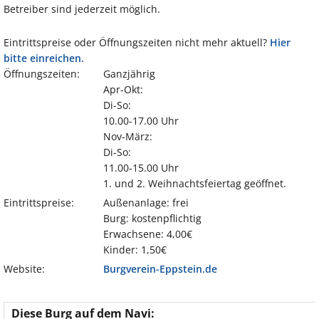
Betreiber sind jederzeit möglich.
Eintrittspreise oder Öffnungszeiten nicht mehr aktuell?
Hier
bitte einreichen.
Öffnungszeiten:
Ganzjährig
Apr-Okt:
Di-So:
10.00-17.00 Uhr
Nov-März:
Di-So:
11.00-15.00 Uhr
1. und 2. Weihnachtsfeiertag geöffnet.
Eintrittspreise:
Außenanlage: frei
Burg: kostenpflichtig
Erwachsene: 4,00€
Kinder: 1,50€
Website:
Burgverein-Eppstein.de
Diese Burg auf dem Navi: