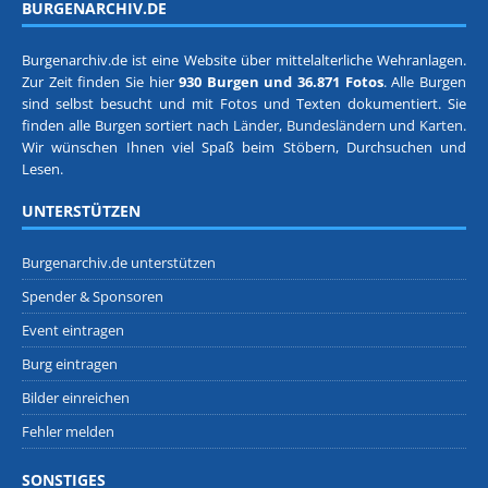
BURGENARCHIV.DE
Burgenarchiv.de ist eine Website über mittelalterliche Wehranlagen.
Zur Zeit finden Sie hier
930 Burgen und 36.871 Fotos
. Alle Burgen
sind selbst besucht und mit Fotos und Texten dokumentiert. Sie
finden alle Burgen sortiert nach
Länder, Bundesländern
und
Karten
.
Wir wünschen Ihnen viel Spaß beim Stöbern, Durchsuchen und
Lesen.
UNTERSTÜTZEN
Burgenarchiv.de unterstützen
Spender & Sponsoren
Event eintragen
Burg eintragen
Bilder einreichen
Fehler melden
SONSTIGES