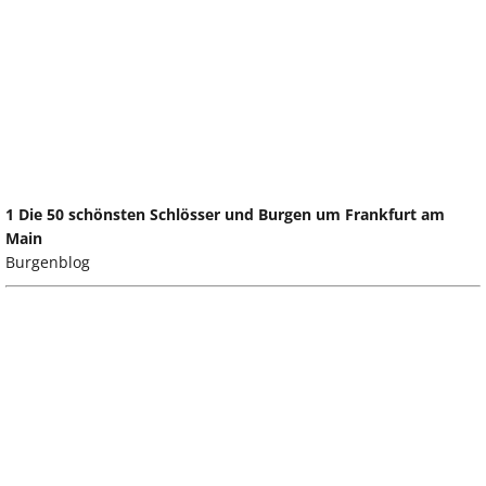
1 Die 50 schönsten Schlösser und Burgen um Frankfurt am
Main
Burgenblog