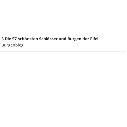
3 Die 57 schönsten Schlösser und Burgen der Eifel
Burgenblog