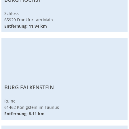
Schloss
65929 Frankfurt am Main
Entfernung: 11.94 km
BURG FALKENSTEIN
Ruine
61462 Königstein im Taunus
Entfernung: 8.11 km