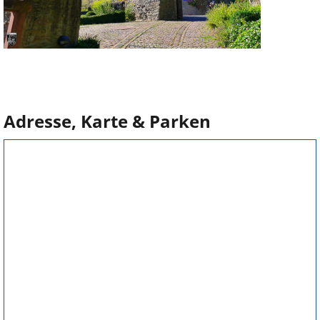
Adresse, Karte & Parken