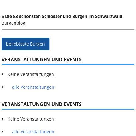
5 Die 83 schönsten Schlösser und Burgen im Schwarzwald
Burgenblog
beliebteste Burgen
VERANSTALTUNGEN UND EVENTS
Keine Veranstaltungen
alle Veranstaltungen
VERANSTALTUNGEN UND EVENTS
Keine Veranstaltungen
alle Veranstaltungen