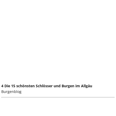
4 Die 15 schönsten Schlösser und Burgen im Allgäu
Burgenblog