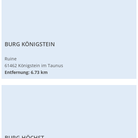
BURG KÖNIGSTEIN
Ruine
61462 Königstein im Taunus
Entfernung: 6.73 km
BURG HÖCHST