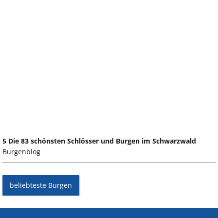
5 Die 83 schönsten Schlösser und Burgen im Schwarzwald
Burgenblog
beliebteste Burgen