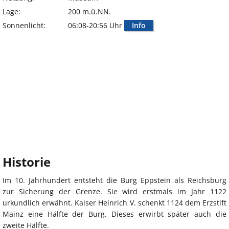
Lage:
200 m.ü.NN.
Sonnenlicht:
06:08-20:56 Uhr
Info
Historie
Im 10. Jahrhundert entsteht die Burg Eppstein als Reichsburg
zur Sicherung der Grenze. Sie wird erstmals im Jahr 1122
urkundlich erwähnt. Kaiser Heinrich V. schenkt 1124 dem Erzstift
Mainz eine Hälfte der Burg. Dieses erwirbt später auch die
zweite Hälfte.