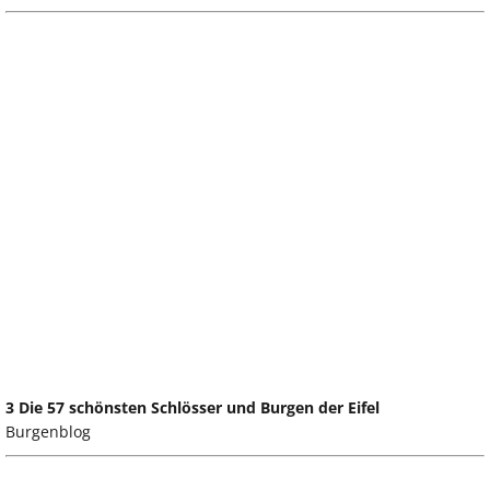
3 Die 57 schönsten Schlösser und Burgen der Eifel
Burgenblog