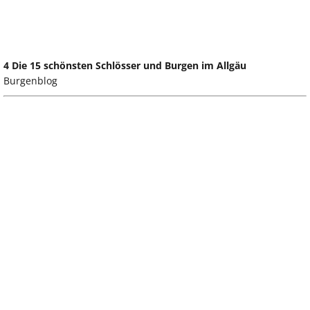
4 Die 15 schönsten Schlösser und Burgen im Allgäu
Burgenblog