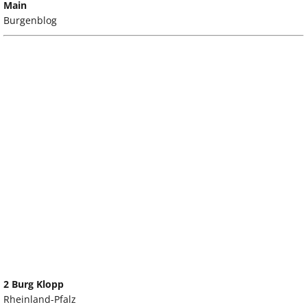
Main
Burgenblog
2 Burg Klopp
Rheinland-Pfalz