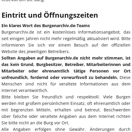
Eintritt und Öffnungszeiten
Ein klares Wort des Burgenarchiv.de-Teams
Burgenarchiv.de ist ein kostenloses Informationsangebot, das
seit einigen Jahren nicht mehr regelmäßig aktualisiert wird. Bitte
informieren Sie sich vor einem Besuch auf der offiziellen
Website des jeweiligen Betreibers.
Sollten Angaben auf Burgenarchiv.de nicht mehr stimmen, ist
das kein Grund, Burgbesitzer, Betreiber, Mitarbeiterinnen und
Mitarbeiter oder ehrenamtlich tätige Personen vor Ort
unfreundlich, fordernd oder vorwurfsvoll zu behandeln.
Diese
Menschen sind nicht für veraltete Informationen aus dem
Internet verantwortlich.
Bitte bleiben Sie freundlich und respektvoll. Viele Burgen
werden mit großem persönlichem Einsatz, oft ehrenamtlich oder
mit begrenzten Mitteln, erhalten und betreut. Beschwerden
über falsche oder veraltete Angaben aus dem Internet richten
Sie bitte nicht an die Burg vor Ort.
Alle Angaben erfolgen ohne Gewähr. Änderungen durch