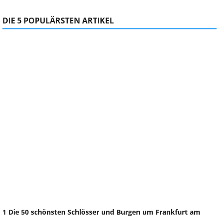
DIE 5 POPULÄRSTEN ARTIKEL
1 Die 50 schönsten Schlösser und Burgen um Frankfurt am