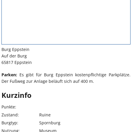
Burg Eppstein
Auf der Burg
65817 Eppstein
Parken:
Es gibt für Burg Eppstein kostenpflichtige Parkplätze.
Der Fußweg zur Anlage beläuft sich auf 400 m.
Kurzinfo
Punkte:
Zustand:
Ruine
Burgtyp:
Spornburg
Nutzung:
Museum