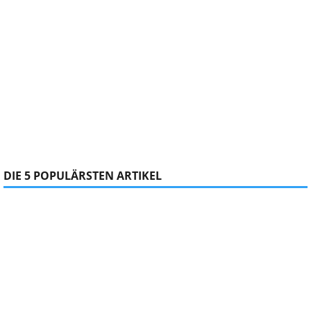
DIE 5 POPULÄRSTEN ARTIKEL