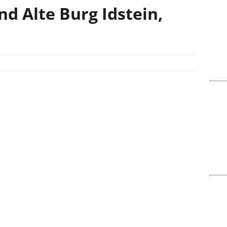
d Alte Burg Idstein,