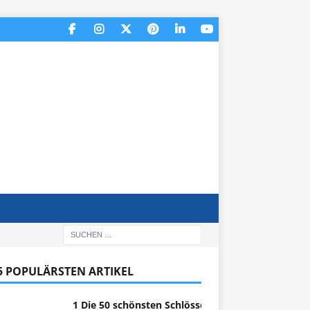
 5 POPULÄRSTEN ARTIKEL
1 Die 50 schönsten Schlösser