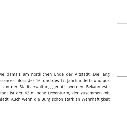
wie damals am nördlichen Ende der Altstadt. Die lang
ssanceschloss des 16. und des 17. Jahrhunderts und aus
 von der Stadtverwaltung genutzt werden. Bekannteste
Stadt ist der 42 m hohe Hexenturm, der zusammen mit
lädt. Auch wenn die Burg schon stark an Wehrhaftigkeit