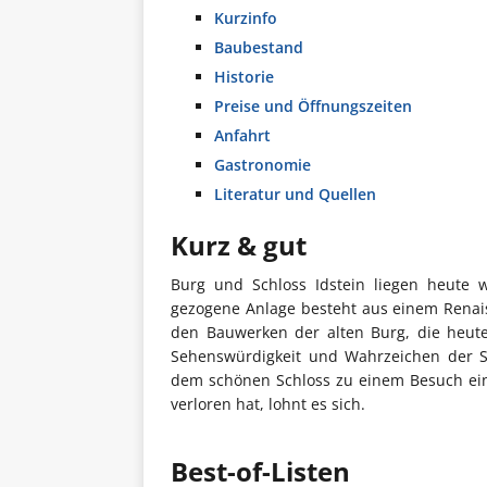
Kurzinfo
Baubestand
Historie
Preise und Öffnungszeiten
Anfahrt
Gastronomie
Literatur und Quellen
Kurz & gut
Burg und Schloss Idstein liegen heute 
gezogene Anlage besteht aus einem Renai
den Bauwerken der alten Burg, die heute
Sehenswürdigkeit und Wahrzeichen der 
dem schönen Schloss zu einem Besuch ein
verloren hat, lohnt es sich.
Best-of-Listen