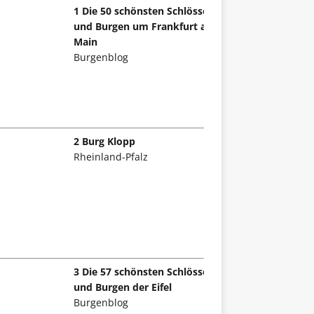
1 Die 50 schönsten Schlösser
und Burgen um Frankfurt am
Main
Burgenblog
2 Burg Klopp
Rheinland-Pfalz
3 Die 57 schönsten Schlösser
und Burgen der Eifel
Burgenblog