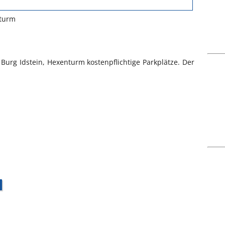
nturm
 Burg Idstein, Hexenturm kostenpflichtige Parkplätze. Der