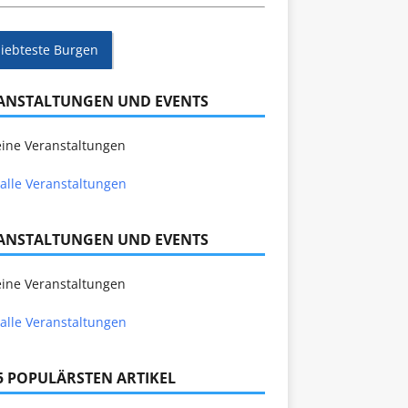
liebteste Burgen
ANSTALTUNGEN UND EVENTS
ine Veranstaltungen
alle Veranstaltungen
ANSTALTUNGEN UND EVENTS
ine Veranstaltungen
alle Veranstaltungen
 5 POPULÄRSTEN ARTIKEL