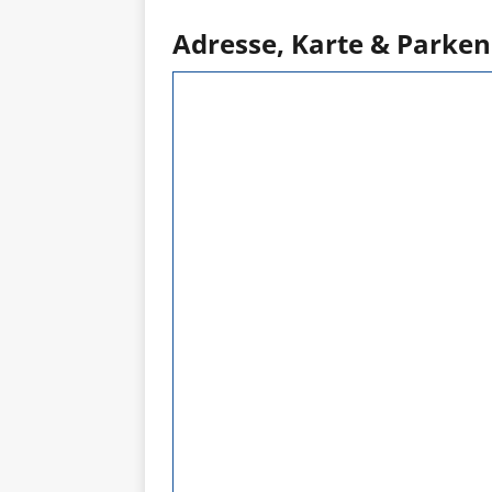
Adresse, Karte & Parken