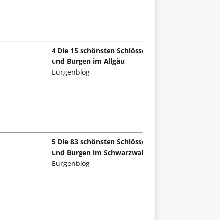
4 Die 15 schönsten Schlösser
und Burgen im Allgäu
Burgenblog
5 Die 83 schönsten Schlösser
und Burgen im Schwarzwald
Burgenblog