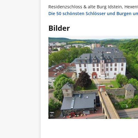
Residenzschloss & alte Burg Idstein, Hexen
Die 50 schönsten Schlösser und Burgen u
Bilder