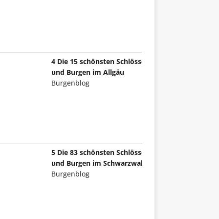
4 Die 15 schönsten Schlösser
und Burgen im Allgäu
Burgenblog
5 Die 83 schönsten Schlösser
und Burgen im Schwarzwald
Burgenblog