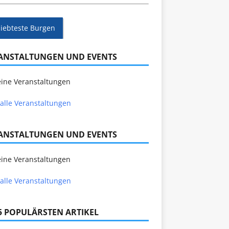
liebteste Burgen
ANSTALTUNGEN UND EVENTS
ine Veranstaltungen
alle Veranstaltungen
ANSTALTUNGEN UND EVENTS
ine Veranstaltungen
alle Veranstaltungen
 5 POPULÄRSTEN ARTIKEL