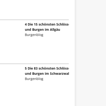
4 Die 15 schönsten Schlösser
und Burgen im Allgäu
Burgenblog
5 Die 83 schönsten Schlösser
und Burgen im Schwarzwald
Burgenblog