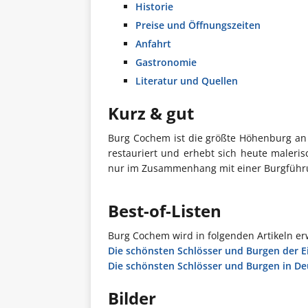
Historie
Preise und Öffnungszeiten
Anfahrt
Gastronomie
Literatur und Quellen
Kurz & gut
Burg Cochem ist die größte Höhenburg an
restauriert und erhebt sich heute maleris
nur im Zusammenhang mit einer Burgführu
Best-of-Listen
Burg Cochem wird in folgenden Artikeln er
Die schönsten Schlösser und Burgen der Ei
Die schönsten Schlösser und Burgen in D
Bilder