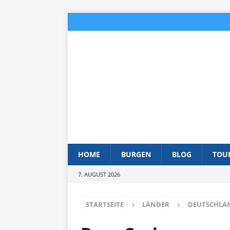
HOME
BURGEN
BLOG
TOU
7. AUGUST 2026
STARTSEITE
LÄNDER
DEUTSCHLA