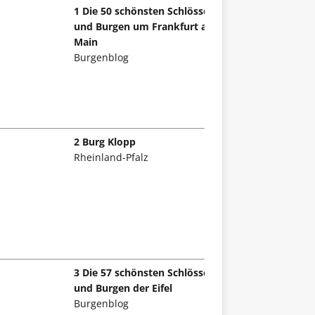
1 Die 50 schönsten Schlösser
und Burgen um Frankfurt am
Main
Burgenblog
2 Burg Klopp
Rheinland-Pfalz
3 Die 57 schönsten Schlösser
und Burgen der Eifel
Burgenblog