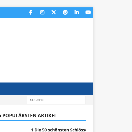
 5 POPULÄRSTEN ARTIKEL
1 Die 50 schönsten Schlösser