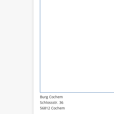
Burg Cochem
Schlossstr. 36
56812 Cochem