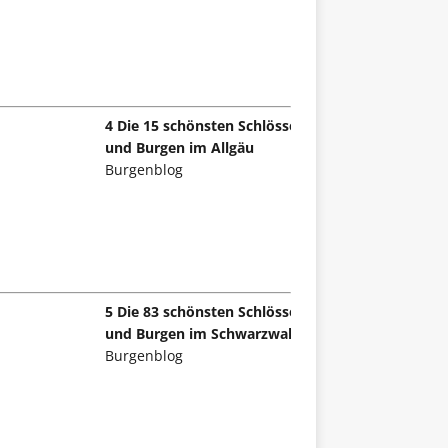
4 Die 15 schönsten Schlösser
und Burgen im Allgäu
Burgenblog
5 Die 83 schönsten Schlösser
und Burgen im Schwarzwald
Burgenblog