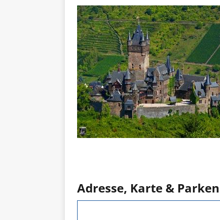
Adresse, Karte & Parken