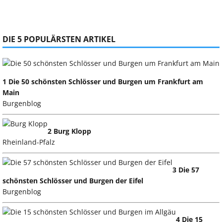
DIE 5 POPULÄRSTEN ARTIKEL
1 Die 50 schönsten Schlösser und Burgen um Frankfurt am
Main
Burgenblog
2 Burg Klopp
Rheinland-Pfalz
3 Die 57
schönsten Schlösser und Burgen der Eifel
Burgenblog
4 Die 15