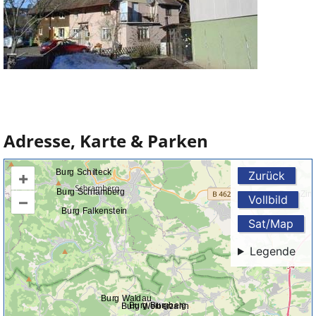
Adresse, Karte & Parken