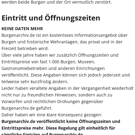
werden beide Burgen und der Ort vermutlich zerstört.
Eintritt und Öffnungszeiten
KEINE DATEN MEHR
Burgenarchiv.de ist ein kostenloses Informationsangebot über
Burgen und historische Wehranlagen, das privat und in der
Freizeit betrieben wird.
Über viele Jahre haben wir zusätzlich Öffnungszeiten und
Eintrittspreise von fast 1.000 Burgen, Museen,
Gastronomiebetrieben und anderen Einrichtungen
veröffentlicht. Diese Angaben können sich jedoch jederzeit und
teilweise sehr kurzfristig ändern.
Leider haben veraltete Angaben in der Vergangenheit wiederholt
nicht nur zu freundlichen Hinweisen, sondern auch zu
Vorwürfen und rechtlichen Drohungen gegenüber
Burgenarchiv.de geführt.
Daher haben wir eine klare Konsequenz gezogen:
Burgenarchiv.de veröffentlicht keine Öffnungszeiten und
Eintrittspreise mehr. Diese Regelung gilt einheitlich für
sämtliche Einträge auf Burgenarchiv.de.