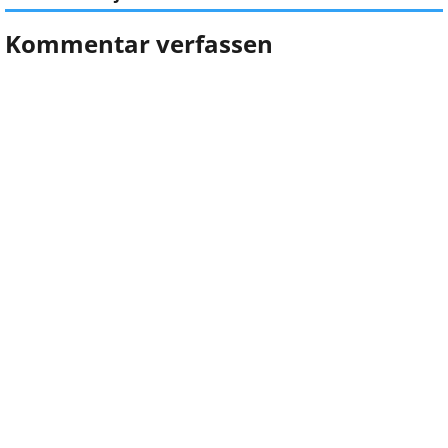
Kommentar verfassen