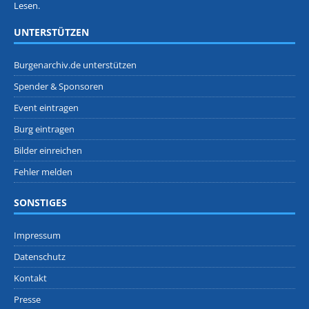
Lesen.
UNTERSTÜTZEN
Burgenarchiv.de unterstützen
Spender & Sponsoren
Event eintragen
Burg eintragen
Bilder einreichen
Fehler melden
SONSTIGES
Impressum
Datenschutz
Kontakt
Presse