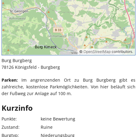
Burg Burgberg
78126 Königsfeld - Burgberg
Parken:
Im angrenzenden Ort zu Burg Burgberg gibt es
zahlreiche, kostenlose Parkmöglichkeiten. Von hier beläuft sich
der Fußweg zur Anlage auf 100 m.
Kurzinfo
Punkte:
keine Bewertung
Zustand:
Ruine
Burgtyp:
Niederungsburg