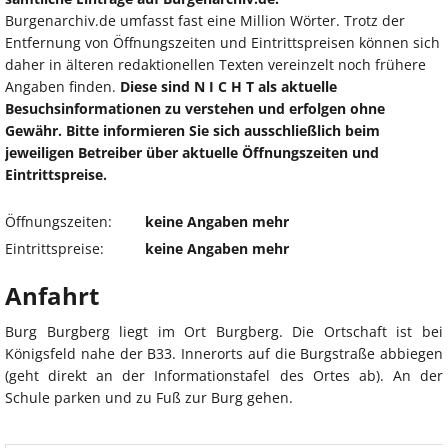
Burgenarchiv.de umfasst fast eine Million Wörter. Trotz der
Entfernung von Öffnungszeiten und Eintrittspreisen können sich
daher in älteren redaktionellen Texten vereinzelt noch frühere
Angaben finden.
Diese sind N I C H T als aktuelle
Besuchsinformationen zu verstehen und erfolgen ohne
Gewähr. Bitte informieren Sie sich ausschließlich beim
jeweiligen Betreiber über aktuelle Öffnungszeiten und
Eintrittspreise.
Öffnungszeiten:
keine Angaben mehr
Eintrittspreise:
keine Angaben mehr
Anfahrt
Burg Burgberg liegt im Ort Burgberg. Die Ortschaft ist bei
Königsfeld nahe der B33. Innerorts auf die Burgstraße abbiegen
(geht direkt an der Informationstafel des Ortes ab). An der
Schule parken und zu Fuß zur Burg gehen.