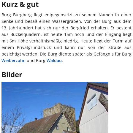
Kurz & gut
Burg Burgberg liegt entgegensetzt zu seinem Namen in einer
Senke und besaß einen Wassergraben. Von der Burg aus dem
13. Jahrhundert hat sich nur der Bergfried erhalten. Er besteht
aus Buckelquadern, ist heute 15m hoch und der Eingang liegt
mit 6m Höhe verhältnismäßig niedrig. Heute liegt der Turm auf
einem Privatgrundstück und kann nur von der Straße aus
besichtigt werden. Die Burg diente später als Gefängnis für Burg
Weiberzahn
und Burg
Waldau
.
Bilder