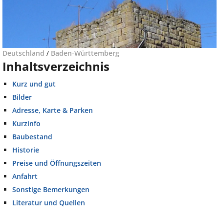
Deutschland
/
Baden-Württemberg
Inhaltsverzeichnis
Kurz und gut
Bilder
Adresse, Karte & Parken
Kurzinfo
Baubestand
Historie
Preise und Öffnungszeiten
Anfahrt
Sonstige Bemerkungen
Literatur und Quellen