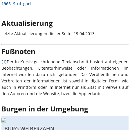
1965, Stuttgart
Aktualisierung
Letzte Aktualisierungen dieser Seite: 19.04.2013
Fußnoten
[1]
Der in Kursiv geschriebene Textabschnitt basiert auf eigenen
Beobachtungen. Literaturhinweise oder Informationen im
Internet wurden dazu nicht gefunden. Das Veröffentlichen und
Verbreiten der Informationen ist sowohl in digitaler Form, wie
auch in Printform oder im Internet nur als Zitat mit Verweis auf
den Autoren und die Website, bzw. die App erlaubt.
Burgen in der Umgebung
BURG WEIBERZAHN