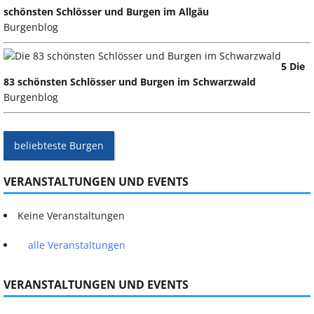
schönsten Schlösser und Burgen im Allgäu
Burgenblog
5 Die
83 schönsten Schlösser und Burgen im Schwarzwald
Burgenblog
beliebteste Burgen
VERANSTALTUNGEN UND EVENTS
Keine Veranstaltungen
alle Veranstaltungen
VERANSTALTUNGEN UND EVENTS