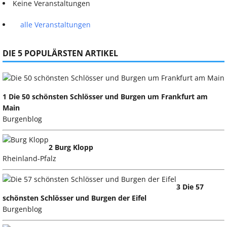
Keine Veranstaltungen
alle Veranstaltungen
DIE 5 POPULÄRSTEN ARTIKEL
1 Die 50 schönsten Schlösser und Burgen um Frankfurt am
Main
Burgenblog
2 Burg Klopp
Rheinland-Pfalz
3 Die 57
schönsten Schlösser und Burgen der Eifel
Burgenblog