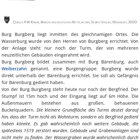
Burg Burgberg liegt inmitten des gleichnamigen Ortes. Die
Wasserburg wurde von den Herren von Burgberg errichtet. Von
der Anlage steht nur noch der Turm, der von mehreren
neuzeitlichen Gebäuden eingerahmt wird.
Burg Burgberg bildet zusammen mit Burg Bärenburg, auch
Weiberzahn
genannt, eine Burgengruppe. Burgberg wurde
direkt unterhalb der Bärenburg errichtet. Sie soll als Gefängnis
für Bärenburg gedient haben.
Von der Burg Burgberg steht heute nur noch der Bergfried. Der
Stumpf ist 15m hoch und der Eingang liegt auf 6m Höhe. Die
Außenmauern bestehen aus großen, behauenen
Buckelquadern.
Die kleinere Grundfläche des Turms deutet darauf
hin, dass der Turm nicht als Wohnturm, sondern als Bergfried gedient
haben könnte. Es gab wahrscheinlich noch weitere Gebäude, die
spätestens 1519 zerstört wurden. Gebäude und Grabenanlagen sind
nicht mehr zu finden. Der Wassergraben wurde wahrscheinlich durch