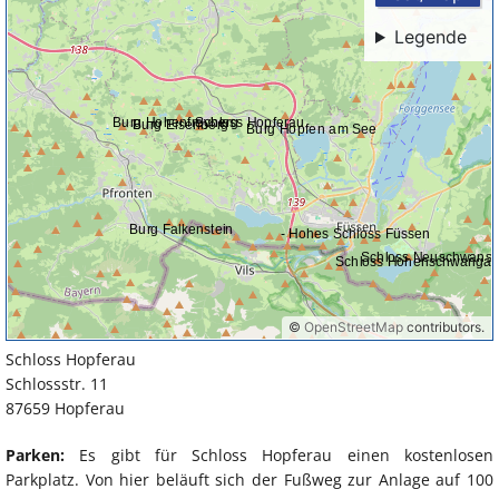
Schloss Hopferau
Schlossstr. 11
87659 Hopferau
Parken:
Es gibt für Schloss Hopferau einen kostenlosen
Parkplatz. Von hier beläuft sich der Fußweg zur Anlage auf 100