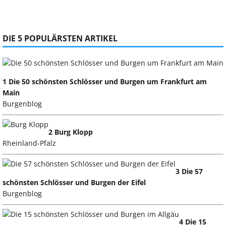
DIE 5 POPULÄRSTEN ARTIKEL
1 Die 50 schönsten Schlösser und Burgen um Frankfurt am
Main
Burgenblog
2 Burg Klopp
Rheinland-Pfalz
3 Die 57
schönsten Schlösser und Burgen der Eifel
Burgenblog
4 Die 15