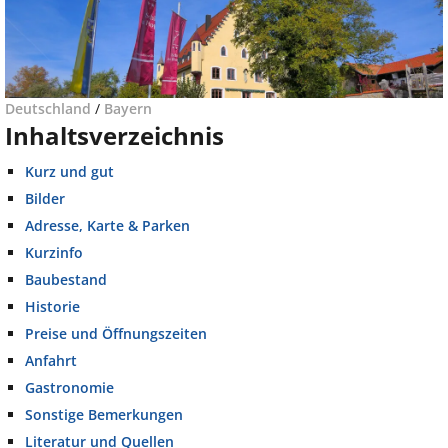
Deutschland
/
Bayern
Inhaltsverzeichnis
Kurz und gut
Bilder
Adresse, Karte & Parken
Kurzinfo
Baubestand
Historie
Preise und Öffnungszeiten
Anfahrt
Gastronomie
Sonstige Bemerkungen
Literatur und Quellen