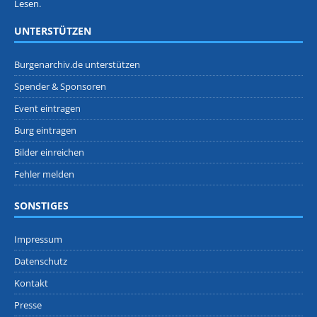
Lesen.
UNTERSTÜTZEN
Burgenarchiv.de unterstützen
Spender & Sponsoren
Event eintragen
Burg eintragen
Bilder einreichen
Fehler melden
SONSTIGES
Impressum
Datenschutz
Kontakt
Presse