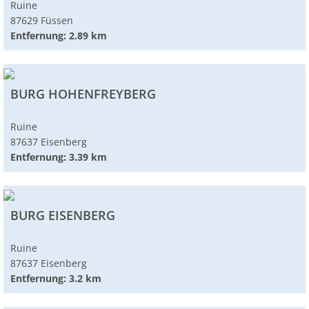
Ruine
87629 Füssen
Entfernung: 2.89 km
BURG HOHENFREYBERG
Ruine
87637 Eisenberg
Entfernung: 3.39 km
BURG EISENBERG
Ruine
87637 Eisenberg
Entfernung: 3.2 km