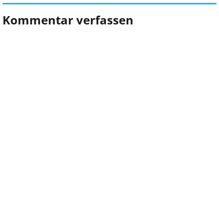
Kommentar verfassen