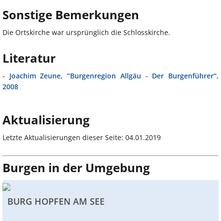
Sonstige Bemerkungen
Die Ortskirche war ursprünglich die Schlosskirche.
Literatur
-
Joachim Zeune, “Burgenregion Allgäu - Der Burgenführer“,
2008
Aktualisierung
Letzte Aktualisierungen dieser Seite: 04.01.2019
Burgen in der Umgebung
BURG HOPFEN AM SEE