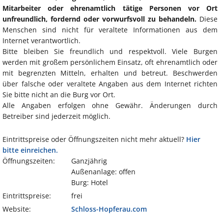
Mitarbeiter oder ehrenamtlich tätige Personen vor Ort
unfreundlich, fordernd oder vorwurfsvoll zu behandeln.
Diese
Menschen sind nicht für veraltete Informationen aus dem
Internet verantwortlich.
Bitte bleiben Sie freundlich und respektvoll. Viele Burgen
werden mit großem persönlichem Einsatz, oft ehrenamtlich oder
mit begrenzten Mitteln, erhalten und betreut. Beschwerden
über falsche oder veraltete Angaben aus dem Internet richten
Sie bitte nicht an die Burg vor Ort.
Alle Angaben erfolgen ohne Gewähr. Änderungen durch
Betreiber sind jederzeit möglich.
Eintrittspreise oder Öffnungszeiten nicht mehr aktuell?
Hier
bitte einreichen.
Öffnungszeiten:
Ganzjährig
Außenanlage: offen
Burg: Hotel
Eintrittspreise:
frei
Website:
Schloss-Hopferau.com