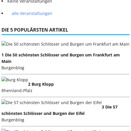
Keine Veranstaltungen
alle Veranstaltungen
DIE 5 POPULÄRSTEN ARTIKEL
1 Die 50 schönsten Schlösser und Burgen um Frankfurt am
Main
Burgenblog
2 Burg Klopp
Rheinland-Pfalz
3 Die 57
schönsten Schlösser und Burgen der Eifel
Burgenblog