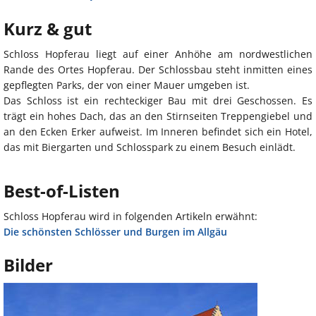
Kurz & gut
Schloss Hopferau liegt auf einer Anhöhe am nordwestlichen
Rande des Ortes Hopferau. Der Schlossbau steht inmitten eines
gepflegten Parks, der von einer Mauer umgeben ist.
Das Schloss ist ein rechteckiger Bau mit drei Geschossen. Es
trägt ein hohes Dach, das an den Stirnseiten Treppengiebel und
an den Ecken Erker aufweist. Im Inneren befindet sich ein Hotel,
das mit Biergarten und Schlosspark zu einem Besuch einlädt.
Best-of-Listen
Schloss Hopferau wird in folgenden Artikeln erwähnt:
Die schönsten Schlösser und Burgen im Allgäu
Bilder