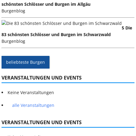
schönsten Schlösser und Burgen im Allgäu
Burgenblog
5 Die
83 schönsten Schlösser und Burgen im Schwarzwald
Burgenblog
beliebteste Burgen
VERANSTALTUNGEN UND EVENTS
Keine Veranstaltungen
alle Veranstaltungen
VERANSTALTUNGEN UND EVENTS