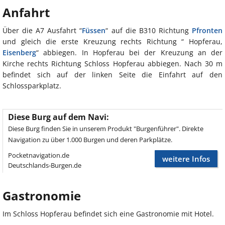
Anfahrt
Über die A7 Ausfahrt “
Füssen
“ auf die B310 Richtung
Pfronten
und gleich die erste Kreuzung rechts Richtung “ Hopferau,
Eisenberg
“ abbiegen. In Hopferau bei der Kreuzung an der
Kirche rechts Richtung Schloss Hopferau abbiegen. Nach 30 m
befindet sich auf der linken Seite die Einfahrt auf den
Schlossparkplatz.
Diese Burg auf dem Navi:
Diese Burg finden Sie in unserem Produkt "Burgenführer". Direkte
Navigation zu über 1.000 Burgen und deren Parkplätze.
Pocketnavigation.de
weitere Infos
Deutschlands-Burgen.de
Gastronomie
Im Schloss Hopferau befindet sich eine Gastronomie mit Hotel.