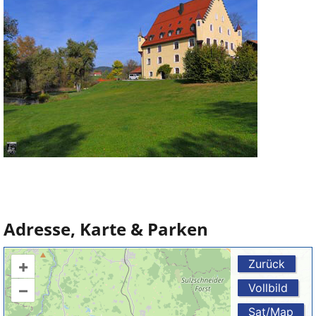
Adresse, Karte & Parken