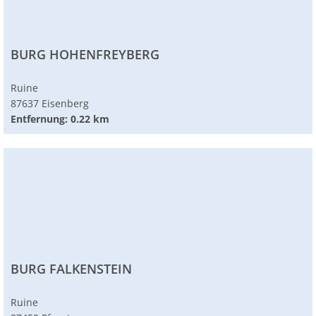
BURG HOHENFREYBERG
Ruine
87637 Eisenberg
Entfernung: 0.22 km
BURG FALKENSTEIN
Ruine