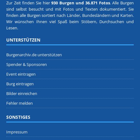
Zur Zeit finden Sie hier
930 Burgen und 36.871 Fotos
. Alle Burgen
sind selbst besucht und mit Fotos und Texten dokumentiert. Sie
finden alle Burgen sortiert nach
Länder, Bundesländern
und
Karten
.
Wir wünschen Ihnen viel Spaß beim Stöbern, Durchsuchen und
Lesen.
UNTERSTÜTZEN
Burgenarchiv.de unterstützen
Spender & Sponsoren
Event eintragen
Burg eintragen
Bilder einreichen
Fehler melden
SONSTIGES
Impressum