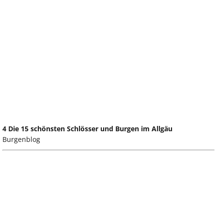
4 Die 15 schönsten Schlösser und Burgen im Allgäu
Burgenblog