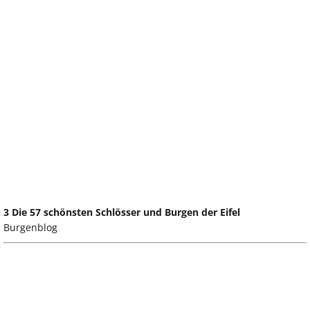
3 Die 57 schönsten Schlösser und Burgen der Eifel
Burgenblog