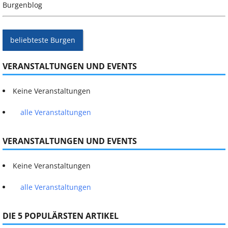
Burgenblog
beliebteste Burgen
VERANSTALTUNGEN UND EVENTS
Keine Veranstaltungen
alle Veranstaltungen
VERANSTALTUNGEN UND EVENTS
Keine Veranstaltungen
alle Veranstaltungen
DIE 5 POPULÄRSTEN ARTIKEL