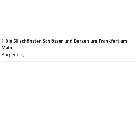
1 Die 50 schönsten Schlösser und Burgen um Frankfurt am
Main
Burgenblog