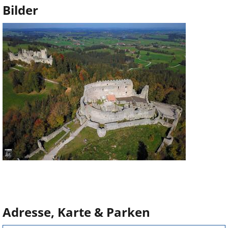
Bilder
Adresse, Karte & Parken