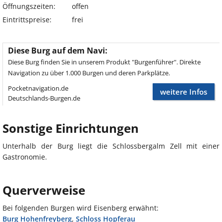
Öffnungszeiten:
offen
Eintrittspreise:
frei
Diese Burg auf dem Navi:
Diese Burg finden Sie in unserem Produkt "Burgenführer". Direkte
Navigation zu über 1.000 Burgen und deren Parkplätze.
Pocketnavigation.de
weitere Infos
Deutschlands-Burgen.de
Sonstige Einrichtungen
Unterhalb der Burg liegt die Schlossbergalm Zell mit einer
Gastronomie.
Querverweise
Bei folgenden Burgen wird Eisenberg erwähnt:
Burg Hohenfreyberg
,
Schloss Hopferau