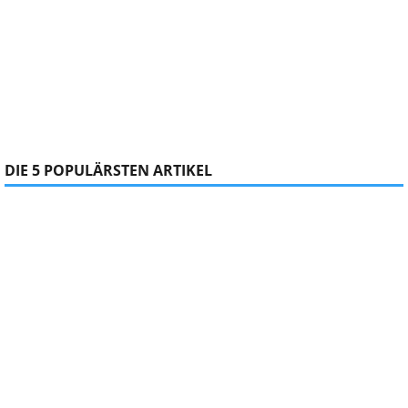
DIE 5 POPULÄRSTEN ARTIKEL