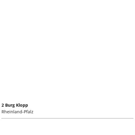
2 Burg Klopp
Rheinland-Pfalz