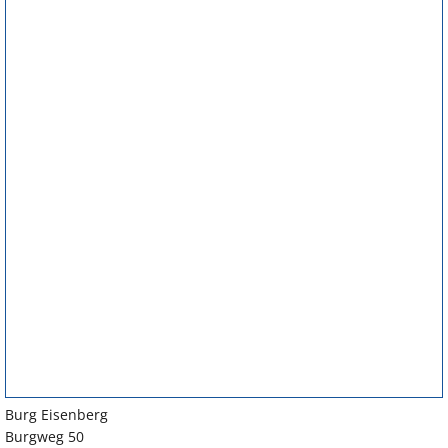
Burg Eisenberg
Burgweg 50