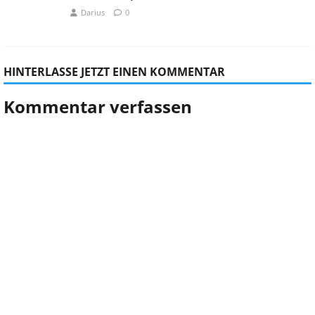
Darius
0
HINTERLASSE JETZT EINEN KOMMENTAR
Kommentar verfassen