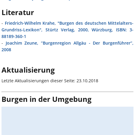
Literatur
-
Friedrich-Wilhelm Krahe, "Burgen des deutschen Mittelalters-
Grundriss-Lexikon", Stürtz Verlag, 2000, Würzburg, ISBN: 3-
88189-360-1
-
Joachim Zeune, “Burgenregion Allgäu - Der Burgenführer“,
2008
Aktualisierung
Letzte Aktualisierungen dieser Seite: 23.10.2018
Burgen in der Umgebung