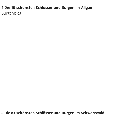
4 Die 15 schönsten Schlösser und Burgen im Allgäu
Burgenblog
5 Die 83 schönsten Schlösser und Burgen im Schwarzwald