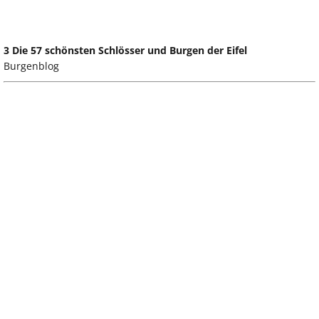
3 Die 57 schönsten Schlösser und Burgen der Eifel
Burgenblog