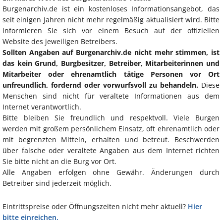
Burgenarchiv.de ist ein kostenloses Informationsangebot, das
seit einigen Jahren nicht mehr regelmäßig aktualisiert wird. Bitte
informieren Sie sich vor einem Besuch auf der offiziellen
Website des jeweiligen Betreibers.
Sollten Angaben auf Burgenarchiv.de nicht mehr stimmen, ist
das kein Grund, Burgbesitzer, Betreiber, Mitarbeiterinnen und
Mitarbeiter oder ehrenamtlich tätige Personen vor Ort
unfreundlich, fordernd oder vorwurfsvoll zu behandeln.
Diese
Menschen sind nicht für veraltete Informationen aus dem
Internet verantwortlich.
Bitte bleiben Sie freundlich und respektvoll. Viele Burgen
werden mit großem persönlichem Einsatz, oft ehrenamtlich oder
mit begrenzten Mitteln, erhalten und betreut. Beschwerden
über falsche oder veraltete Angaben aus dem Internet richten
Sie bitte nicht an die Burg vor Ort.
Alle Angaben erfolgen ohne Gewähr. Änderungen durch
Betreiber sind jederzeit möglich.
Eintrittspreise oder Öffnungszeiten nicht mehr aktuell?
Hier
bitte einreichen.