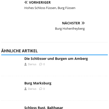
VORHERIGER
Hohes Schloss Füssen, Burg Füssen
NÄCHSTER
Burg Hohenfreyberg
ÄHNLICHE ARTIKEL
Die Schlösser und Burgen um Amberg
Darius
0
Burg Marksburg
Darius
0
Schloss Rust, Balthasar