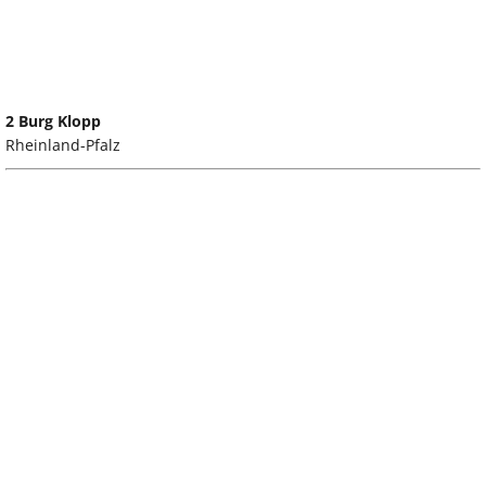
2 Burg Klopp
Rheinland-Pfalz