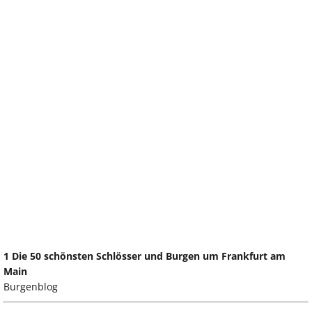
1 Die 50 schönsten Schlösser und Burgen um Frankfurt am
Main
Burgenblog