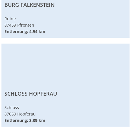
BURG FALKENSTEIN
Ruine
87459 Pfronten
Entfernung: 4.94 km
SCHLOSS HOPFERAU
Schloss
87659 Hopferau
Entfernung: 3.39 km