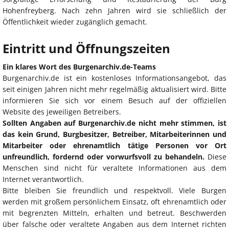
Hohenfreyberg. Nach zehn Jahren wird sie schließlich der
Öffentlichkeit wieder zugänglich gemacht.
Eintritt und Öffnungszeiten
Ein klares Wort des Burgenarchiv.de-Teams
Burgenarchiv.de ist ein kostenloses Informationsangebot, das
seit einigen Jahren nicht mehr regelmäßig aktualisiert wird. Bitte
informieren Sie sich vor einem Besuch auf der offiziellen
Website des jeweiligen Betreibers.
Sollten Angaben auf Burgenarchiv.de nicht mehr stimmen, ist
das kein Grund, Burgbesitzer, Betreiber, Mitarbeiterinnen und
Mitarbeiter oder ehrenamtlich tätige Personen vor Ort
unfreundlich, fordernd oder vorwurfsvoll zu behandeln.
Diese
Menschen sind nicht für veraltete Informationen aus dem
Internet verantwortlich.
Bitte bleiben Sie freundlich und respektvoll. Viele Burgen
werden mit großem persönlichem Einsatz, oft ehrenamtlich oder
mit begrenzten Mitteln, erhalten und betreut. Beschwerden
über falsche oder veraltete Angaben aus dem Internet richten