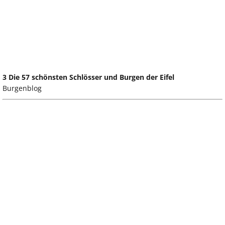
3 Die 57 schönsten Schlösser und Burgen der Eifel
Burgenblog