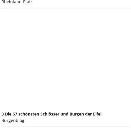
Rheinland-Pfalz
3 Die 57 schönsten Schlösser und Burgen der Eifel
Burgenblog