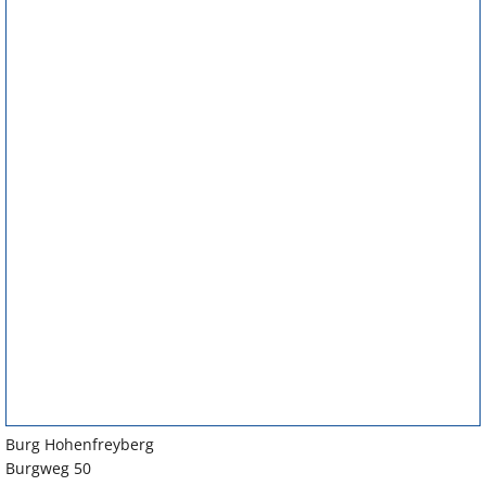
Burg Hohenfreyberg
Burgweg 50