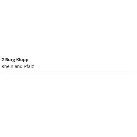
2 Burg Klopp
Rheinland-Pfalz