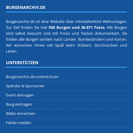
BURGENARCHIV.DE
Burgenarchiv.de ist eine Website über mittelalterliche Wehranlagen.
Zur Zeit finden Sie hier
930 Burgen und 36.871 Fotos
. Alle Burgen
sind selbst besucht und mit Fotos und Texten dokumentiert. Sie
finden alle Burgen sortiert nach
Länder, Bundesländern
und
Karten
.
Wir wünschen Ihnen viel Spaß beim Stöbern, Durchsuchen und
Lesen.
UNTERSTÜTZEN
Burgenarchiv.de unterstützen
Spender & Sponsoren
Event eintragen
Burg eintragen
Bilder einreichen
Fehler melden