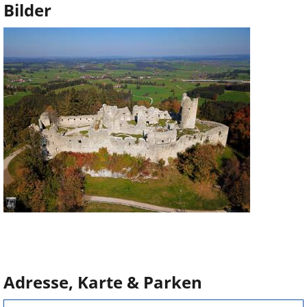
Bilder
Adresse, Karte & Parken