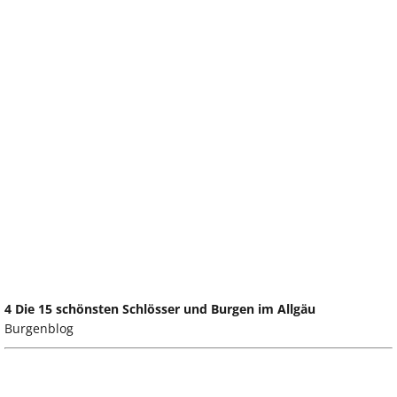
4 Die 15 schönsten Schlösser und Burgen im Allgäu
Burgenblog