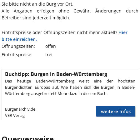
Sie bitte nicht an die Burg vor Ort.
Alle Angaben erfolgen ohne Gewähr. Änderungen durch
Betreiber sind jederzeit möglich.
Eintrittspreise oder Öffnungszeiten nicht mehr aktuell?
Hier
bitte einreichen.
Öffnungszeiten:
offen
Eintrittspreise:
frei
Buchtipp: Burgen in Baden-Württemberg
Das heutige Baden-Württemberg weist eine der höchsten
Burgendichten Europas auf. Wie haben sich die Burgen in Baden-
Württemberg ausgebreitet? Mehr dazu in diesem Buch.
Burgenarchiv.de
weitere Infos
VER Verlag
Querverweise