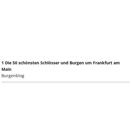
1 Die 50 schönsten Schlösser und Burgen um Frankfurt am
Main
Burgenblog