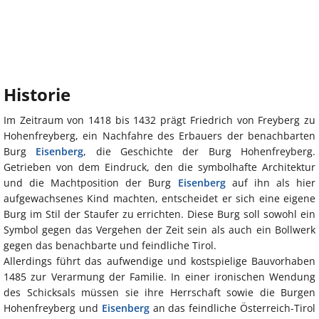
Historie
Im Zeitraum von 1418 bis 1432 prägt Friedrich von Freyberg zu
Hohenfreyberg, ein Nachfahre des Erbauers der benachbarten
Burg
Eisenberg
, die Geschichte der Burg Hohenfreyberg.
Getrieben von dem Eindruck, den die symbolhafte Architektur
und die Machtposition der Burg
Eisenberg
auf ihn als hier
aufgewachsenes Kind machten, entscheidet er sich eine eigene
Burg im Stil der Staufer zu errichten. Diese Burg soll sowohl ein
Symbol gegen das Vergehen der Zeit sein als auch ein Bollwerk
gegen das benachbarte und feindliche Tirol.
Allerdings führt das aufwendige und kostspielige Bauvorhaben
1485 zur Verarmung der Familie. In einer ironischen Wendung
des Schicksals müssen sie ihre Herrschaft sowie die Burgen
Hohenfreyberg und
Eisenberg
an das feindliche Österreich-Tirol