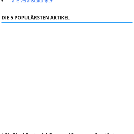
alle Veranstaltungen
DIE 5 POPULÄRSTEN ARTIKEL