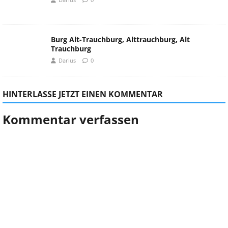
Burg Alt-Trauchburg, Alttrauchburg, Alt
Trauchburg
Darius
0
HINTERLASSE JETZT EINEN KOMMENTAR
Kommentar verfassen