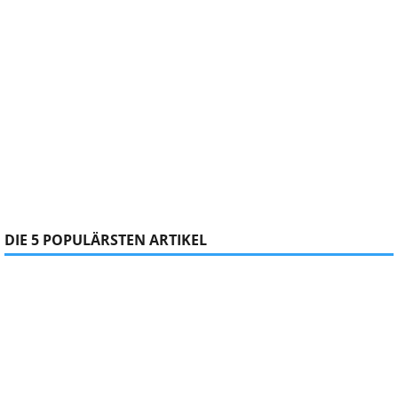
DIE 5 POPULÄRSTEN ARTIKEL