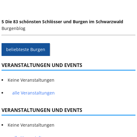
5 Die 83 schönsten Schlösser und Burgen im Schwarzwald
Burgenblog
beliebteste Burgen
VERANSTALTUNGEN UND EVENTS
Keine Veranstaltungen
alle Veranstaltungen
VERANSTALTUNGEN UND EVENTS
Keine Veranstaltungen