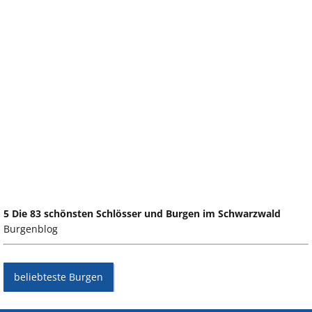
5 Die 83 schönsten Schlösser und Burgen im Schwarzwald
Burgenblog
beliebteste Burgen