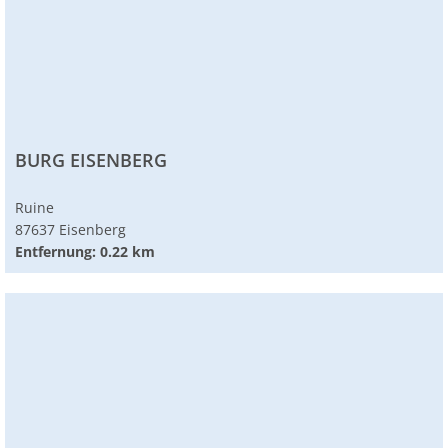
BURG EISENBERG
Ruine
87637 Eisenberg
Entfernung: 0.22 km