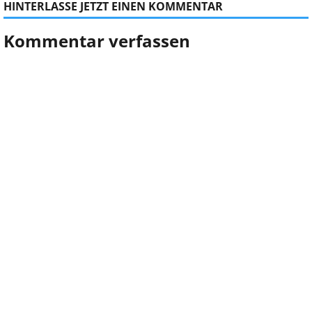
HINTERLASSE JETZT EINEN KOMMENTAR
Kommentar verfassen