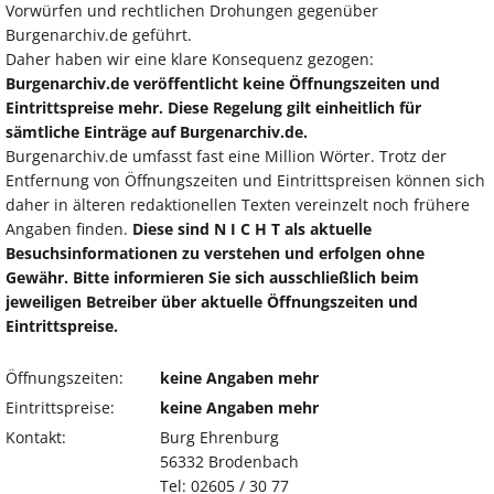
Vorwürfen und rechtlichen Drohungen gegenüber
Burgenarchiv.de geführt.
Daher haben wir eine klare Konsequenz gezogen:
Burgenarchiv.de veröffentlicht keine Öffnungszeiten und
Eintrittspreise mehr. Diese Regelung gilt einheitlich für
sämtliche Einträge auf Burgenarchiv.de.
Burgenarchiv.de umfasst fast eine Million Wörter. Trotz der
Entfernung von Öffnungszeiten und Eintrittspreisen können sich
daher in älteren redaktionellen Texten vereinzelt noch frühere
Angaben finden.
Diese sind N I C H T als aktuelle
Besuchsinformationen zu verstehen und erfolgen ohne
Gewähr. Bitte informieren Sie sich ausschließlich beim
jeweiligen Betreiber über aktuelle Öffnungszeiten und
Eintrittspreise.
Öffnungszeiten:
keine Angaben mehr
Eintrittspreise:
keine Angaben mehr
Kontakt:
Burg Ehrenburg
56332 Brodenbach
Tel: 02605 / 30 77