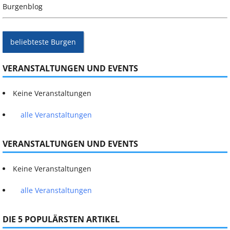
Burgenblog
beliebteste Burgen
VERANSTALTUNGEN UND EVENTS
Keine Veranstaltungen
alle Veranstaltungen
VERANSTALTUNGEN UND EVENTS
Keine Veranstaltungen
alle Veranstaltungen
DIE 5 POPULÄRSTEN ARTIKEL