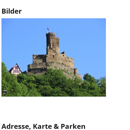
Bilder
Adresse, Karte & Parken