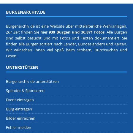
BURGENARCHIV.DE
Burgenarchiv.de ist eine Website über mittelalterliche Wehranlagen.
Zur Zeit finden Sie hier
930 Burgen und 36.871 Fotos
. Alle Burgen
sind selbst besucht und mit Fotos und Texten dokumentiert. Sie
finden alle Burgen sortiert nach
Länder, Bundesländern
und
Karten
.
Wir wünschen Ihnen viel Spaß beim Stöbern, Durchsuchen und
Lesen.
UNTERSTÜTZEN
Burgenarchiv.de unterstützen
Spender & Sponsoren
Event eintragen
Burg eintragen
Bilder einreichen
Fehler melden