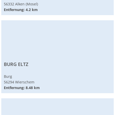
56332 Alken (Mosel)
Entfernung: 4.2 km
BURG ELTZ
Burg
56294 Wierschem
Entfernung: 8.48 km