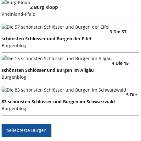
2 Burg Klopp
Rheinland-Pfalz
3 Die 57
schönsten Schlösser und Burgen der Eifel
Burgenblog
4 Die 15
schönsten Schlösser und Burgen im Allgäu
Burgenblog
5 Die
83 schönsten Schlösser und Burgen im Schwarzwald
Burgenblog
beliebteste Burgen