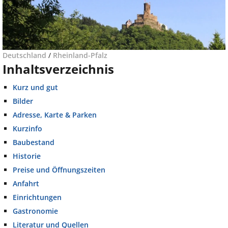
Deutschland
/
Rheinland-Pfalz
Inhaltsverzeichnis
Kurz und gut
Bilder
Adresse, Karte & Parken
Kurzinfo
Baubestand
Historie
Preise und Öffnungszeiten
Anfahrt
Einrichtungen
Gastronomie
Literatur und Quellen