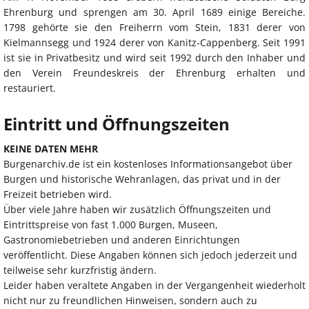
Ehrenburg und sprengen am 30. April 1689 einige Bereiche.
1798 gehörte sie den Freiherrn vom Stein, 1831 derer von
Kielmannsegg und 1924 derer von Kanitz-Cappenberg. Seit 1991
ist sie in Privatbesitz und wird seit 1992 durch den Inhaber und
den Verein Freundeskreis der Ehrenburg erhalten und
restauriert.
Eintritt und Öffnungszeiten
KEINE DATEN MEHR
Burgenarchiv.de ist ein kostenloses Informationsangebot über
Burgen und historische Wehranlagen, das privat und in der
Freizeit betrieben wird.
Über viele Jahre haben wir zusätzlich Öffnungszeiten und
Eintrittspreise von fast 1.000 Burgen, Museen,
Gastronomiebetrieben und anderen Einrichtungen
veröffentlicht. Diese Angaben können sich jedoch jederzeit und
teilweise sehr kurzfristig ändern.
Leider haben veraltete Angaben in der Vergangenheit wiederholt
nicht nur zu freundlichen Hinweisen, sondern auch zu