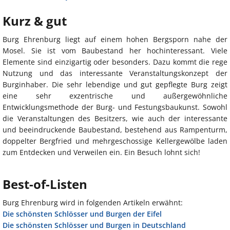
Kurz & gut
Burg Ehrenburg liegt auf einem hohen Bergsporn nahe der
Mosel. Sie ist vom Baubestand her hochinteressant. Viele
Elemente sind einzigartig oder besonders. Dazu kommt die rege
Nutzung und das interessante Veranstaltungskonzept der
Burginhaber. Die sehr lebendige und gut gepflegte Burg zeigt
eine sehr exzentrische und außergewöhnliche
Entwicklungsmethode der Burg- und Festungsbaukunst. Sowohl
die Veranstaltungen des Besitzers, wie auch der interessante
und beeindruckende Baubestand, bestehend aus Rampenturm,
doppelter Bergfried und mehrgeschossige Kellergewölbe laden
zum Entdecken und Verweilen ein. Ein Besuch lohnt sich!
Best-of-Listen
Burg Ehrenburg wird in folgenden Artikeln erwähnt:
Die schönsten Schlösser und Burgen der Eifel
Die schönsten Schlösser und Burgen in Deutschland