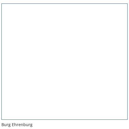
Burg Ehrenburg