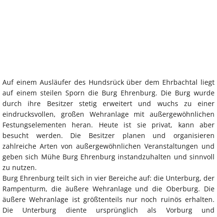
Auf einem Ausläufer des Hundsrück über dem Ehrbachtal liegt
auf einem steilen Sporn die Burg Ehrenburg. Die Burg wurde
durch ihre Besitzer stetig erweitert und wuchs zu einer
eindrucksvollen, großen Wehranlage mit außergewöhnlichen
Festungselementen heran. Heute ist sie privat, kann aber
besucht werden. Die Besitzer planen und organisieren
zahlreiche Arten von außergewöhnlichen Veranstaltungen und
geben sich Mühe Burg Ehrenburg instandzuhalten und sinnvoll
zu nutzen.
Burg Ehrenburg teilt sich in vier Bereiche auf: die Unterburg, der
Rampenturm, die äußere Wehranlage und die Oberburg. Die
äußere Wehranlage ist größtenteils nur noch ruinös erhalten.
Die Unterburg diente ursprünglich als Vorburg und