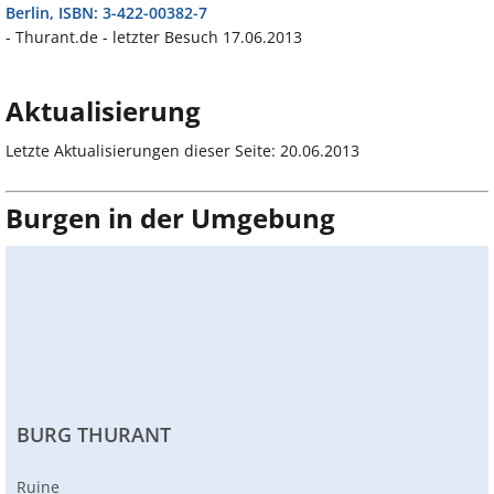
Berlin, ISBN: 3-422-00382-7
- Thurant.de - letzter Besuch 17.06.2013
Aktualisierung
Letzte Aktualisierungen dieser Seite: 20.06.2013
Burgen in der Umgebung
BURG THURANT
Ruine