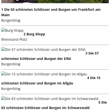
1 Die 50 schönsten Schlösser und Burgen um Frankfurt am
Main
Burgenblog
2 Burg Klopp
Rheinland-Pfalz
3 Die 57
schönsten Schlösser und Burgen der Eifel
Burgenblog
4 Die 15
schönsten Schlösser und Burgen im Allgäu
Burgenblog
5 Die
83 schönsten Schlösser und Burgen im Schwarzwald