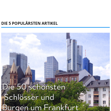
DIE 5 POPULÄRSTEN ARTIKEL