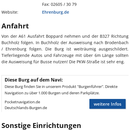
Fax: 02605 / 30 79
Website:
Ehrenburg.de
Anfahrt
Von der A61 Ausfahrt Boppard nehmen und der B327 Richtung
Buchholz folgen. In Buchholz der Ausweisung nach Brodenbach
/ Ehrenburg folgen. Die Burg ist weiträumig ausgeschildert.
Tieferliegende Autos und Fahrzeuge mit über 6m Länge sollten
die Ausweisung für Busse nutzen! Die PKW-Straße ist sehr eng.
Diese Burg auf dem Navi:
Diese Burg finden Sie in unserem Produkt "Burgenführer". Direkte
Navigation zu über 1.000 Burgen und deren Parkplätze.
Pocketnavigation.de
weitere Infos
Deutschlands-Burgen.de
Sonstige Einrichtungen