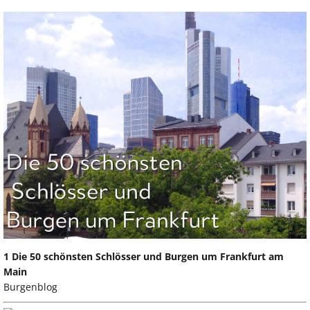
1 Die 50 schönsten Schlösser und Burgen um Frankfurt am
Main
Burgenblog