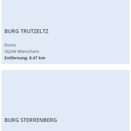
BURG TRUTZELTZ
Ruine
56294 Wierschem
Entfernung: 8.47 km
BURG STERRENBERG