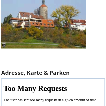
Adresse, Karte & Parken