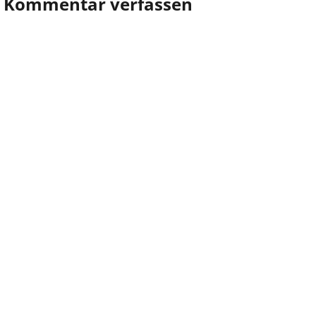
Kommentar verfassen