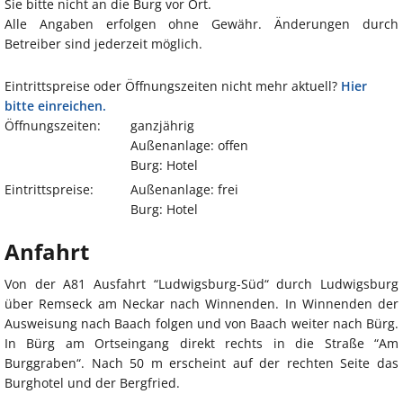
Sie bitte nicht an die Burg vor Ort.
Alle Angaben erfolgen ohne Gewähr. Änderungen durch
Betreiber sind jederzeit möglich.
Eintrittspreise oder Öffnungszeiten nicht mehr aktuell?
Hier
bitte einreichen.
Öffnungszeiten:
ganzjährig
Außenanlage: offen
Burg: Hotel
Eintrittspreise:
Außenanlage: frei
Burg: Hotel
Anfahrt
Von der A81 Ausfahrt “Ludwigsburg-Süd“ durch Ludwigsburg
über Remseck am Neckar nach Winnenden. In Winnenden der
Ausweisung nach Baach folgen und von Baach weiter nach Bürg.
In Bürg am Ortseingang direkt rechts in die Straße “Am
Burggraben“. Nach 50 m erscheint auf der rechten Seite das
Burghotel und der Bergfried.