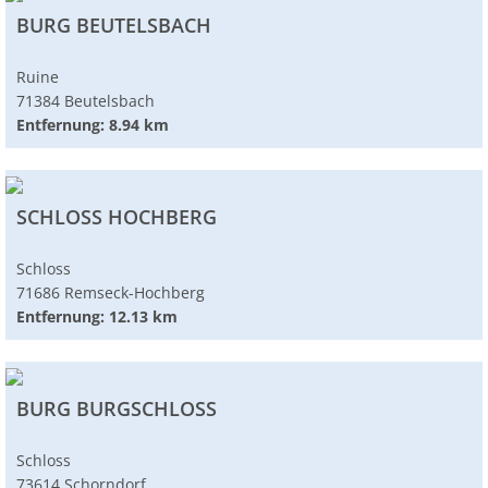
BURG BEUTELSBACH
Ruine
71384 Beutelsbach
Entfernung: 8.94 km
SCHLOSS HOCHBERG
Schloss
71686 Remseck-Hochberg
Entfernung: 12.13 km
BURG BURGSCHLOSS
Schloss
73614 Schorndorf