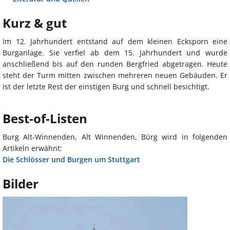
Kurz & gut
Im 12. Jahrhundert entstand auf dem kleinen Ecksporn eine
Burganlage. Sie verfiel ab dem 15. Jahrhundert und wurde
anschließend bis auf den runden Bergfried abgetragen. Heute
steht der Turm mitten zwischen mehreren neuen Gebäuden. Er
ist der letzte Rest der einstigen Burg und schnell besichtigt.
Best-of-Listen
Burg Alt-Winnenden, Alt Winnenden, Bürg wird in folgenden
Artikeln erwähnt:
Die Schlösser und Burgen um Stuttgart
Bilder