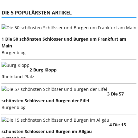
DIE 5 POPULÄRSTEN ARTIKEL
1 Die 50 schönsten Schlösser und Burgen um Frankfurt am
Main
Burgenblog
2 Burg Klopp
Rheinland-Pfalz
3 Die 57
schönsten Schlösser und Burgen der Eifel
Burgenblog
4 Die 15
schönsten Schlösser und Burgen im Allgäu