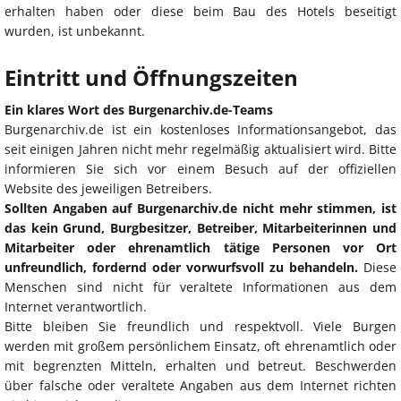
erhalten haben oder diese beim Bau des Hotels beseitigt
wurden, ist unbekannt.
Eintritt und Öffnungszeiten
Ein klares Wort des Burgenarchiv.de-Teams
Burgenarchiv.de ist ein kostenloses Informationsangebot, das
seit einigen Jahren nicht mehr regelmäßig aktualisiert wird. Bitte
informieren Sie sich vor einem Besuch auf der offiziellen
Website des jeweiligen Betreibers.
Sollten Angaben auf Burgenarchiv.de nicht mehr stimmen, ist
das kein Grund, Burgbesitzer, Betreiber, Mitarbeiterinnen und
Mitarbeiter oder ehrenamtlich tätige Personen vor Ort
unfreundlich, fordernd oder vorwurfsvoll zu behandeln.
Diese
Menschen sind nicht für veraltete Informationen aus dem
Internet verantwortlich.
Bitte bleiben Sie freundlich und respektvoll. Viele Burgen
werden mit großem persönlichem Einsatz, oft ehrenamtlich oder
mit begrenzten Mitteln, erhalten und betreut. Beschwerden
über falsche oder veraltete Angaben aus dem Internet richten