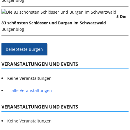
Burgenblog
5 Die
83 schönsten Schlösser und Burgen im Schwarzwald
Burgenblog
beliebteste Burgen
VERANSTALTUNGEN UND EVENTS
Keine Veranstaltungen
alle Veranstaltungen
VERANSTALTUNGEN UND EVENTS
Keine Veranstaltungen