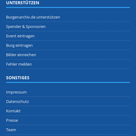
UNTERSTÜTZEN
Burgenarchiv.de unterstützen
Spender & Sponsoren
Event eintragen
Burg eintragen
Bilder einreichen
Fehler melden
SONSTIGES
Impressum
Datenschutz
Kontakt
Presse
Team