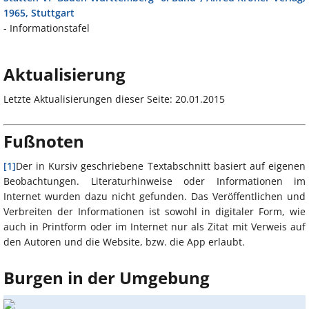
1965, Stuttgart
- Informationstafel
Aktualisierung
Letzte Aktualisierungen dieser Seite: 20.01.2015
Fußnoten
[1]
Der in Kursiv geschriebene Textabschnitt basiert auf eigenen
Beobachtungen. Literaturhinweise oder Informationen im
Internet wurden dazu nicht gefunden. Das Veröffentlichen und
Verbreiten der Informationen ist sowohl in digitaler Form, wie
auch in Printform oder im Internet nur als Zitat mit Verweis auf
den Autoren und die Website, bzw. die App erlaubt.
Burgen in der Umgebung