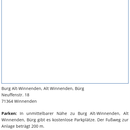
Burg Alt-Winnenden, Alt Winnenden, Bürg
Neuffenstr. 18
71364 Winnenden
Parken:
In unmittelbarer Nähe zu Burg Alt-Winnenden, Alt
Winnenden, Bürg gibt es kostenlose Parkplätze. Der Fußweg zur
Anlage beträgt 200 m.