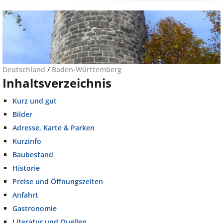
Deutschland
/
Baden-Württemberg
Inhaltsverzeichnis
Kurz und gut
Bilder
Adresse, Karte & Parken
Kurzinfo
Baubestand
Historie
Preise und Öffnungszeiten
Anfahrt
Gastronomie
Literatur und Quellen