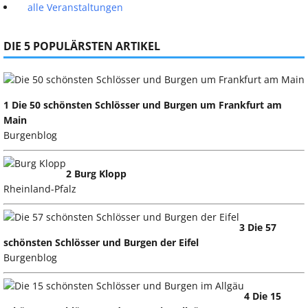
alle Veranstaltungen
DIE 5 POPULÄRSTEN ARTIKEL
1 Die 50 schönsten Schlösser und Burgen um Frankfurt am
Main
Burgenblog
2 Burg Klopp
Rheinland-Pfalz
3 Die 57
schönsten Schlösser und Burgen der Eifel
Burgenblog
4 Die 15