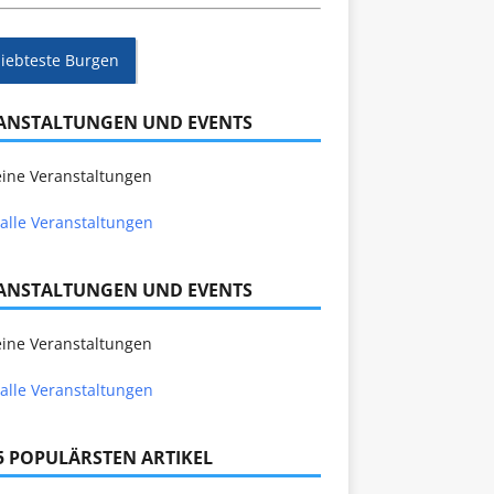
liebteste Burgen
ANSTALTUNGEN UND EVENTS
ine Veranstaltungen
alle Veranstaltungen
ANSTALTUNGEN UND EVENTS
ine Veranstaltungen
alle Veranstaltungen
 5 POPULÄRSTEN ARTIKEL