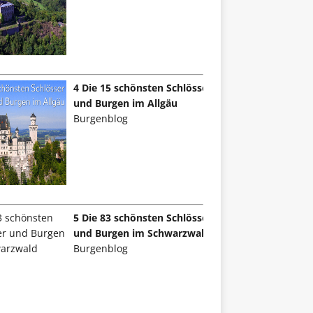
4 Die 15 schönsten Schlösser
und Burgen im Allgäu
Burgenblog
5 Die 83 schönsten Schlösser
und Burgen im Schwarzwald
Burgenblog