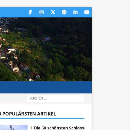
 5 POPULÄRSTEN ARTIKEL
1 Die 50 schönsten Schlösser