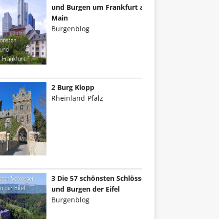
und Burgen um Frankfurt am
Main
Burgenblog
2 Burg Klopp
Rheinland-Pfalz
3 Die 57 schönsten Schlösser
und Burgen der Eifel
Burgenblog