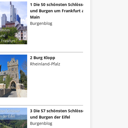
1 Die 50 schönsten Schlösser
und Burgen um Frankfurt am
Main
Burgenblog
2 Burg Klopp
Rheinland-Pfalz
3 Die 57 schönsten Schlösser
und Burgen der Eifel
Burgenblog