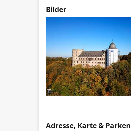
Bilder
Adresse, Karte & Parken