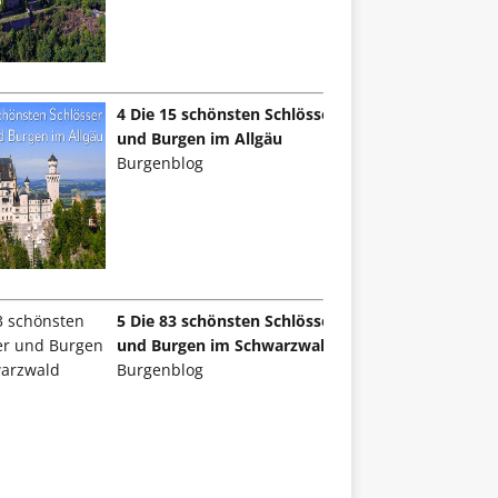
4 Die 15 schönsten Schlösser
und Burgen im Allgäu
Burgenblog
5 Die 83 schönsten Schlösser
und Burgen im Schwarzwald
Burgenblog