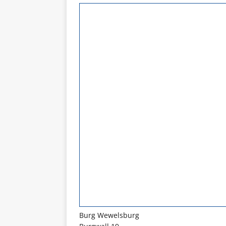
Burg Wewelsburg