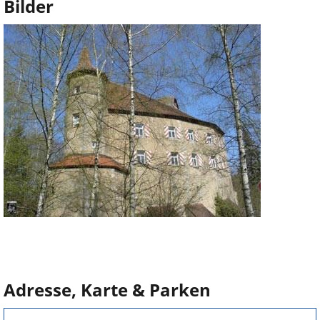
Bilder
Adresse, Karte & Parken