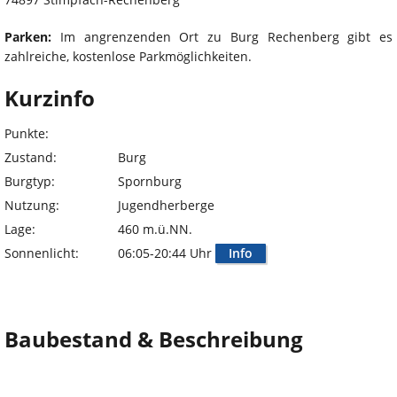
Parken:
Im angrenzenden Ort zu Burg Rechenberg gibt es
zahlreiche, kostenlose Parkmöglichkeiten.
Kurzinfo
Punkte:
Zustand:
Burg
Burgtyp:
Spornburg
Nutzung:
Jugendherberge
Lage:
460 m.ü.NN.
Sonnenlicht:
06:05-20:44 Uhr
Info
Baubestand & Beschreibung