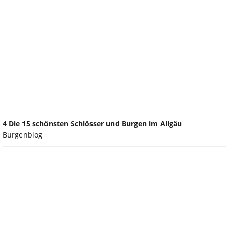
4 Die 15 schönsten Schlösser und Burgen im Allgäu
Burgenblog