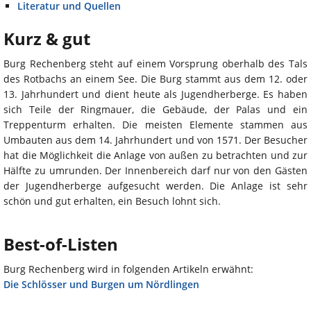
Literatur und Quellen
Kurz & gut
Burg Rechenberg steht auf einem Vorsprung oberhalb des Tals
des Rotbachs an einem See. Die Burg stammt aus dem 12. oder
13. Jahrhundert und dient heute als Jugendherberge. Es haben
sich Teile der Ringmauer, die Gebäude, der Palas und ein
Treppenturm erhalten. Die meisten Elemente stammen aus
Umbauten aus dem 14. Jahrhundert und von 1571. Der Besucher
hat die Möglichkeit die Anlage von außen zu betrachten und zur
Hälfte zu umrunden. Der Innenbereich darf nur von den Gästen
der Jugendherberge aufgesucht werden. Die Anlage ist sehr
schön und gut erhalten, ein Besuch lohnt sich.
Best-of-Listen
Burg Rechenberg wird in folgenden Artikeln erwähnt:
Die Schlösser und Burgen um Nördlingen