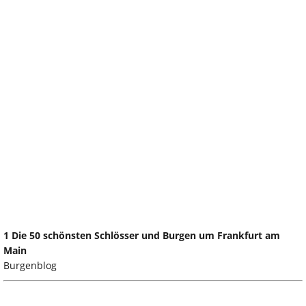
1 Die 50 schönsten Schlösser und Burgen um Frankfurt am
Main
Burgenblog