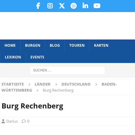
HOME
BURGEN
BLOG
TOUREN
KARTEN
LEXIKON
EVENTS
STARTSEITE
LÄNDER
DEUTSCHLAND
BADEN-
WÜRTTEMBERG
Burg Rechenberg
Burg Rechenberg
Darius
0