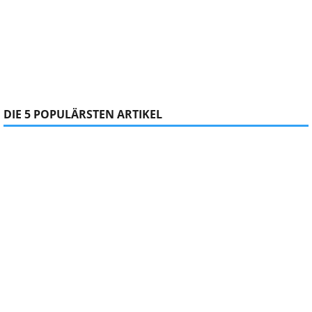
DIE 5 POPULÄRSTEN ARTIKEL