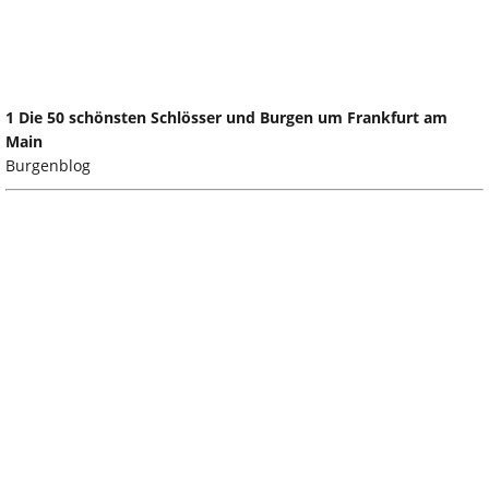
1 Die 50 schönsten Schlösser und Burgen um Frankfurt am
Main
Burgenblog