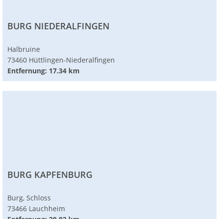
BURG NIEDERALFINGEN
Halbruine
73460 Hüttlingen-Niederalfingen
Entfernung: 17.34 km
BURG KAPFENBURG
Burg, Schloss
73466 Lauchheim