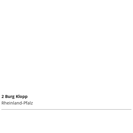
2 Burg Klopp
Rheinland-Pfalz