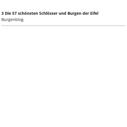
3 Die 57 schönsten Schlösser und Burgen der Eifel
Burgenblog