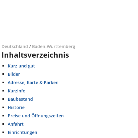
Deutschland
/
Baden-Württemberg
Inhaltsverzeichnis
Kurz und gut
Bilder
Adresse, Karte & Parken
Kurzinfo
Baubestand
Historie
Preise und Öffnungszeiten
Anfahrt
Einrichtungen