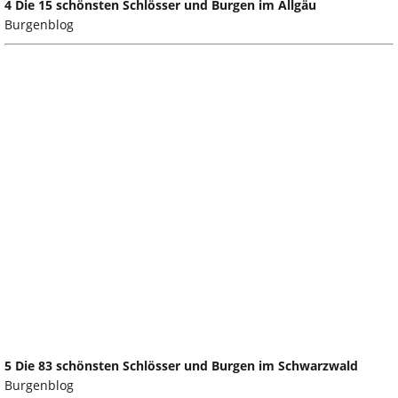
4 Die 15 schönsten Schlösser und Burgen im Allgäu
Burgenblog
5 Die 83 schönsten Schlösser und Burgen im Schwarzwald
Burgenblog