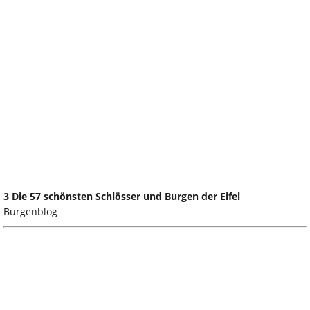
3 Die 57 schönsten Schlösser und Burgen der Eifel
Burgenblog