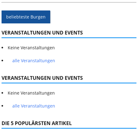
beliebteste Burgen
VERANSTALTUNGEN UND EVENTS
Keine Veranstaltungen
alle Veranstaltungen
VERANSTALTUNGEN UND EVENTS
Keine Veranstaltungen
alle Veranstaltungen
DIE 5 POPULÄRSTEN ARTIKEL