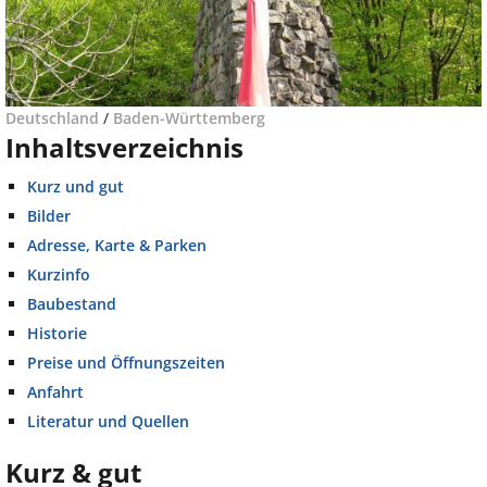
Deutschland
/
Baden-Württemberg
Inhaltsverzeichnis
Kurz und gut
Bilder
Adresse, Karte & Parken
Kurzinfo
Baubestand
Historie
Preise und Öffnungszeiten
Anfahrt
Literatur und Quellen
Kurz & gut