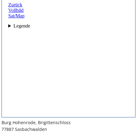
Burg Hohenrode, Brigittenschloss
77887 Sasbachwalden