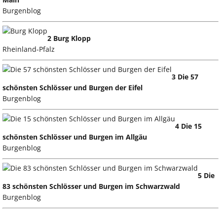
Burgenblog
2 Burg Klopp
Rheinland-Pfalz
3 Die 57
schönsten Schlösser und Burgen der Eifel
Burgenblog
4 Die 15
schönsten Schlösser und Burgen im Allgäu
Burgenblog
5 Die
83 schönsten Schlösser und Burgen im Schwarzwald
Burgenblog