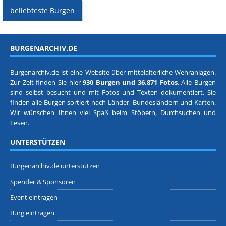
beliebteste Burgen
BURGENARCHIV.DE
Burgenarchiv.de ist eine Website über mittelalterliche Wehranlagen.
Zur Zeit finden Sie hier
930 Burgen und 36.871 Fotos
. Alle Burgen
sind selbst besucht und mit Fotos und Texten dokumentiert. Sie
finden alle Burgen sortiert nach
Länder, Bundesländern
und
Karten
.
Wir wünschen Ihnen viel Spaß beim Stöbern, Durchsuchen und
Lesen.
UNTERSTÜTZEN
Burgenarchiv.de unterstützen
Spender & Sponsoren
Event eintragen
Burg eintragen