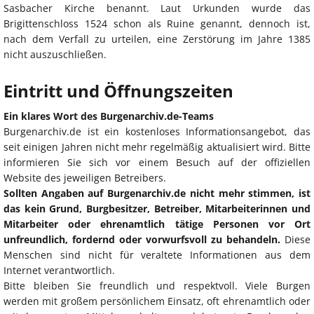
Sasbacher Kirche benannt. Laut Urkunden wurde das
Brigittenschloss 1524 schon als Ruine genannt, dennoch ist,
nach dem Verfall zu urteilen, eine Zerstörung im Jahre 1385
nicht auszuschließen.
Eintritt und Öffnungszeiten
Ein klares Wort des Burgenarchiv.de-Teams
Burgenarchiv.de ist ein kostenloses Informationsangebot, das
seit einigen Jahren nicht mehr regelmäßig aktualisiert wird. Bitte
informieren Sie sich vor einem Besuch auf der offiziellen
Website des jeweiligen Betreibers.
Sollten Angaben auf Burgenarchiv.de nicht mehr stimmen, ist
das kein Grund, Burgbesitzer, Betreiber, Mitarbeiterinnen und
Mitarbeiter oder ehrenamtlich tätige Personen vor Ort
unfreundlich, fordernd oder vorwurfsvoll zu behandeln.
Diese
Menschen sind nicht für veraltete Informationen aus dem
Internet verantwortlich.
Bitte bleiben Sie freundlich und respektvoll. Viele Burgen
werden mit großem persönlichem Einsatz, oft ehrenamtlich oder