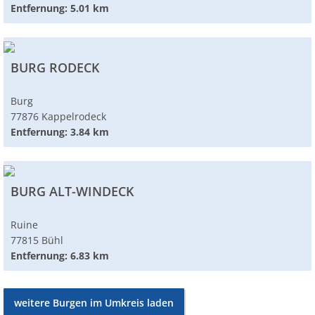
Entfernung: 5.01 km
BURG RODECK
Burg
77876 Kappelrodeck
Entfernung: 3.84 km
BURG ALT-WINDECK
Ruine
77815 Bühl
Entfernung: 6.83 km
weitere Burgen im Umkreis laden