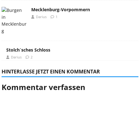
Mecklenburg-Vorpommern
Darius
1
Stolch´sches Schloss
Darius
2
HINTERLASSE JETZT EINEN KOMMENTAR
Kommentar verfassen