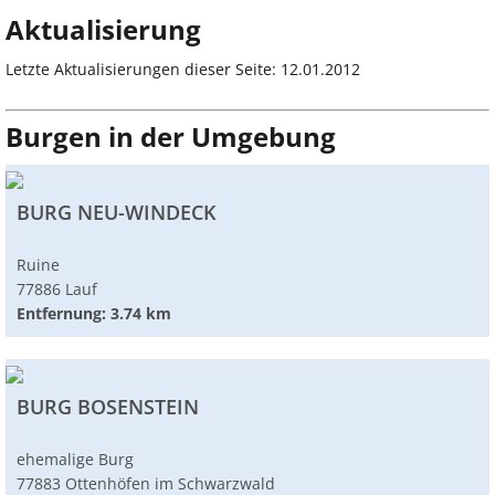
Aktualisierung
Letzte Aktualisierungen dieser Seite: 12.01.2012
Burgen in der Umgebung
BURG NEU-WINDECK
Ruine
77886 Lauf
Entfernung: 3.74 km
BURG BOSENSTEIN
ehemalige Burg
77883 Ottenhöfen im Schwarzwald