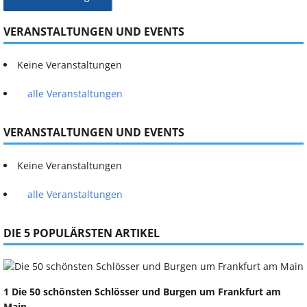
VERANSTALTUNGEN UND EVENTS
Keine Veranstaltungen
alle Veranstaltungen
VERANSTALTUNGEN UND EVENTS
Keine Veranstaltungen
alle Veranstaltungen
DIE 5 POPULÄRSTEN ARTIKEL
1 Die 50 schönsten Schlösser und Burgen um Frankfurt am
Main