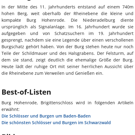
In der Mitte des 11. Jahrhunderts entstand auf einem 740m
hohen Berg, weit oberhalb der Rheinebene die kleine und
kompakte Burg Hohenrode. Die Niederadelburg diente
ursprünglich als Signalanlage. Im 16. Jahrhundert wurde sie
aufgegeben und von Schatzsuchern im 19. Jahrhundert
gesprengt, nachdem sie eine Legende über einen verschollenen
Burgschatz gehört haben. Von der Burg stehen heute nur noch
Teile der Schildmauer und des Halsgrabens. Der Felsturm, auf
dem sie stand, zeigt deutlich die ehemalige Größe der Burg.
Heute lädt der ruhige Ort mit seiner herrlichen Aussicht über
die Rheinebene zum Verweilen und Genießen ein.
Best-of-Listen
Burg Hohenrode, Brigittenschloss wird in folgenden Artikeln
erwähnt:
Die Schlösser und Burgen um Baden-Baden
Die schönsten Schlösser und Burgen im Schwarzwald