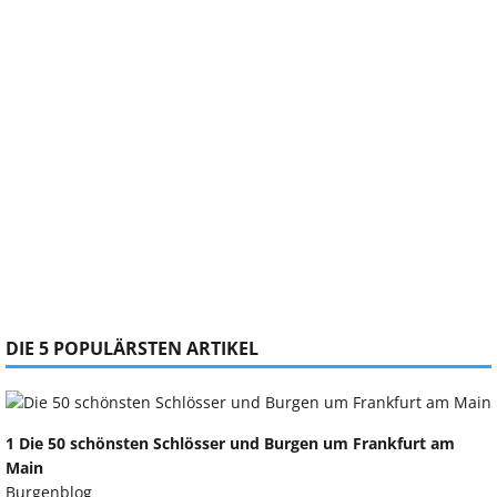
DIE 5 POPULÄRSTEN ARTIKEL
1 Die 50 schönsten Schlösser und Burgen um Frankfurt am
Main
Burgenblog