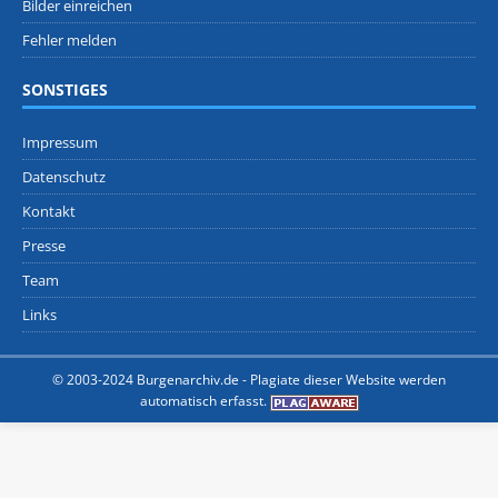
Bilder einreichen
Fehler melden
SONSTIGES
Impressum
Datenschutz
Kontakt
Presse
Team
Links
© 2003-2024 Burgenarchiv.de -
Plagiate dieser Website werden
automatisch erfasst.