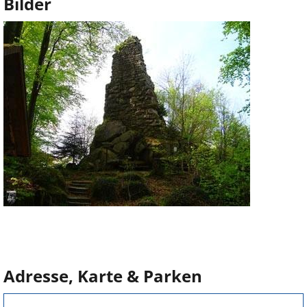
Bilder
Adresse, Karte & Parken