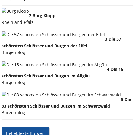
2 Burg Klopp
Rheinland-Pfalz
3 Die 57
schönsten Schlösser und Burgen der Eifel
Burgenblog
4 Die 15
schönsten Schlösser und Burgen im Allgäu
Burgenblog
5 Die
83 schönsten Schlösser und Burgen im Schwarzwald
Burgenblog
beliebteste Burgen