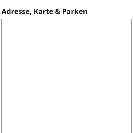
Adresse, Karte & Parken