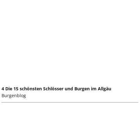
4 Die 15 schönsten Schlösser und Burgen im Allgäu
Burgenblog