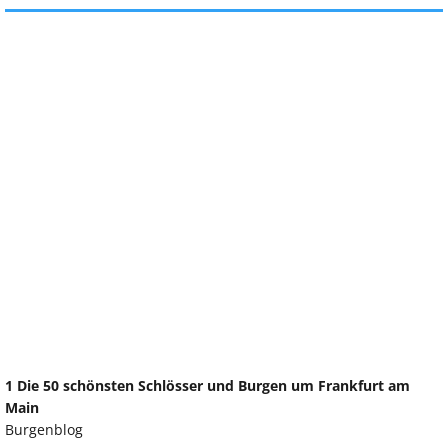
1 Die 50 schönsten Schlösser und Burgen um Frankfurt am
Main
Burgenblog