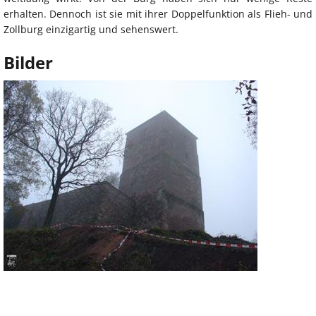
erhalten. Dennoch ist sie mit ihrer Doppelfunktion als Flieh- und
Zollburg einzigartig und sehenswert.
Bilder