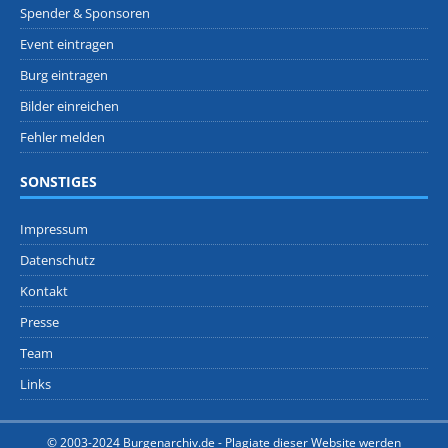
Spender & Sponsoren
Event eintragen
Burg eintragen
Bilder einreichen
Fehler melden
SONSTIGES
Impressum
Datenschutz
Kontakt
Presse
Team
Links
© 2003-2024 Burgenarchiv.de -
Plagiate dieser Website werden