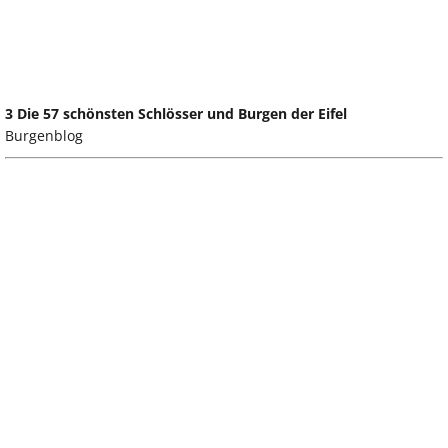
3 Die 57 schönsten Schlösser und Burgen der Eifel
Burgenblog