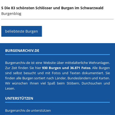
5 Die 83 schönsten Schlösser und Burgen im Schwarzwald
Burgenblog
beliebteste Burgen
BURGENARCHIV.DE
Burgenarchiv.de ist eine Website über mittelalterliche Wehranlagen.
Zur Zeit finden Sie hier
930 Burgen und 36.871 Fotos
. Alle Burgen
sind selbst besucht und mit Fotos und Texten dokumentiert. Sie
finden alle Burgen sortiert nach
Länder, Bundesländern
und
Karten
.
Wir wünschen Ihnen viel Spaß beim Stöbern, Durchsuchen und
Lesen.
UNTERSTÜTZEN
Burgenarchiv.de unterstützen