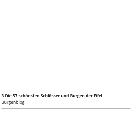
3 Die 57 schönsten Schlösser und Burgen der Eifel
Burgenblog