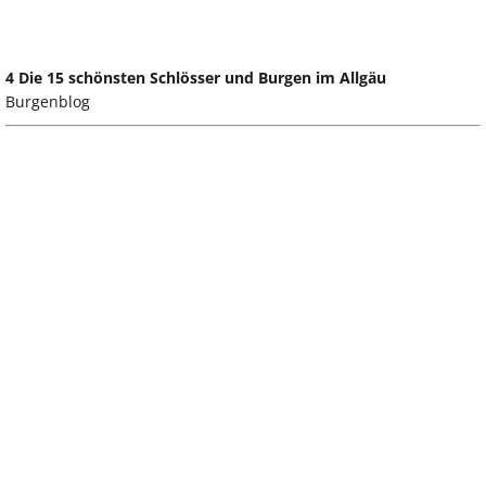
4 Die 15 schönsten Schlösser und Burgen im Allgäu
Burgenblog