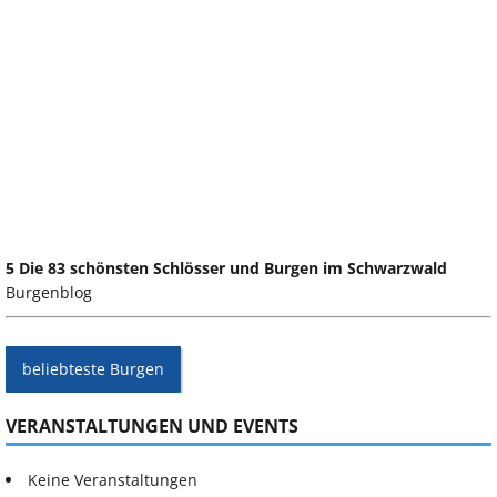
5 Die 83 schönsten Schlösser und Burgen im Schwarzwald
Burgenblog
beliebteste Burgen
VERANSTALTUNGEN UND EVENTS
Keine Veranstaltungen