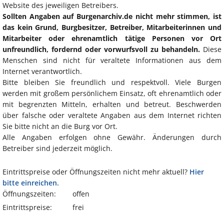
Website des jeweiligen Betreibers.
Sollten Angaben auf Burgenarchiv.de nicht mehr stimmen, ist
das kein Grund, Burgbesitzer, Betreiber, Mitarbeiterinnen und
Mitarbeiter oder ehrenamtlich tätige Personen vor Ort
unfreundlich, fordernd oder vorwurfsvoll zu behandeln.
Diese
Menschen sind nicht für veraltete Informationen aus dem
Internet verantwortlich.
Bitte bleiben Sie freundlich und respektvoll. Viele Burgen
werden mit großem persönlichem Einsatz, oft ehrenamtlich oder
mit begrenzten Mitteln, erhalten und betreut. Beschwerden
über falsche oder veraltete Angaben aus dem Internet richten
Sie bitte nicht an die Burg vor Ort.
Alle Angaben erfolgen ohne Gewähr. Änderungen durch
Betreiber sind jederzeit möglich.
Eintrittspreise oder Öffnungszeiten nicht mehr aktuell?
Hier
bitte einreichen.
Öffnungszeiten:
offen
Eintrittspreise:
frei