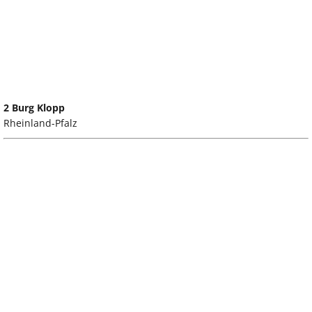
2 Burg Klopp
Rheinland-Pfalz