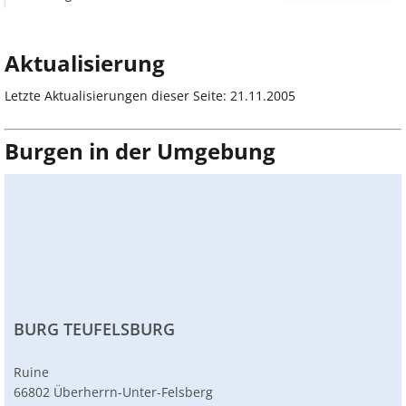
Aktualisierung
Letzte Aktualisierungen dieser Seite: 21.11.2005
Burgen in der Umgebung
BURG TEUFELSBURG
Ruine
66802 Überherrn-Unter-Felsberg