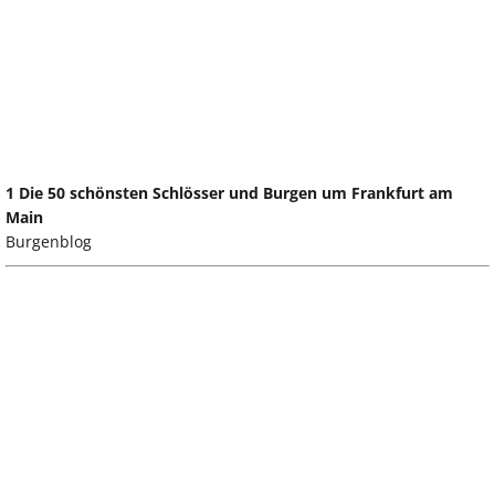
1 Die 50 schönsten Schlösser und Burgen um Frankfurt am
Main
Burgenblog