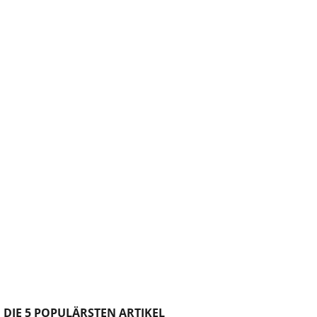
DIE 5 POPULÄRSTEN ARTIKEL