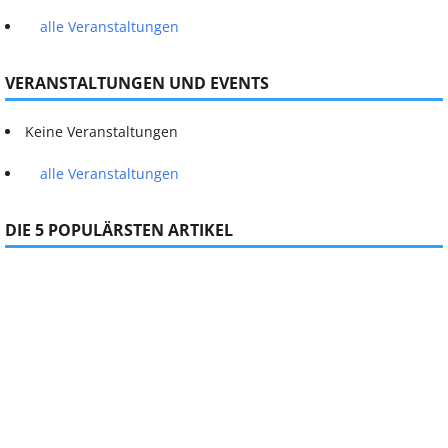
alle Veranstaltungen
VERANSTALTUNGEN UND EVENTS
Keine Veranstaltungen
alle Veranstaltungen
DIE 5 POPULÄRSTEN ARTIKEL