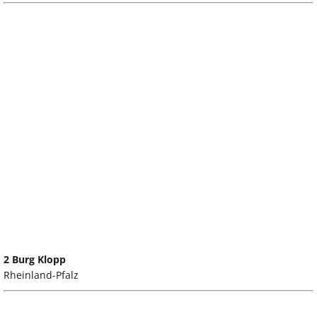
2 Burg Klopp
Rheinland-Pfalz