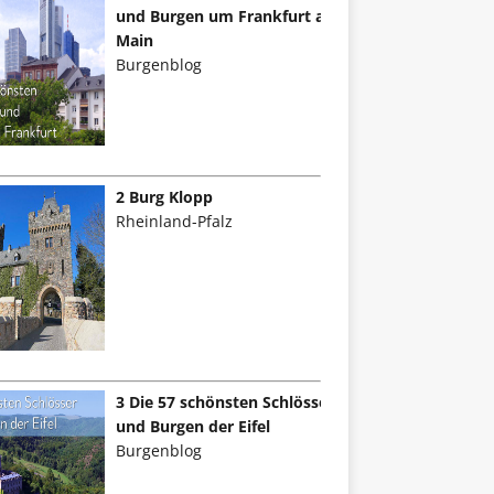
und Burgen um Frankfurt am
Main
Burgenblog
2 Burg Klopp
Rheinland-Pfalz
3 Die 57 schönsten Schlösser
und Burgen der Eifel
Burgenblog