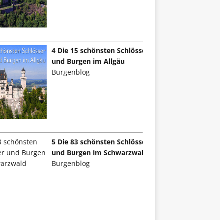
4 Die 15 schönsten Schlösser
und Burgen im Allgäu
Burgenblog
5 Die 83 schönsten Schlösser
und Burgen im Schwarzwald
Burgenblog