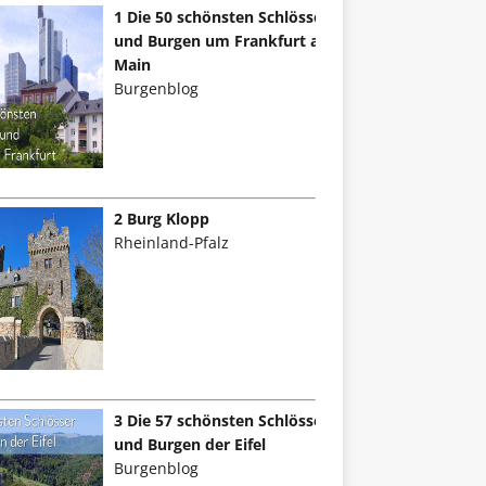
1 Die 50 schönsten Schlösser
und Burgen um Frankfurt am
Main
Burgenblog
2 Burg Klopp
Rheinland-Pfalz
3 Die 57 schönsten Schlösser
und Burgen der Eifel
Burgenblog