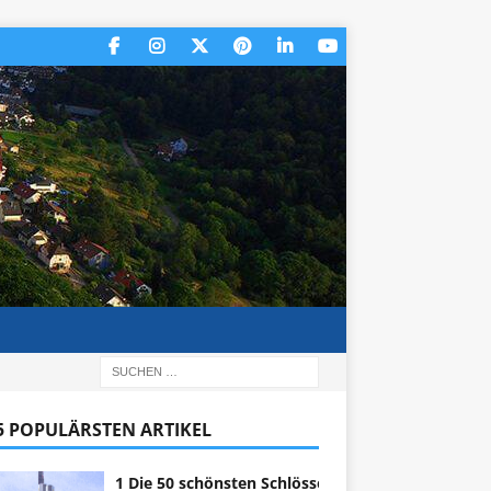
 5 POPULÄRSTEN ARTIKEL
1 Die 50 schönsten Schlösser