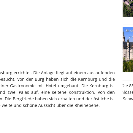
burg errichtet. Die Anlage liegt auf einem auslaufenden
esucht. Von der Burg haben sich die Kernburg und die
einer Gastronomie mit Hotel umgebaut. Die Kernburg ist
und zwei Palas auf, eine seltene Konstruktion. Von den
 Die Bergfriede haben sich erhalten und der östliche ist
e weite und schöne Aussicht über die Rheinebene.