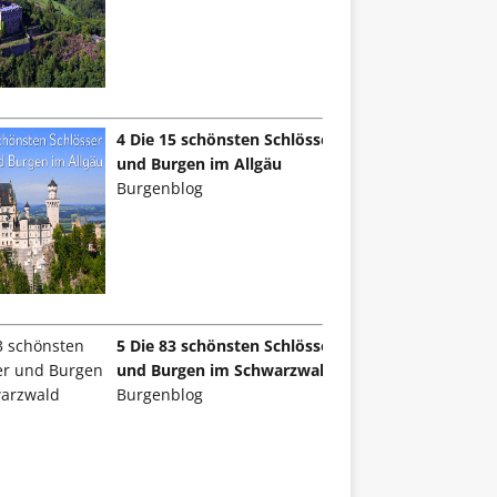
4 Die 15 schönsten Schlösser
und Burgen im Allgäu
Burgenblog
5 Die 83 schönsten Schlösser
und Burgen im Schwarzwald
Burgenblog