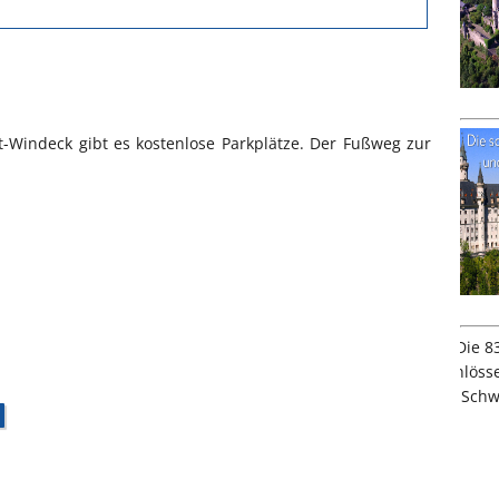
-Windeck gibt es kostenlose Parkplätze. Der Fußweg zur