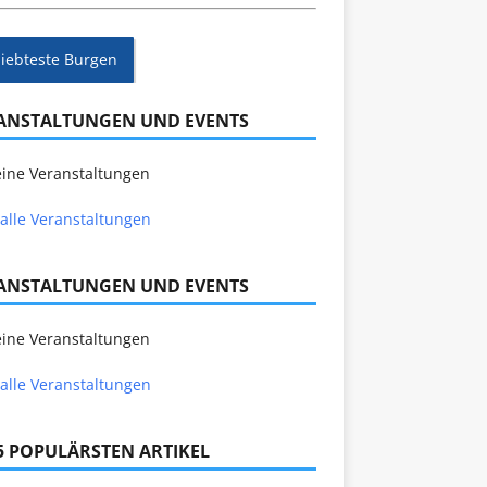
liebteste Burgen
ANSTALTUNGEN UND EVENTS
ine Veranstaltungen
alle Veranstaltungen
ANSTALTUNGEN UND EVENTS
ine Veranstaltungen
alle Veranstaltungen
 5 POPULÄRSTEN ARTIKEL