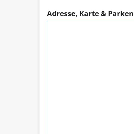
Adresse, Karte & Parken